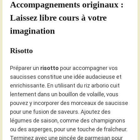
Accompagnements originaux :
Laissez libre cours à votre
imagination
Risotto
Préparer un
risotto
pour accompagner vos
saucisses constitue une idée audacieuse et
enrichissante. En utilisant du riz arborio cuit
lentement dans un bouillon de volaille, vous
pouvez y incorporer des morceaux de saucisse
pour une fusion de saveurs. Ajoutez des
légumes de saison, comme des champignons
ou des asperges, pour une touche de fraîcheur.
Terminez avec une pincée de parmesan pour