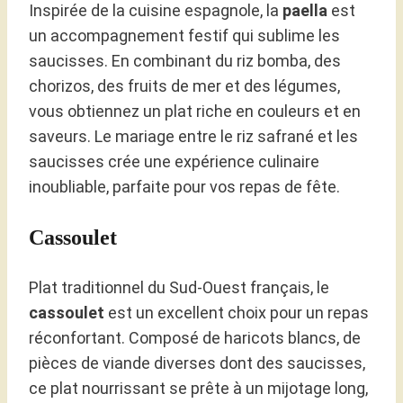
Inspirée de la cuisine espagnole, la
paella
est
un accompagnement festif qui sublime les
saucisses. En combinant du riz bomba, des
chorizos, des fruits de mer et des légumes,
vous obtiennez un plat riche en couleurs et en
saveurs. Le mariage entre le riz safrané et les
saucisses crée une expérience culinaire
inoubliable, parfaite pour vos repas de fête.
Cassoulet
Plat traditionnel du Sud-Ouest français, le
cassoulet
est un excellent choix pour un repas
réconfortant. Composé de haricots blancs, de
pièces de viande diverses dont des saucisses,
ce plat nourrissant se prête à un mijotage long,