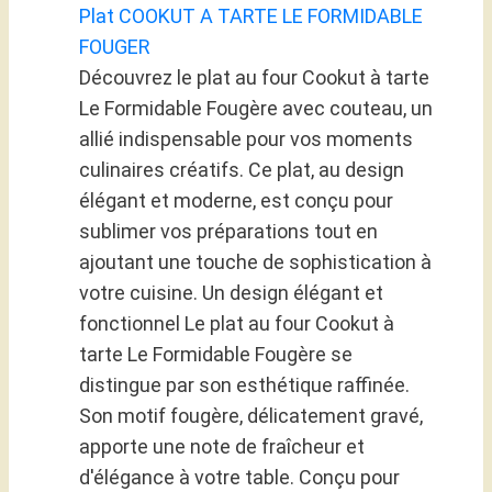
Plat COOKUT A TARTE LE FORMIDABLE
FOUGER
Découvrez le plat au four Cookut à tarte
Le Formidable Fougère avec couteau, un
allié indispensable pour vos moments
culinaires créatifs. Ce plat, au design
élégant et moderne, est conçu pour
sublimer vos préparations tout en
ajoutant une touche de sophistication à
votre cuisine. Un design élégant et
fonctionnel Le plat au four Cookut à
tarte Le Formidable Fougère se
distingue par son esthétique raffinée.
Son motif fougère, délicatement gravé,
apporte une note de fraîcheur et
d'élégance à votre table. Conçu pour