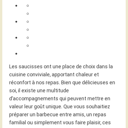
Les saucisses ont une place de choix dans la
cuisine conviviale, apportant chaleur et
réconfort à nos repas. Bien que délicieuses en
soi, il existe une multitude
d’accompagnements qui peuvent mettre en
valeur leur goût unique. Que vous souhaitiez
préparer un barbecue entre amis, un repas
familial ou simplement vous faire plaisir, ces