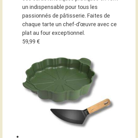
un indispensable pour tous les
passionnés de pâtisserie. Faites de
chaque tarte un chef-d'œuvre avec ce
plat au four exceptionnel.
59,99 €