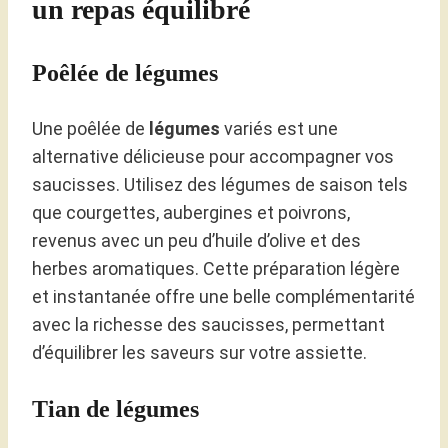
un repas équilibré
Poêlée de légumes
Une poêlée de
légumes
variés est une
alternative délicieuse pour accompagner vos
saucisses. Utilisez des légumes de saison tels
que courgettes, aubergines et poivrons,
revenus avec un peu d’huile d’olive et des
herbes aromatiques. Cette préparation légère
et instantanée offre une belle complémentarité
avec la richesse des saucisses, permettant
d’équilibrer les saveurs sur votre assiette.
Tian de légumes