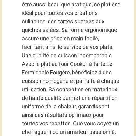
être aussi beau que pratique, ce plat est
idéal pour toutes vos créations
culinaires, des tartes sucrées aux
quiches salées. Sa forme ergonomique
assure une prise en main facile,
facilitant ainsi le service de vos plats.
Une qualité de cuisson incomparable
Avec le plat au four Cookut à tarte Le
Formidable Fougère, bénéficiez d'une
cuisson homogène et parfaite à chaque
utilisation. Sa conception en matériaux
de haute qualité permet une répartition
uniforme de la chaleur, garantissant
ainsi des résultats optimaux pour
toutes vos recettes. Que vous soyez un
chef aguerri ou un amateur passionné,