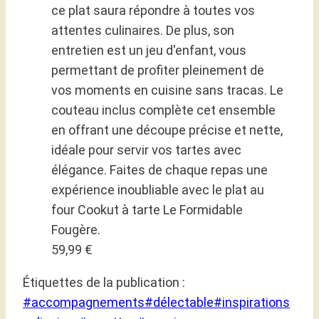
ce plat saura répondre à toutes vos
attentes culinaires. De plus, son
entretien est un jeu d'enfant, vous
permettant de profiter pleinement de
vos moments en cuisine sans tracas. Le
couteau inclus complète cet ensemble
en offrant une découpe précise et nette,
idéale pour servir vos tartes avec
élégance. Faites de chaque repas une
expérience inoubliable avec le plat au
four Cookut à tarte Le Formidable
Fougère.
59,99 €
Étiquettes de la publication :
#
accompagnements
#
délectable
#
inspirations