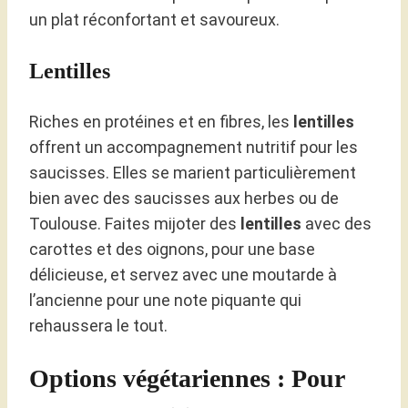
un plat réconfortant et savoureux.
Lentilles
Riches en protéines et en fibres, les
lentilles
offrent un accompagnement nutritif pour les
saucisses. Elles se marient particulièrement
bien avec des saucisses aux herbes ou de
Toulouse. Faites mijoter des
lentilles
avec des
carottes et des oignons, pour une base
délicieuse, et servez avec une moutarde à
l’ancienne pour une note piquante qui
rehaussera le tout.
Options végétariennes : Pour