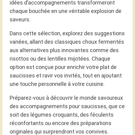
idées d’accompagnements transformeront
chaque bouchée en une véritable explosion de
saveurs.
Dans cette sélection, explorez des suggestions
variées, allant des classiques choux fermentés
aux alternatives plus innovantes comme des
risottos ou des lentilles mijotées. Chaque
option est conçue pour enrichir votre plat de
saucisses et ravir vos invités, tout en ajoutant
une touche personnelle à votre cuisine.
Préparez-vous à découvrir le monde savoureux
des accompagnements pour saucisses, que ce
soit des légumes croquants, des féculents
réconfortants ou encore des préparations
originales qui surprendront vos convives.