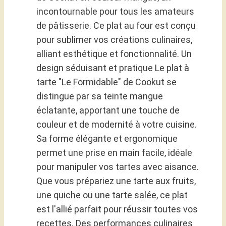
incontournable pour tous les amateurs
de pâtisserie. Ce plat au four est conçu
pour sublimer vos créations culinaires,
alliant esthétique et fonctionnalité. Un
design séduisant et pratique Le plat à
tarte "Le Formidable" de Cookut se
distingue par sa teinte mangue
éclatante, apportant une touche de
couleur et de modernité à votre cuisine.
Sa forme élégante et ergonomique
permet une prise en main facile, idéale
pour manipuler vos tartes avec aisance.
Que vous prépariez une tarte aux fruits,
une quiche ou une tarte salée, ce plat
est l'allié parfait pour réussir toutes vos
recettes. Des performances culinaires