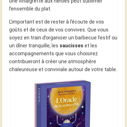
une vinaigrette aux herbes peut sublimer
l’ensemble du plat.
L’important est de rester à l’écoute de vos
goûts et de ceux de vos convives. Que vous
soyez en train d’organiser un barbecue festif ou
un dîner tranquille, les
saucisses
et les
accompagnements que vous choisirez
contribueront à créer une atmosphère
chaleureuse et conviviale autour de votre table.