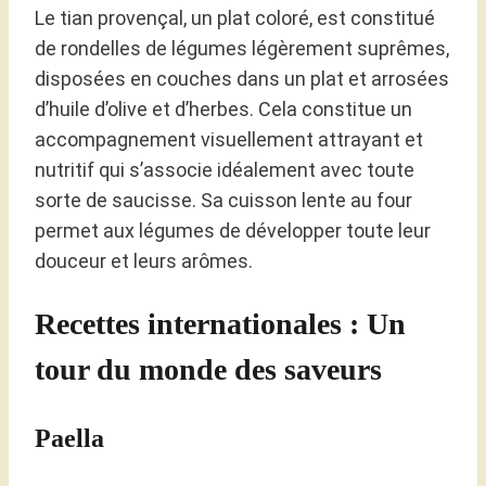
Le tian provençal, un plat coloré, est constitué
de rondelles de légumes légèrement suprêmes,
disposées en couches dans un plat et arrosées
d’huile d’olive et d’herbes. Cela constitue un
accompagnement visuellement attrayant et
nutritif qui s’associe idéalement avec toute
sorte de saucisse. Sa cuisson lente au four
permet aux légumes de développer toute leur
douceur et leurs arômes.
Recettes internationales : Un
tour du monde des saveurs
Paella