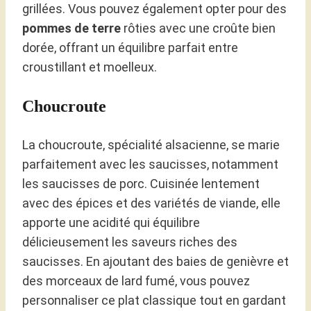
grillées. Vous pouvez également opter pour des
pommes de terre
rôties avec une croûte bien
dorée, offrant un équilibre parfait entre
croustillant et moelleux.
Choucroute
La choucroute, spécialité alsacienne, se marie
parfaitement avec les saucisses, notamment
les saucisses de porc. Cuisinée lentement
avec des épices et des variétés de viande, elle
apporte une acidité qui équilibre
délicieusement les saveurs riches des
saucisses. En ajoutant des baies de genièvre et
des morceaux de lard fumé, vous pouvez
personnaliser ce plat classique tout en gardant