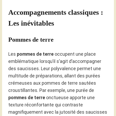
Accompagnements classiques :
Les inévitables
Pommes de terre
Les
pommes de terre
occupent une place
emblématique lorsqu’il s’agit d’accompagner
des saucisses. Leur polyvalence permet une
multitude de préparations, allant des purées
crémeuses aux pommes de terre sautées
croustillantes. Par exemple, une purée de
pommes de terre
onctueuse apporte une
texture réconfortante qui contraste
magnifiquement avec la jutosité des saucisses