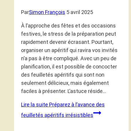
Par
Simon François
5 avril 2025
À l’approche des fêtes et des occasions
festives, le stress de la préparation peut
rapidement devenir écrasant. Pourtant,
organiser un apéritif qui ravira vos invités
n’a pas à être compliqué. Avec un peu de
planification, il est possible de concocter
des feuilletés apéritifs qui sont non
seulement délicieux, mais également
faciles à présenter. L’astuce réside…
Lire la suite
Préparez à l’avance des
feuilletés apéritifs irrésistibles