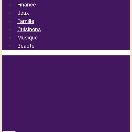
Finance
Jeux
Famille
Cuisinons
Musique
Beauté