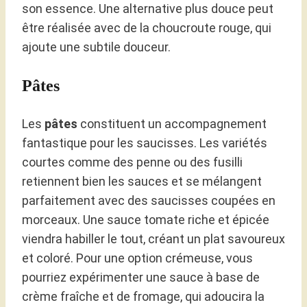
son essence. Une alternative plus douce peut
être réalisée avec de la choucroute rouge, qui
ajoute une subtile douceur.
Pâtes
Les
pâtes
constituent un accompagnement
fantastique pour les saucisses. Les variétés
courtes comme des penne ou des fusilli
retiennent bien les sauces et se mélangent
parfaitement avec des saucisses coupées en
morceaux. Une sauce tomate riche et épicée
viendra habiller le tout, créant un plat savoureux
et coloré. Pour une option crémeuse, vous
pourriez expérimenter une sauce à base de
crème fraîche et de fromage, qui adoucira la