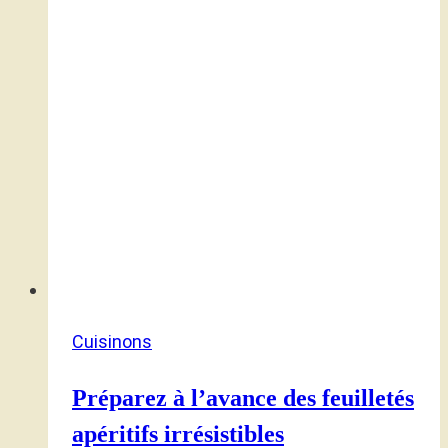
Cuisinons
Préparez à l’avance des feuilletés
apéritifs irrésistibles