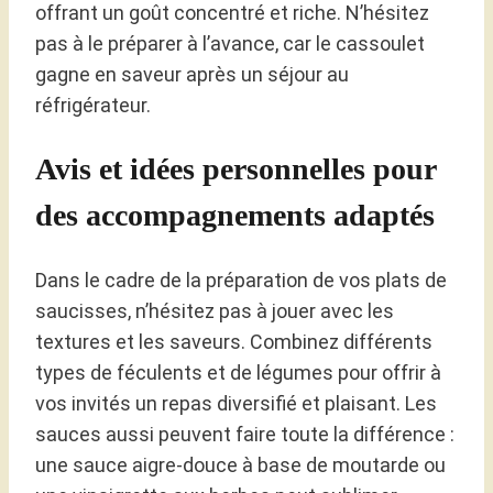
offrant un goût concentré et riche. N’hésitez
pas à le préparer à l’avance, car le cassoulet
gagne en saveur après un séjour au
réfrigérateur.
Avis et idées personnelles pour
des accompagnements adaptés
Dans le cadre de la préparation de vos plats de
saucisses, n’hésitez pas à jouer avec les
textures et les saveurs. Combinez différents
types de féculents et de légumes pour offrir à
vos invités un repas diversifié et plaisant. Les
sauces aussi peuvent faire toute la différence :
une sauce aigre-douce à base de moutarde ou