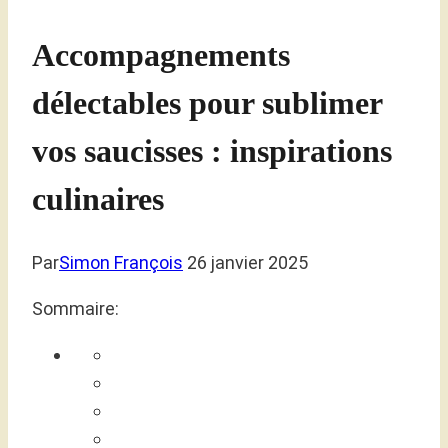
Accompagnements
délectables pour sublimer
vos saucisses : inspirations
culinaires
Par
Simon François
26 janvier 2025
Sommaire: