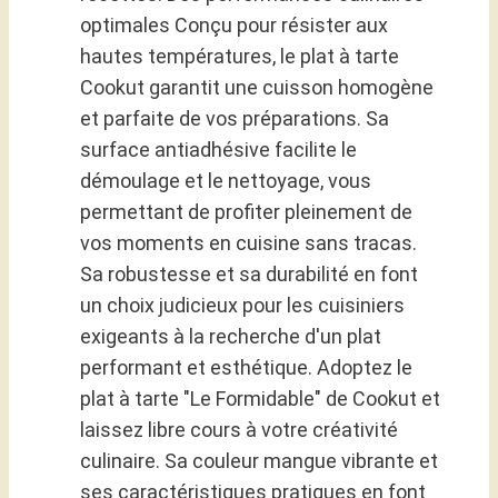
optimales Conçu pour résister aux
hautes températures, le plat à tarte
Cookut garantit une cuisson homogène
et parfaite de vos préparations. Sa
surface antiadhésive facilite le
démoulage et le nettoyage, vous
permettant de profiter pleinement de
vos moments en cuisine sans tracas.
Sa robustesse et sa durabilité en font
un choix judicieux pour les cuisiniers
exigeants à la recherche d'un plat
performant et esthétique. Adoptez le
plat à tarte "Le Formidable" de Cookut et
laissez libre cours à votre créativité
culinaire. Sa couleur mangue vibrante et
ses caractéristiques pratiques en font