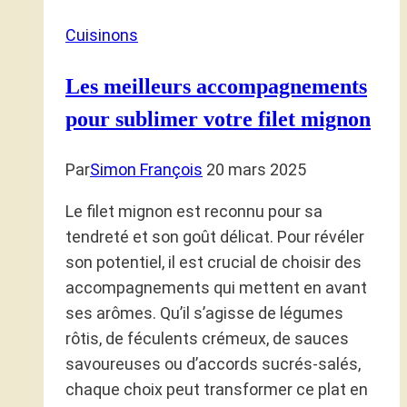
Cuisinons
Les meilleurs accompagnements
pour sublimer votre filet mignon
Par
Simon François
20 mars 2025
Le filet mignon est reconnu pour sa
tendreté et son goût délicat. Pour révéler
son potentiel, il est crucial de choisir des
accompagnements qui mettent en avant
ses arômes. Qu’il s’agisse de légumes
rôtis, de féculents crémeux, de sauces
savoureuses ou d’accords sucrés-salés,
chaque choix peut transformer ce plat en