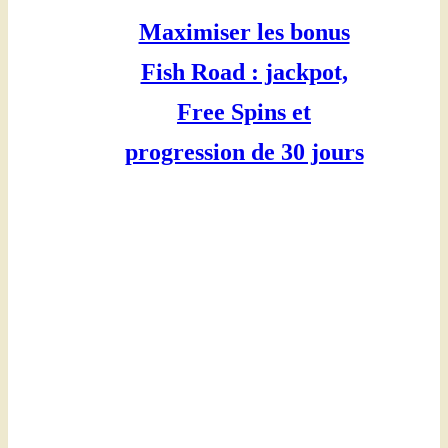
Maximiser les bonus
Fish Road : jackpot,
Free Spins et
progression de 30 jours