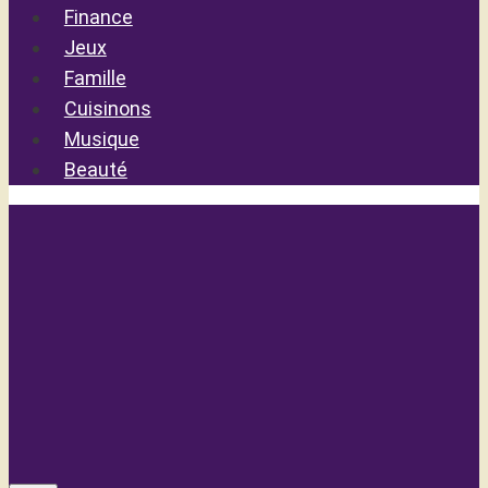
Finance
Jeux
Famille
Cuisinons
Musique
Beauté