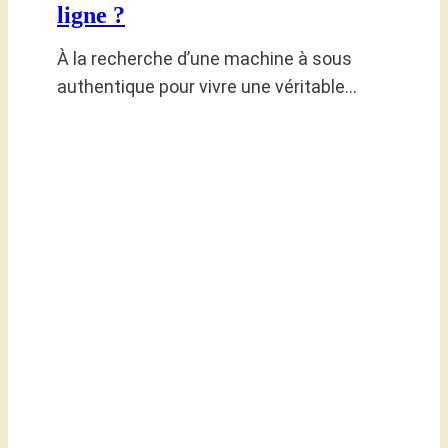
ligne ?
À la recherche d’une machine à sous
authentique pour vivre une véritable…