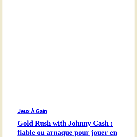
Jeux À Gain
Gold Rush with Johnny Cash :
fiable ou arnaque pour jouer en