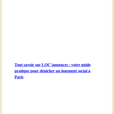
Tout savoir sur LOC’annonces : votre guide
pratique pour dénicher un logement social à
Paris