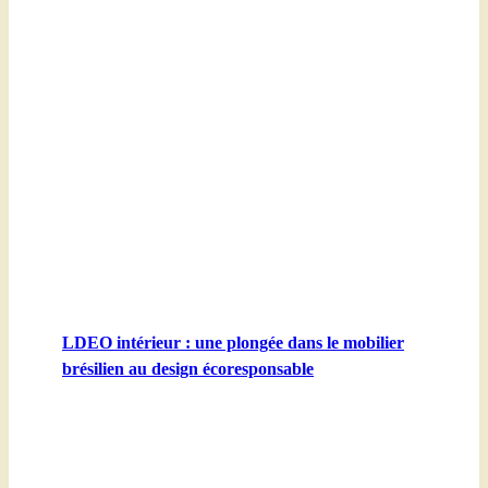
LDEO intérieur : une plongée dans le mobilier
brésilien au design écoresponsable