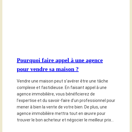
Pourquoi faire appel à une agence
pour vendre sa maison ?
Vendre une maison peut s’avérer être une tâche
complexe et fastidieuse. En faisant appel à une
agence immobilière, vous bénéficierez de
l’expertise et du savoir-faire d’un professionnel pour
mener à bien la vente de votre bien. De plus, une
agence immobilière mettra tout en œuvre pour
trouver le bon acheteur et négocier le meilleur prix…