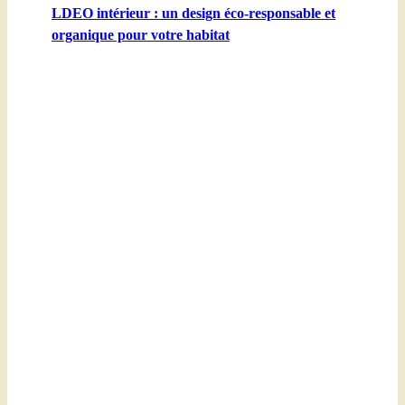
LDEO intérieur : un design éco-responsable et
organique pour votre habitat