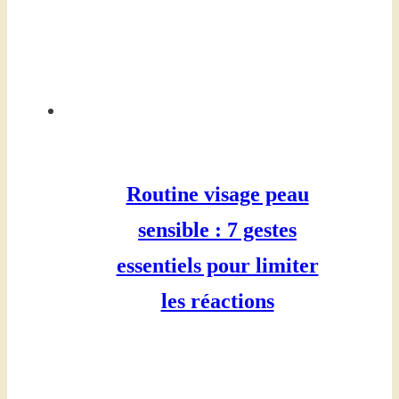
Routine visage peau
sensible : 7 gestes
essentiels pour limiter
les réactions