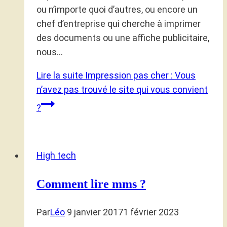
ou n’importe quoi d’autres, ou encore un
chef d’entreprise qui cherche à imprimer
des documents ou une affiche publicitaire,
nous…
Lire la suite
Impression pas cher : Vous
n’avez pas trouvé le site qui vous convient
?
High tech
Comment lire mms ?
Par
Léo
9 janvier 2017
1 février 2023