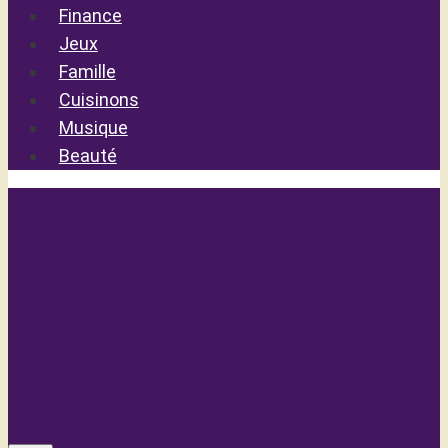
Finance
Jeux
Famille
Cuisinons
Musique
Beauté