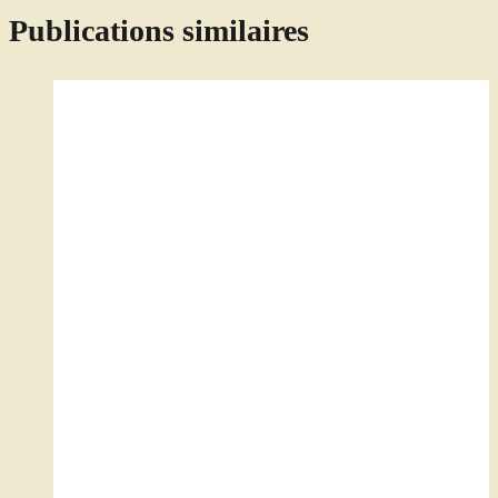
Publications similaires