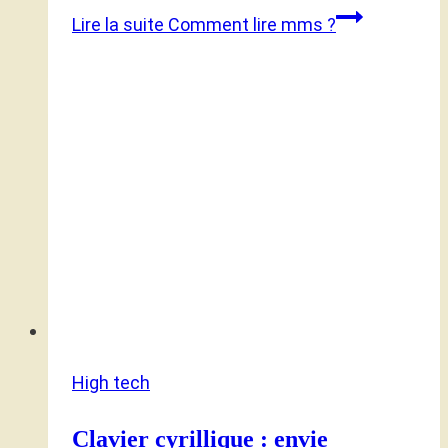
Lire la suite
Comment lire mms ?
High tech
Clavier cyrillique : envie