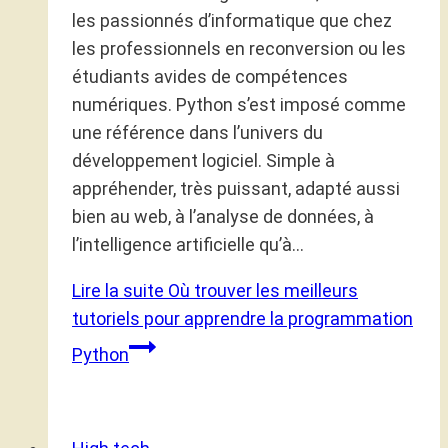
les passionnés d’informatique que chez
les professionnels en reconversion ou les
étudiants avides de compétences
numériques. Python s’est imposé comme
une référence dans l’univers du
développement logiciel. Simple à
appréhender, très puissant, adapté aussi
bien au web, à l’analyse de données, à
l’intelligence artificielle qu’à…
Lire la suite
Où trouver les meilleurs
tutoriels pour apprendre la programmation
Python