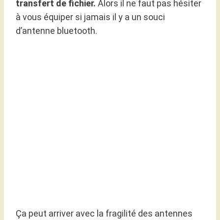
transfert de fichier.
Alors il ne faut pas hésiter
à vous équiper si jamais il y a un souci
d’antenne bluetooth.
Ça peut arriver avec la fragilité des antennes