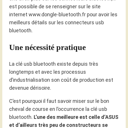
est possible de se renseigner sur le site
internet www.dongle-bluetooth.fr pour avoir les
meilleurs détails sur les connecteurs usb
bluetooth.
Une nécessité pratique
La clé usb bluetooth existe depuis très
longtemps et avec les processus
d’industrialisation son coût de production est
devenue dérisoire.
C’est pourquoi il faut savoir miser sur le bon
cheval de course en l’occurrence la clé usb
bluetooth.
L’une des meilleure est celle d’ASUS
et d’ailleurs très peu de constructeurs se