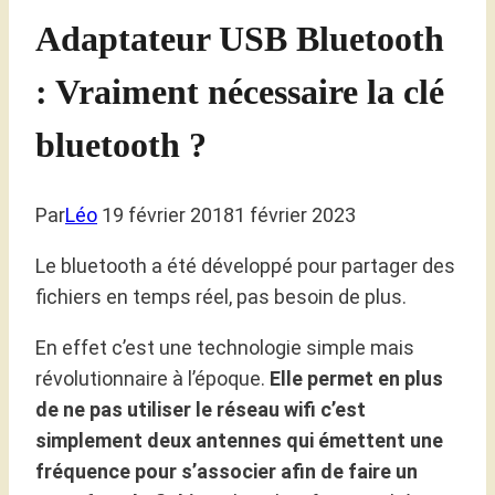
Adaptateur USB Bluetooth
: Vraiment nécessaire la clé
bluetooth ?
Par
Léo
19 février 2018
1 février 2023
Le bluetooth a été développé pour partager des
fichiers en temps réel, pas besoin de plus.
En effet c’est une technologie simple mais
révolutionnaire à l’époque.
Elle permet en plus
de ne pas utiliser le réseau wifi c’est
simplement deux antennes qui émettent une
fréquence pour s’associer afin de faire un