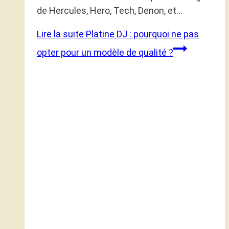
de Hercules, Hero, Tech, Denon, et…
Lire la suite
Platine DJ : pourquoi ne pas
opter pour un modèle de qualité ?