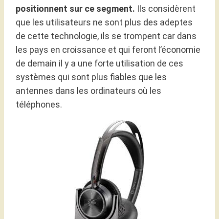
positionnent sur ce segment.
Ils considèrent
que les utilisateurs ne sont plus des adeptes
de cette technologie, ils se trompent car dans
les pays en croissance et qui feront l’économie
de demain il y a une forte utilisation de ces
systèmes qui sont plus fiables que les
antennes dans les ordinateurs où les
téléphones.