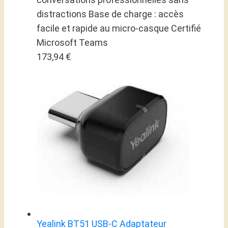
distractions Base de charge : accès
facile et rapide au micro-casque Certifié
Microsoft Teams
173,94 €
Yealink BT51 USB-C Adaptateur