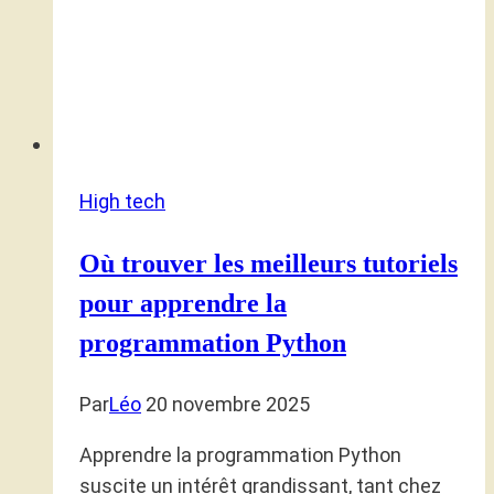
High tech
Où trouver les meilleurs tutoriels
pour apprendre la
programmation Python
Par
Léo
20 novembre 2025
Apprendre la programmation Python
suscite un intérêt grandissant, tant chez