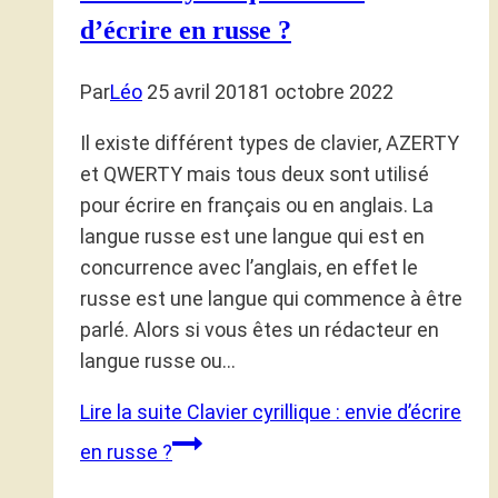
d’écrire en russe ?
Par
Léo
25 avril 2018
1 octobre 2022
Il existe différent types de clavier, AZERTY
et QWERTY mais tous deux sont utilisé
pour écrire en français ou en anglais. La
langue russe est une langue qui est en
concurrence avec l’anglais, en effet le
russe est une langue qui commence à être
parlé. Alors si vous êtes un rédacteur en
langue russe ou…
Lire la suite
Clavier cyrillique : envie d’écrire
en russe ?