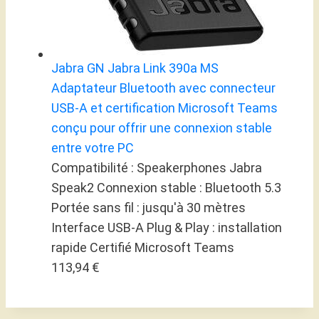
Jabra GN Jabra Link 390a MS
Adaptateur Bluetooth avec connecteur
USB-A et certification Microsoft Teams
conçu pour offrir une connexion stable
entre votre PC
Compatibilité : Speakerphones Jabra
Speak2 Connexion stable : Bluetooth 5.3
Portée sans fil : jusqu'à 30 mètres
Interface USB-A Plug & Play : installation
rapide Certifié Microsoft Teams
113,94 €