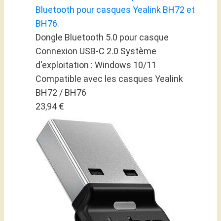
Bluetooth pour casques Yealink BH72 et
BH76.
Dongle Bluetooth 5.0 pour casque
Connexion USB-C 2.0 Système
d'exploitation : Windows 10/11
Compatible avec les casques Yealink
BH72 / BH76
23,94 €