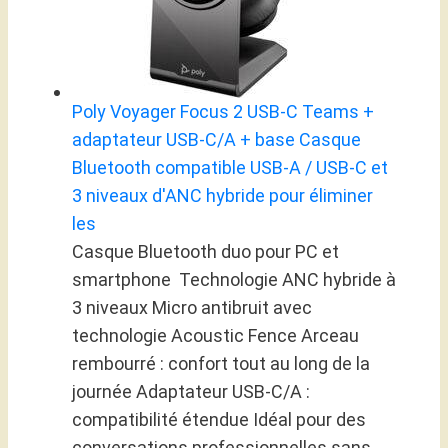
Poly Voyager Focus 2 USB-C Teams +
adaptateur USB-C/A + base Casque
Bluetooth compatible USB-A / USB-C et
3 niveaux d'ANC hybride pour éliminer
les
Casque Bluetooth duo pour PC et
smartphone Technologie ANC hybride à
3 niveaux Micro antibruit avec
technologie Acoustic Fence Arceau
rembourré : confort tout au long de la
journée Adaptateur USB-C/A :
compatibilité étendue Idéal pour des
conversations professionnelles sans