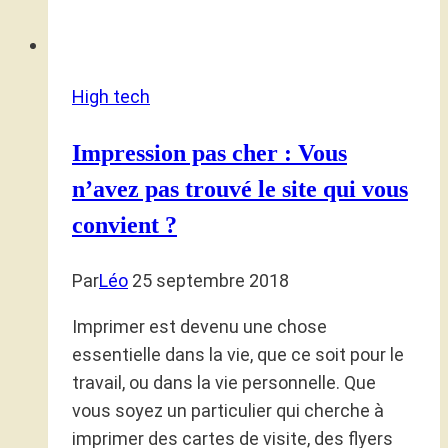
High tech
Impression pas cher : Vous
n’avez pas trouvé le site qui vous
convient ?
Par
Léo
25 septembre 2018
Imprimer est devenu une chose
essentielle dans la vie, que ce soit pour le
travail, ou dans la vie personnelle. Que
vous soyez un particulier qui cherche à
imprimer des cartes de visite, des flyers