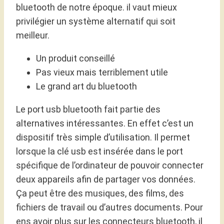
bluetooth de notre époque. il vaut mieux
privilégier un système alternatif qui soit
meilleur.
Un produit conseillé
Pas vieux mais terriblement utile
Le grand art du bluetooth
Le port usb bluetooth fait partie des
alternatives intéressantes. En effet c’est un
dispositif très simple d’utilisation. Il permet
lorsque la clé usb est insérée dans le port
spécifique de l’ordinateur de pouvoir connecter
deux appareils afin de partager vos données.
Ça peut être des musiques, des films, des
fichiers de travail ou d’autres documents. Pour
ens avoir plus sur les connecteurs bluetooth, il