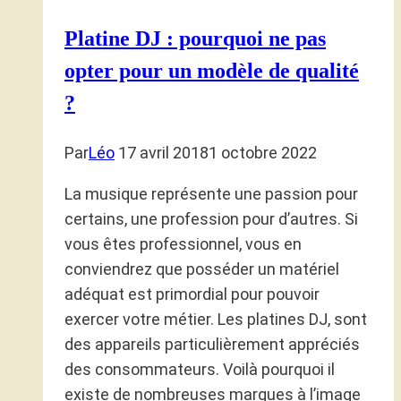
Platine DJ : pourquoi ne pas
opter pour un modèle de qualité
?
Par
Léo
17 avril 2018
1 octobre 2022
La musique représente une passion pour
certains, une profession pour d’autres. Si
vous êtes professionnel, vous en
conviendrez que posséder un matériel
adéquat est primordial pour pouvoir
exercer votre métier. Les platines DJ, sont
des appareils particulièrement appréciés
des consommateurs. Voilà pourquoi il
existe de nombreuses marques à l’image