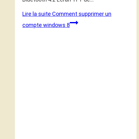
Lire la suite
Comment supprimer un
compte windows 8