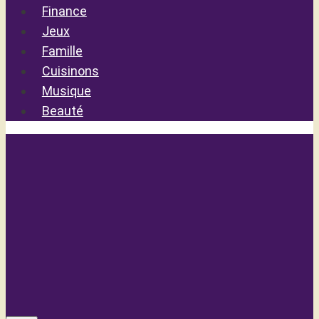
Finance
Jeux
Famille
Cuisinons
Musique
Beauté