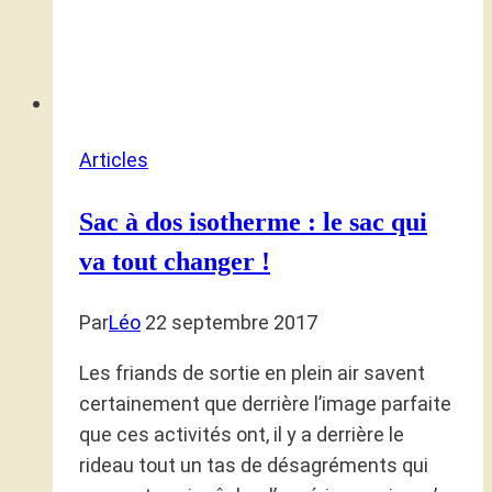
Articles
Sac à dos isotherme : le sac qui
va tout changer !
Par
Léo
22 septembre 2017
Les friands de sortie en plein air savent
certainement que derrière l’image parfaite
que ces activités ont, il y a derrière le
rideau tout un tas de désagréments qui