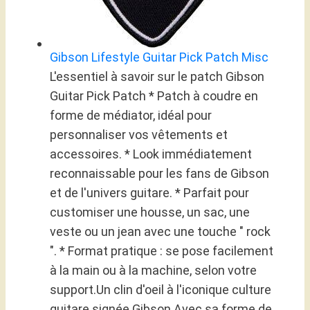
Gibson Lifestyle Guitar Pick Patch Misc
L'essentiel à savoir sur le patch Gibson
Guitar Pick Patch * Patch à coudre en
forme de médiator, idéal pour
personnaliser vos vêtements et
accessoires. * Look immédiatement
reconnaissable pour les fans de Gibson
et de l'univers guitare. * Parfait pour
customiser une housse, un sac, une
veste ou un jean avec une touche " rock
". * Format pratique : se pose facilement
à la main ou à la machine, selon votre
support.Un clin d'oeil à l'iconique culture
guitare signée Gibson Avec sa forme de