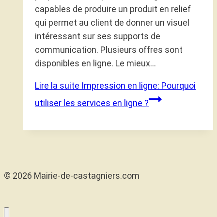
capables de produire un produit en relief
qui permet au client de donner un visuel
intéressant sur ses supports de
communication. Plusieurs offres sont
disponibles en ligne. Le mieux…
Lire la suite
Impression en ligne: Pourquoi
utiliser les services en ligne ?
© 2026 Mairie-de-castagniers.com