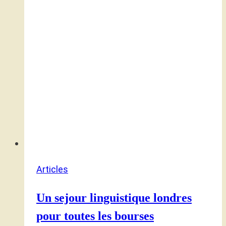
Articles
Un sejour linguistique londres
pour toutes les bourses