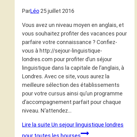
Par
Léo
25 juillet 2016
Vous avez un niveau moyen en anglais, et
vous souhaitez profiter des vacances pour
parfaire votre connaissance ? Confiez-
vous à http://sejour-linguistique-
londres.com pour profiter d’un séjour
linguistique dans la capitale de l’anglais, à
Londres. Avec ce site, vous aurez la
meilleure sélection des établissements
pour votre cursus ainsi qu’un programme
d’accompagnement parfait pour chaque
niveau. N’attendez…
Lire la suite
Un sejour linguistique londres
pour toutes les bourses