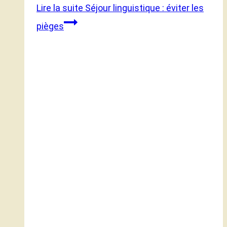
Lire la suite
Séjour linguistique : éviter les
pièges