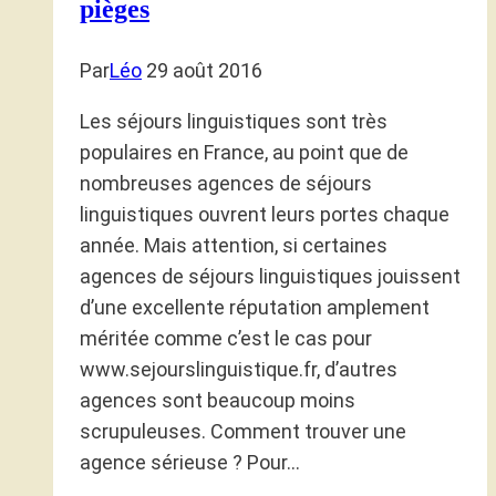
pièges
Par
Léo
29 août 2016
Les séjours linguistiques sont très
populaires en France, au point que de
nombreuses agences de séjours
linguistiques ouvrent leurs portes chaque
année. Mais attention, si certaines
agences de séjours linguistiques jouissent
d’une excellente réputation amplement
méritée comme c’est le cas pour
www.sejourslinguistique.fr, d’autres
agences sont beaucoup moins
scrupuleuses. Comment trouver une
agence sérieuse ? Pour…