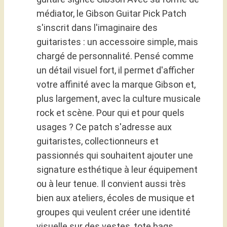
médiator, le Gibson Guitar Pick Patch
s'inscrit dans l'imaginaire des
guitaristes : un accessoire simple, mais
chargé de personnalité. Pensé comme
un détail visuel fort, il permet d'afficher
votre affinité avec la marque Gibson et,
plus largement, avec la culture musicale
rock et scène. Pour qui et pour quels
usages ? Ce patch s'adresse aux
guitaristes, collectionneurs et
passionnés qui souhaitent ajouter une
signature esthétique à leur équipement
ou à leur tenue. Il convient aussi très
bien aux ateliers, écoles de musique et
groupes qui veulent créer une identité
visuelle sur des vestes, tote bags,