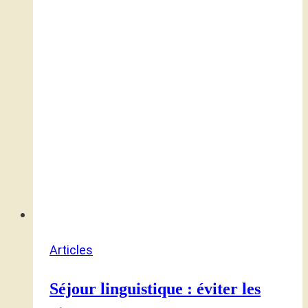
Articles
Séjour linguistique : éviter les