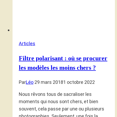
Articles
Filtre polarisant : où se procurer
les modèles les moins chers ?
Par
Léo
29 mars 2018
1 octobre 2022
Nous rêvons tous de sacraliser les
moments qui nous sont chers, et bien
souvent, cela passe par une ou plusieurs
photographies. Seulement, une fois la