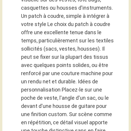
casquettes ou housses d'instruments.
Un patch à coudre, simple à intégrer à
votre style Le choix du patch à coudre
offre une excellente tenue dans le
temps, particulièrement sur les textiles
sollicités (sacs, vestes, housses). Il
peut se fixer sur la plupart des tissus
avec quelques points solides, ou être
renforcé par une couture machine pour
un rendu net et durable. Idées de
personnalisation Placez-le sur une
poche de veste, l'angle d'un sac, ou le
devant d'une housse de guitare pour
une finition custom. Sur scène comme
en répétition, ce détail visuel apporte
une touche distinctive sans en faire