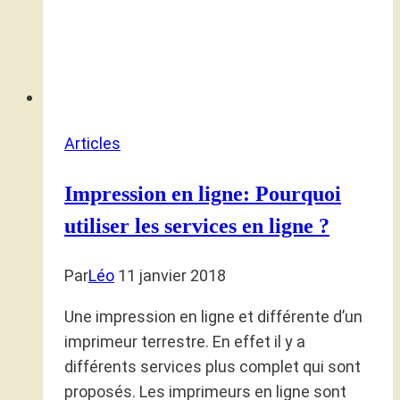
Articles
Impression en ligne: Pourquoi
utiliser les services en ligne ?
Par
Léo
11 janvier 2018
Une impression en ligne et différente d’un
imprimeur terrestre. En effet il y a
différents services plus complet qui sont
proposés. Les imprimeurs en ligne sont