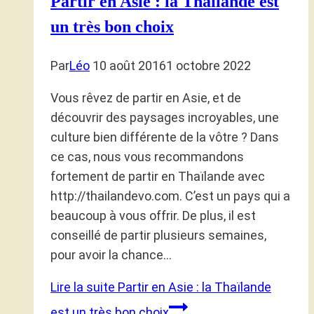
Partir en Asie : la Thaïlande est
un très bon choix
Par
Léo
10 août 2016
1 octobre 2022
Vous rêvez de partir en Asie, et de
découvrir des paysages incroyables, une
culture bien différente de la vôtre ? Dans
ce cas, nous vous recommandons
fortement de partir en Thaïlande avec
http://thailandevo.com. C’est un pays qui a
beaucoup à vous offrir. De plus, il est
conseillé de partir plusieurs semaines,
pour avoir la chance…
Lire la suite
Partir en Asie : la Thaïlande
est un très bon choix