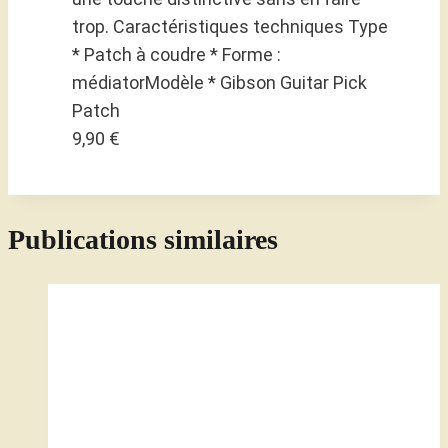
trop. Caractéristiques techniques Type
* Patch à coudre * Forme :
médiatorModèle * Gibson Guitar Pick
Patch
9,90 €
Publications similaires