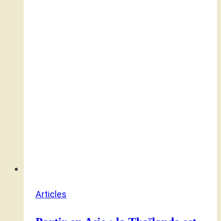
Articles