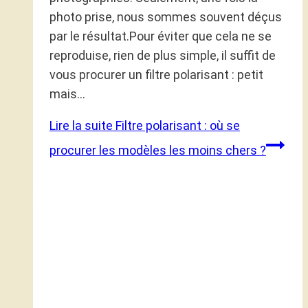
photo prise, nous sommes souvent déçus
par le résultat.Pour éviter que cela ne se
reproduise, rien de plus simple, il suffit de
vous procurer un filtre polarisant : petit
mais…
Lire la suite
Filtre polarisant : où se
procurer les modèles les moins chers ?