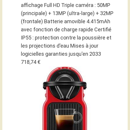
affichage Full HD Triple caméra : 50MP
(principale) + 13MP (ultra-large) + 32MP
(frontale) Batterie amovible 4.415mAh
avec fonction de charge rapide Certifié
IP55 : protection contre la poussière et
les projections d'eau Mises à jour
logicielles garanties jusqu'en 2033
718,74 €