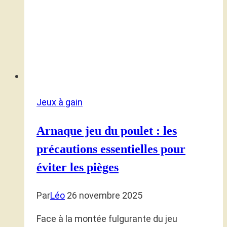
Jeux à gain
Arnaque jeu du poulet : les
précautions essentielles pour
éviter les pièges
Par
Léo
26 novembre 2025
Face à la montée fulgurante du jeu