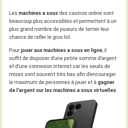
Les
machines a sous
des casinos online sont
beaucoup plus accessibles et permettent à un
plus grand nombre de joueurs de tenter leur
chance de rafler le gros lot.
Pour
jouer aux machines a sous en ligne
, il
suffit de disposer d’une petite somme d’argent
et d’une connexion internet car les seuils de
mises sont souvent très bas afin d’encourager
le maximum de personnes à jouer et à
gagner
de l’argent sur les machines a sous virtuelles
.