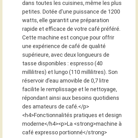
dans toutes les cuisines, même les plus
petites. Dotée d'une puissance de 1200
watts, elle garantit une préparation
rapide et efficace de votre café préféré.
Cette machine est conçue pour offrir
une expérience de café de qualité
supérieure, avec deux longueurs de
tasse disponibles : espresso (40
millilitres) et lungo (110 millilitres). Son
réservoir d'eau amovible de 0,7 litre
facilite le remplissage et le nettoyage,
répondant ainsi aux besoins quotidiens
des amateurs de café.</p>
<h4>Fonctionnalités pratiques et design
moderne</h4><p>La <strong>machine à
café expresso portionné</strong>