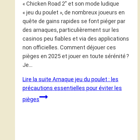
« Chicken Road 2″ et son mode ludique
« jeu du poulet », de nombreux joueurs en
quête de gains rapides se font piéger par
des arnaques, particulièrement sur les
casinos peu fiables et via des applications
non officielles. Comment déjouer ces
pièges en 2025 et jouer en toute sérénité ?
Je…
Lire la suite
Arnaque jeu du poulet : les
précautions essentielles pour éviter les
pièges