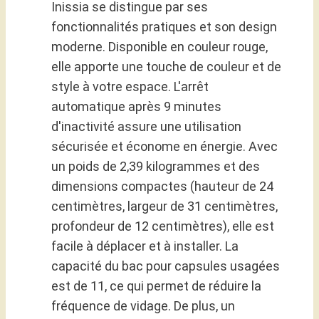
Inissia se distingue par ses
fonctionnalités pratiques et son design
moderne. Disponible en couleur rouge,
elle apporte une touche de couleur et de
style à votre espace. L'arrêt
automatique après 9 minutes
d'inactivité assure une utilisation
sécurisée et économe en énergie. Avec
un poids de 2,39 kilogrammes et des
dimensions compactes (hauteur de 24
centimètres, largeur de 31 centimètres,
profondeur de 12 centimètres), elle est
facile à déplacer et à installer. La
capacité du bac pour capsules usagées
est de 11, ce qui permet de réduire la
fréquence de vidage. De plus, un