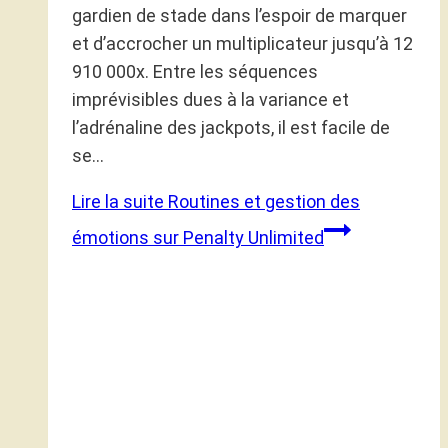
gardien de stade dans l’espoir de marquer
et d’accrocher un multiplicateur jusqu’à 12
910 000x. Entre les séquences
imprévisibles dues à la variance et
l’adrénaline des jackpots, il est facile de
se…
Lire la suite
Routines et gestion des
émotions sur Penalty Unlimited