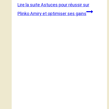
Lire la suite
Astuces pour réussir sur
Plinko Amiry et optimiser ses gains