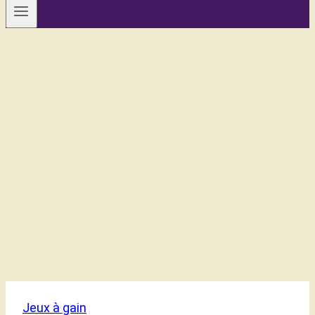
Jeux à gain