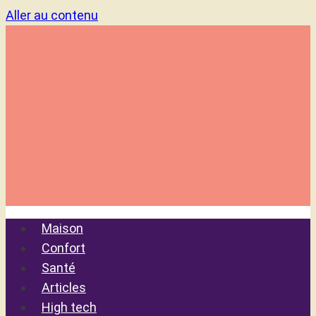
Aller au contenu
Maison
Confort
Santé
Articles
High tech