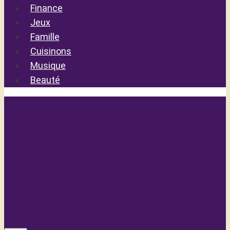
Finance
Jeux
Famille
Cuisinons
Musique
Beauté