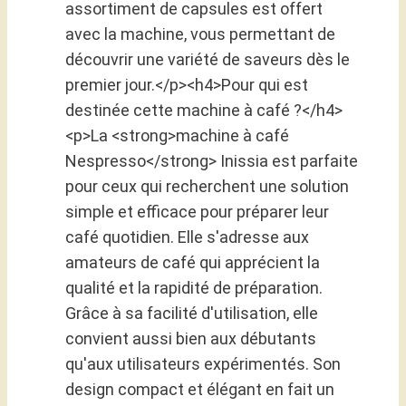
assortiment de capsules est offert
avec la machine, vous permettant de
découvrir une variété de saveurs dès le
premier jour.</p><h4>Pour qui est
destinée cette machine à café ?</h4>
<p>La <strong>machine à café
Nespresso</strong> Inissia est parfaite
pour ceux qui recherchent une solution
simple et efficace pour préparer leur
café quotidien. Elle s'adresse aux
amateurs de café qui apprécient la
qualité et la rapidité de préparation.
Grâce à sa facilité d'utilisation, elle
convient aussi bien aux débutants
qu'aux utilisateurs expérimentés. Son
design compact et élégant en fait un