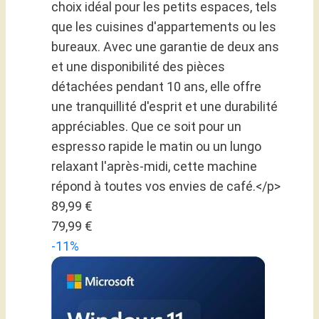
choix idéal pour les petits espaces, tels
que les cuisines d'appartements ou les
bureaux. Avec une garantie de deux ans
et une disponibilité des pièces
détachées pendant 10 ans, elle offre
une tranquillité d'esprit et une durabilité
appréciables. Que ce soit pour un
espresso rapide le matin ou un lungo
relaxant l'après-midi, cette machine
répond à toutes vos envies de café.</p>
89,99 €
79,99 €
-11%