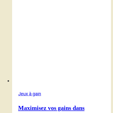
Jeux à gain
Maximisez vos gains dans