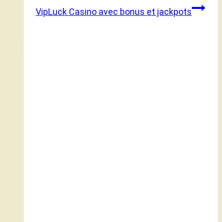
VipLuck Casino avec bonus et jackpots