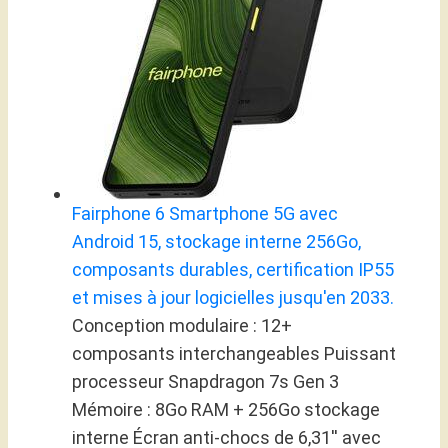
Fairphone 6 Smartphone 5G avec
Android 15, stockage interne 256Go,
composants durables, certification IP55
et mises à jour logicielles jusqu'en 2033.
Conception modulaire : 12+
composants interchangeables Puissant
processeur Snapdragon 7s Gen 3
Mémoire : 8Go RAM + 256Go stockage
interne Écran anti-chocs de 6,31'' avec