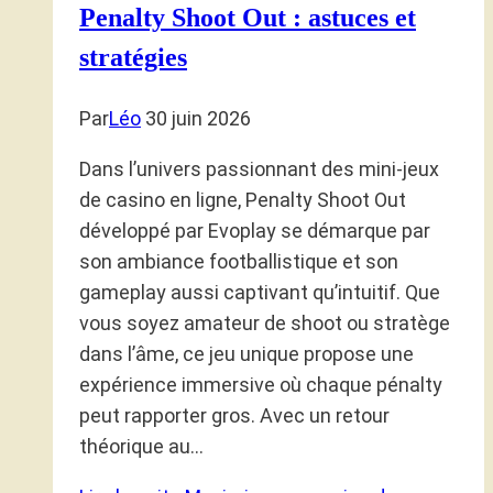
Penalty Shoot Out : astuces et
stratégies
Par
Léo
30 juin 2026
Dans l’univers passionnant des mini-jeux
de casino en ligne, Penalty Shoot Out
développé par Evoplay se démarque par
son ambiance footballistique et son
gameplay aussi captivant qu’intuitif. Que
vous soyez amateur de shoot ou stratège
dans l’âme, ce jeu unique propose une
expérience immersive où chaque pénalty
peut rapporter gros. Avec un retour
théorique au…