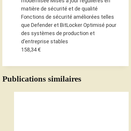
modernisée Mises à jour régulières en
matière de sécurité et de qualité
Fonctions de sécurité améliorées telles
que Defender et BitLocker Optimisé pour
des systèmes de production et
d'entreprise stables
158,34 €
Publications similaires