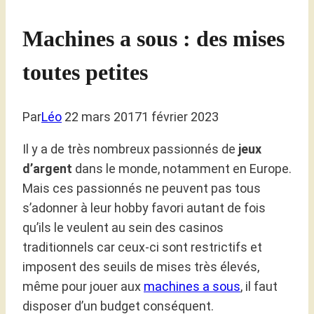
Machines a sous : des mises
toutes petites
Par
Léo
22 mars 2017
1 février 2023
Il y a de très nombreux passionnés de
jeux
d’argent
dans le monde, notamment en Europe.
Mais ces passionnés ne peuvent pas tous
s’adonner à leur hobby favori autant de fois
qu’ils le veulent au sein des casinos
traditionnels car ceux-ci sont restrictifs et
imposent des seuils de mises très élevés,
même pour jouer aux
machines a sous
, il faut
disposer d’un budget conséquent.