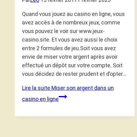
Quand vous jouez au casino en ligne, vous
avez accès à de nombreux jeux, comme
vous pouvez le voir sur www.jeux-
casino.site. Et vous avez aussi le choix
entre 2 formules de jeu.Soit vous avez
envie de miser votre argent après avoir
effectué un dépôt sur votre compte. Soit
vous décidez de rester prudent et d’opter…
Lire la suite
Miser son argent dans un
casino en ligne