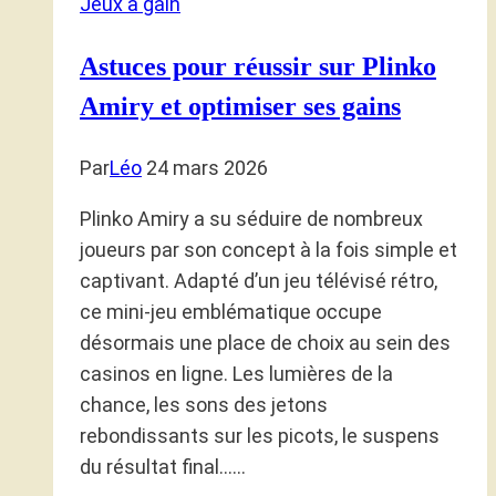
Jeux à gain
Astuces pour réussir sur Plinko
Amiry et optimiser ses gains
Par
Léo
24 mars 2026
Plinko Amiry a su séduire de nombreux
joueurs par son concept à la fois simple et
captivant. Adapté d’un jeu télévisé rétro,
ce mini-jeu emblématique occupe
désormais une place de choix au sein des
casinos en ligne. Les lumières de la
chance, les sons des jetons
rebondissants sur les picots, le suspens
du résultat final……