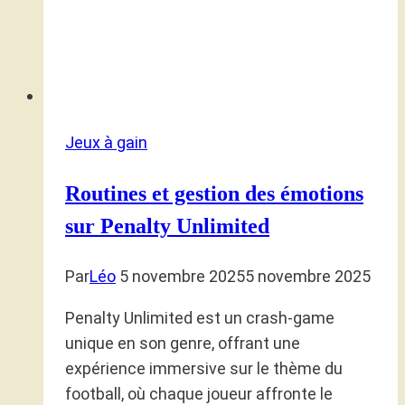
Jeux à gain
Routines et gestion des émotions
sur Penalty Unlimited
Par
Léo
5 novembre 2025
5 novembre 2025
Penalty Unlimited est un crash-game
unique en son genre, offrant une
expérience immersive sur le thème du
football, où chaque joueur affronte le