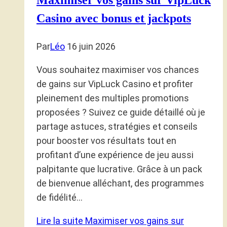
Maximiser vos gains sur VipLuck
Casino avec bonus et jackpots
Par
Léo
16 juin 2026
Vous souhaitez maximiser vos chances
de gains sur VipLuck Casino et profiter
pleinement des multiples promotions
proposées ? Suivez ce guide détaillé où je
partage astuces, stratégies et conseils
pour booster vos résultats tout en
profitant d’une expérience de jeu aussi
palpitante que lucrative. Grâce à un pack
de bienvenue alléchant, des programmes
de fidélité…
Lire la suite
Maximiser vos gains sur