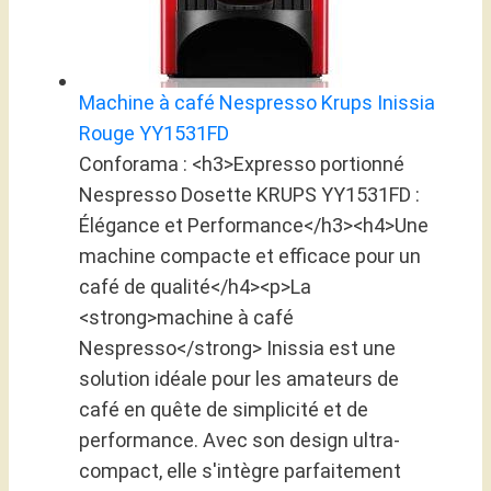
Machine à café Nespresso Krups Inissia
Rouge YY1531FD
Conforama : <h3>Expresso portionné
Nespresso Dosette KRUPS YY1531FD :
Élégance et Performance</h3><h4>Une
machine compacte et efficace pour un
café de qualité</h4><p>La
<strong>machine à café
Nespresso</strong> Inissia est une
solution idéale pour les amateurs de
café en quête de simplicité et de
performance. Avec son design ultra-
compact, elle s'intègre parfaitement