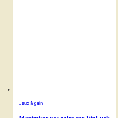
Jeux à gain