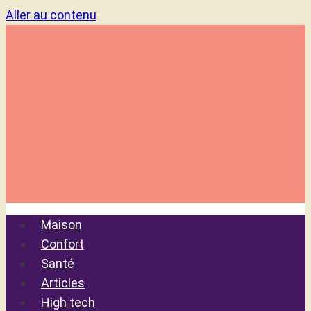
Aller au contenu
Maison
Confort
Santé
Articles
High tech