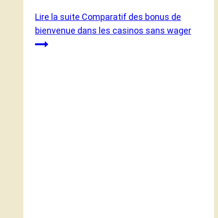
Lire la suite
Comparatif des bonus de
bienvenue dans les casinos sans wager