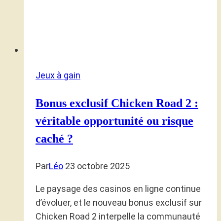
Jeux à gain
Bonus exclusif Chicken Road 2 :
véritable opportunité ou risque
caché ?
Par
Léo
23 octobre 2025
Le paysage des casinos en ligne continue
d’évoluer, et le nouveau bonus exclusif sur
Chicken Road 2 interpelle la communauté