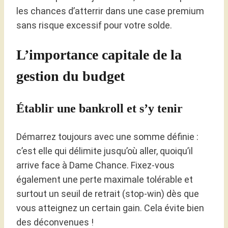
les chances d’atterrir dans une case premium
sans risque excessif pour votre solde.
L’importance capitale de la
gestion du budget
Établir une bankroll et s’y tenir
Démarrez toujours avec une somme définie :
c’est elle qui délimite jusqu’où aller, quoiqu’il
arrive face à Dame Chance. Fixez-vous
également une perte maximale tolérable et
surtout un seuil de retrait (stop-win) dès que
vous atteignez un certain gain. Cela évite bien
des déconvenues !