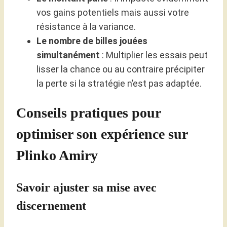
vos gains potentiels mais aussi votre
résistance à la variance.
Le nombre de billes jouées
simultanément
: Multiplier les essais peut
lisser la chance ou au contraire précipiter
la perte si la stratégie n’est pas adaptée.
Conseils pratiques pour
optimiser son expérience sur
Plinko Amiry
Savoir ajuster sa mise avec
discernement