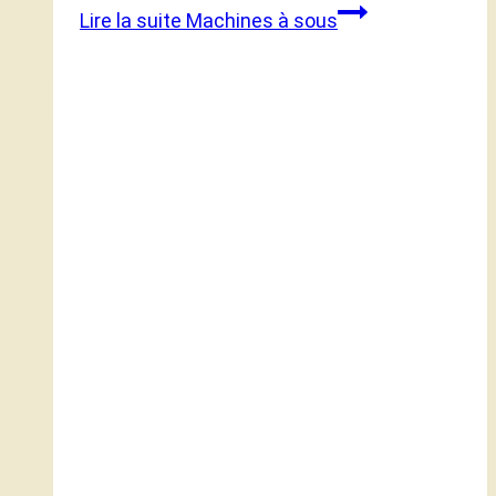
Lire la suite
Machines à sous