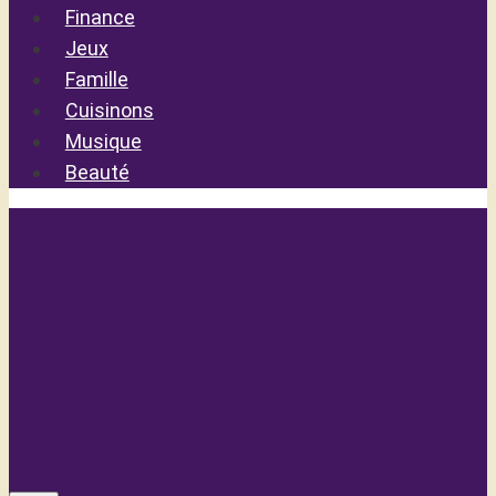
Finance
Jeux
Famille
Cuisinons
Musique
Beauté