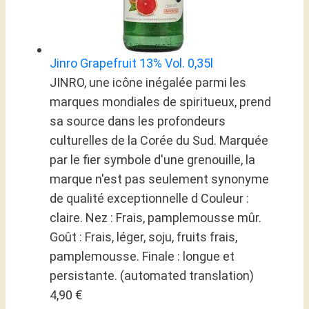
Jinro Grapefruit 13% Vol. 0,35l
JINRO, une icône inégalée parmi les
marques mondiales de spiritueux, prend
sa source dans les profondeurs
culturelles de la Corée du Sud. Marquée
par le fier symbole d'une grenouille, la
marque n'est pas seulement synonyme
de qualité exceptionnelle d Couleur :
claire. Nez : Frais, pamplemousse mûr.
Goût : Frais, léger, soju, fruits frais,
pamplemousse. Finale : longue et
persistante. (automated translation)
4,90 €