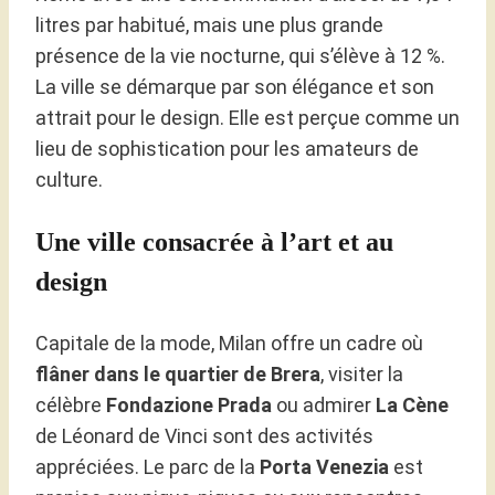
litres par habitué, mais une plus grande
présence de la vie nocturne, qui s’élève à 12 %.
La ville se démarque par son élégance et son
attrait pour le design. Elle est perçue comme un
lieu de sophistication pour les amateurs de
culture.
Une ville consacrée à l’art et au
design
Capitale de la mode, Milan offre un cadre où
flâner dans le quartier de Brera
, visiter la
célèbre
Fondazione Prada
ou admirer
La Cène
de Léonard de Vinci sont des activités
appréciées. Le parc de la
Porta Venezia
est