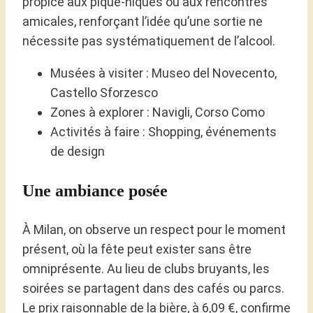
propice aux pique-niques ou aux rencontres
amicales, renforçant l’idée qu’une sortie ne
nécessite pas systématiquement de l’alcool.
Musées à visiter : Museo del Novecento,
Castello Sforzesco
Zones à explorer : Navigli, Corso Como
Activités à faire : Shopping, événements
de design
Une ambiance posée
À Milan, on observe un respect pour le moment
présent, où la fête peut exister sans être
omniprésente. Au lieu de clubs bruyants, les
soirées se partagent dans des cafés ou parcs.
Le prix raisonnable de la bière, à 6,09 €, confirme