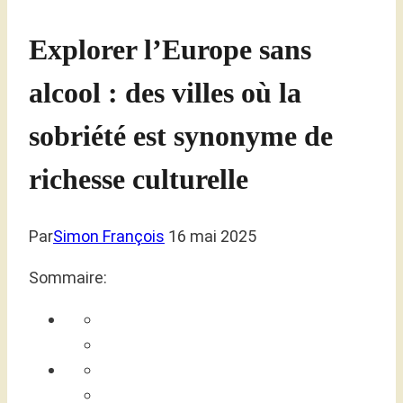
Explorer l’Europe sans
alcool : des villes où la
sobriété est synonyme de
richesse culturelle
Par
Simon François
16 mai 2025
Sommaire: