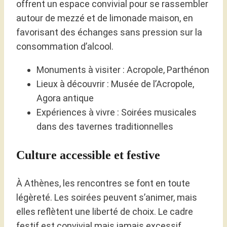
offrent un espace convivial pour se rassembler
autour de mezzé et de limonade maison, en
favorisant des échanges sans pression sur la
consommation d’alcool.
Monuments à visiter : Acropole, Parthénon
Lieux à découvrir : Musée de l’Acropole,
Agora antique
Expériences à vivre : Soirées musicales
dans des tavernes traditionnelles
Culture accessible et festive
À Athènes, les rencontres se font en toute
légèreté. Les soirées peuvent s’animer, mais
elles reflètent une liberté de choix. Le cadre
festif est convivial mais jamais excessif,