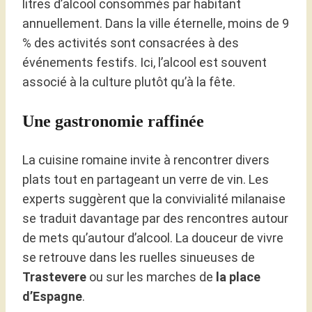
litres d’alcool consommés par habitant
annuellement. Dans la ville éternelle, moins de 9
% des activités sont consacrées à des
événements festifs. Ici, l’alcool est souvent
associé à la culture plutôt qu’à la fête.
Une gastronomie raffinée
La cuisine romaine invite à rencontrer divers
plats tout en partageant un verre de vin. Les
experts suggèrent que la convivialité milanaise
se traduit davantage par des rencontres autour
de mets qu’autour d’alcool. La douceur de vivre
se retrouve dans les ruelles sinueuses de
Trastevere
ou sur les marches de
la place
d’Espagne
.