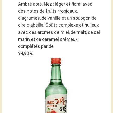
Ambre doré. Nez : léger et floral avec
des notes de fruits tropicaux,
d'agrumes, de vanille et un soupçon de
cire d'abeille. Goût : complexe et huileux
avec des arômes de miel, de malt, de sel
marin et de caramel crémeux,
complétés par de
94,90 €