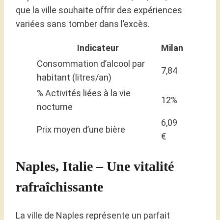
que la ville souhaite offrir des expériences
variées sans tomber dans l’excès.
Indicateur
Milan
Consommation d’alcool par
7,84
habitant (litres/an)
% Activités liées à la vie
12%
nocturne
6,09
Prix moyen d’une bière
€
Naples, Italie – Une vitalité
rafraîchissante
La ville de Naples représente un parfait