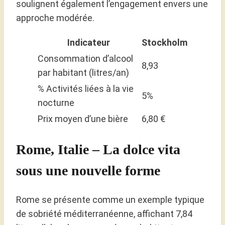
soulignent également l’engagement envers une
approche modérée.
Indicateur
Stockholm
Consommation d’alcool
8,93
par habitant (litres/an)
% Activités liées à la vie
5%
nocturne
Prix moyen d’une bière
6,80 €
Rome, Italie – La dolce vita
sous une nouvelle forme
Rome se présente comme un exemple typique
de sobriété méditerranéenne, affichant 7,84