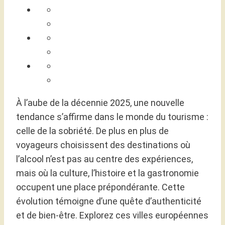
À l’aube de la décennie 2025, une nouvelle
tendance s’affirme dans le monde du tourisme :
celle de la sobriété. De plus en plus de
voyageurs choisissent des destinations où
l’alcool n’est pas au centre des expériences,
mais où la culture, l’histoire et la gastronomie
occupent une place prépondérante. Cette
évolution témoigne d’une quête d’authenticité
et de bien-être. Explorez ces villes européennes