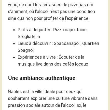
venu, ce sont les terrasses de pizzerias qui
s’animent, où l’alcool n’est pas une condition
sine qua non pour profiter de l’expérience.
Plats à déguster : Pizza napolitaine,
Sfogliatella
Lieux à découvrir : Spaccanapoli, Quartieri
Spagnoli
Expériences à vivre : Écouter de la
musique live dans des cafés locaux
Une ambiance authentique
Naples est la ville idéale pour ceux qui
souhaitent explorer une culture vibrante sans
pression sociale autour de l’alcool. Ici, le