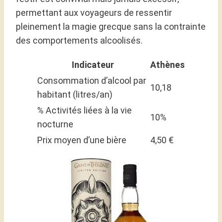
permettant aux voyageurs de ressentir
pleinement la magie grecque sans la contrainte
des comportements alcoolisés.
Indicateur
Athènes
Consommation d’alcool par
10,18
habitant (litres/an)
% Activités liées à la vie
10%
nocturne
Prix moyen d’une bière
4,50 €