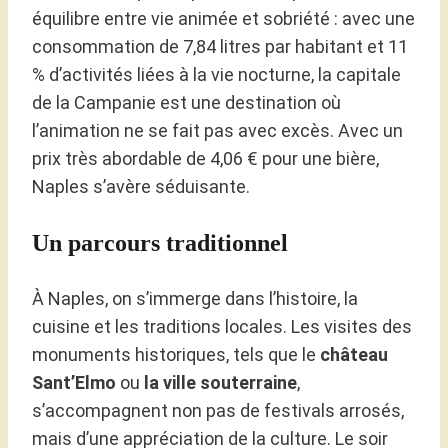
équilibre entre vie animée et sobriété : avec une
consommation de 7,84 litres par habitant et 11
% d’activités liées à la vie nocturne, la capitale
de la Campanie est une destination où
l’animation ne se fait pas avec excès. Avec un
prix très abordable de 4,06 € pour une bière,
Naples s’avère séduisante.
Un parcours traditionnel
À Naples, on s’immerge dans l’histoire, la
cuisine et les traditions locales. Les visites des
monuments historiques, tels que le
château
Sant’Elmo
ou
la ville souterraine
,
s’accompagnent non pas de festivals arrosés,
mais d’une appréciation de la culture. Le soir