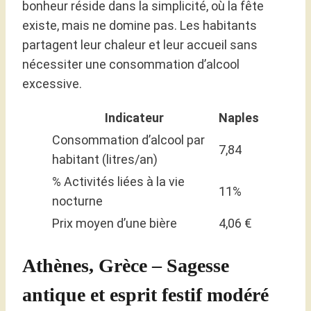
bonheur réside dans la simplicité, où la fête
existe, mais ne domine pas. Les habitants
partagent leur chaleur et leur accueil sans
nécessiter une consommation d’alcool
excessive.
Indicateur
Naples
Consommation d’alcool par
7,84
habitant (litres/an)
% Activités liées à la vie
11%
nocturne
Prix moyen d’une bière
4,06 €
Athènes, Grèce – Sagesse
antique et esprit festif modéré