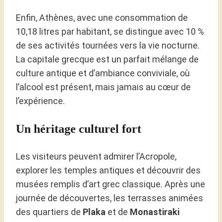
Enfin, Athènes, avec une consommation de
10,18 litres par habitant, se distingue avec 10 %
de ses activités tournées vers la vie nocturne.
La capitale grecque est un parfait mélange de
culture antique et d’ambiance conviviale, où
l’alcool est présent, mais jamais au cœur de
l’expérience.
Un héritage culturel fort
Les visiteurs peuvent admirer l’Acropole,
explorer les temples antiques et découvrir des
musées remplis d’art grec classique. Après une
journée de découvertes, les terrasses animées
des quartiers de
Plaka
et de
Monastiraki