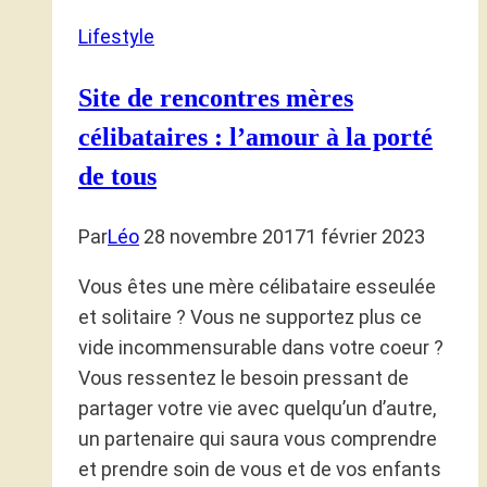
Lifestyle
Site de rencontres mères
célibataires : l’amour à la porté
de tous
Par
Léo
28 novembre 2017
1 février 2023
Vous êtes une mère célibataire esseulée
et solitaire ? Vous ne supportez plus ce
vide incommensurable dans votre coeur ?
Vous ressentez le besoin pressant de
partager votre vie avec quelqu’un d’autre,
un partenaire qui saura vous comprendre
et prendre soin de vous et de vos enfants