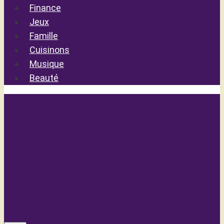
Finance
Jeux
Famille
Cuisinons
Musique
Beauté