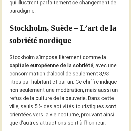
qui illustrent parfaitement ce changement de
paradigme.
Stockholm, Suède – L’art de la
sobriété nordique
Stockholm s’impose fièrement comme la
capitale européenne de la sobriété
, avec une
consommation d’alcool de seulement 8,93
litres par habitant et par an. Ce chiffre indique
non seulement une modération, mais aussi un
refus de la culture de la beuverie. Dans cette
ville, seuls 5 % des activités touristiques sont
orientées vers la vie nocturne, prouvant ainsi
que d’autres attractions sont à l’honneur.