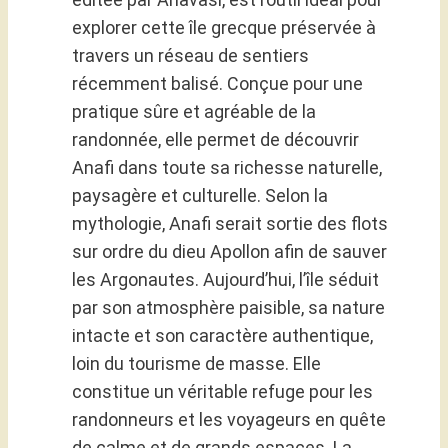
explorer cette île grecque préservée à
travers un réseau de sentiers
récemment balisé. Conçue pour une
pratique sûre et agréable de la
randonnée, elle permet de découvrir
Anafi dans toute sa richesse naturelle,
paysagère et culturelle. Selon la
mythologie, Anafi serait sortie des flots
sur ordre du dieu Apollon afin de sauver
les Argonautes. Aujourd’hui, l’île séduit
par son atmosphère paisible, sa nature
intacte et son caractère authentique,
loin du tourisme de masse. Elle
constitue un véritable refuge pour les
randonneurs et les voyageurs en quête
de calme et de grands espaces. La