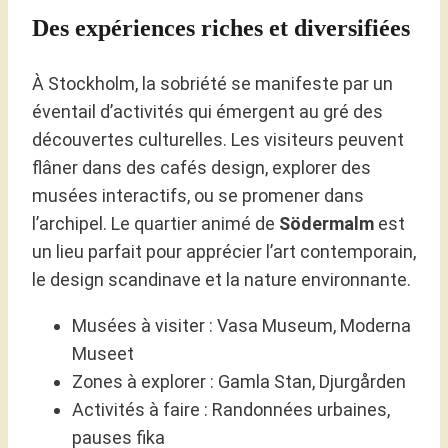
Des expériences riches et diversifiées
À Stockholm, la sobriété se manifeste par un
éventail d’activités qui émergent au gré des
découvertes culturelles. Les visiteurs peuvent
flâner dans des cafés design, explorer des
musées interactifs, ou se promener dans
l’archipel. Le quartier animé de
Södermalm
est
un lieu parfait pour apprécier l’art contemporain,
le design scandinave et la nature environnante.
Musées à visiter : Vasa Museum, Moderna
Museet
Zones à explorer : Gamla Stan, Djurgården
Activités à faire : Randonnées urbaines,
pauses fika