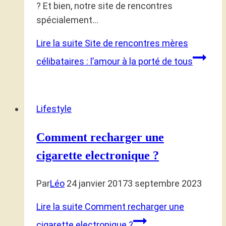
? Et bien, notre site de rencontres
spécialement…
Lire la suite
Site de rencontres mères
célibataires : l’amour à la porté de tous
Lifestyle
Comment recharger une
cigarette electronique ?
Par
Léo
24 janvier 2017
3 septembre 2023
Lire la suite
Comment recharger une
cigarette electronique ?