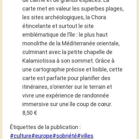
carte met en valeur les superbes plages,
les sites archéologiques, la Chora
étincelante et surtout le site
emblématique de l’île : le plus haut
monolithe de la Méditerranée orientale,
culminant avec la petite chapelle de
Kalamiotissa à son sommet. Grâce à
une cartographie précise et lisible, cette
carte est parfaite pour planifier des
itinéraires, s’orienter sur le terrain et
vivre une expérience de randonnée
immersive sur une île coup de cœur.
8,50 €
Étiquettes de la publication :
#
culture
#
europe
#
sobriété
#
villes