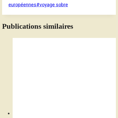
européennes
#
voyage sobre
Publications similaires