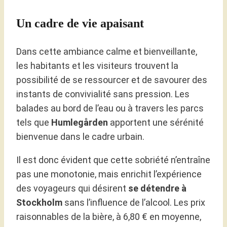
Un cadre de vie apaisant
Dans cette ambiance calme et bienveillante,
les habitants et les visiteurs trouvent la
possibilité de se ressourcer et de savourer des
instants de convivialité sans pression. Les
balades au bord de l’eau ou à travers les parcs
tels que
Humlegården
apportent une sérénité
bienvenue dans le cadre urbain.
Il est donc évident que cette sobriété n’entraîne
pas une monotonie, mais enrichit l’expérience
des voyageurs qui désirent
se détendre à
Stockholm
sans l’influence de l’alcool. Les prix
raisonnables de la bière, à 6,80 € en moyenne,