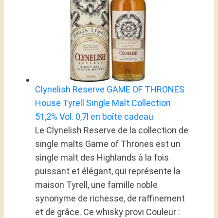
Clynelish Reserve GAME OF THRONES
House Tyrell Single Malt Collection
51,2% Vol. 0,7l en boîte cadeau
Le Clynelish Reserve de la collection de
single malts Game of Thrones est un
single malt des Highlands à la fois
puissant et élégant, qui représente la
maison Tyrell, une famille noble
synonyme de richesse, de raffinement
et de grâce. Ce whisky provi Couleur :