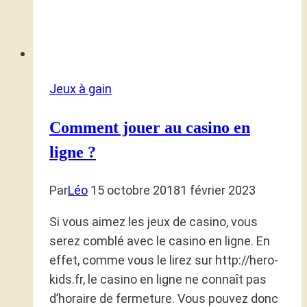
Jeux à gain
Comment jouer au casino en
ligne ?
Par
Léo
15 octobre 2018
1 février 2023
Si vous aimez les jeux de casino, vous
serez comblé avec le casino en ligne. En
effet, comme vous le lirez sur http://hero-
kids.fr, le casino en ligne ne connaît pas
d’horaire de fermeture. Vous pouvez donc