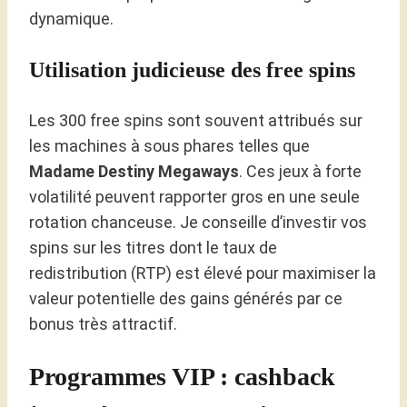
dynamique.
Utilisation judicieuse des free spins
Les 300 free spins sont souvent attribués sur
les machines à sous phares telles que
Madame Destiny Megaways
. Ces jeux à forte
volatilité peuvent rapporter gros en une seule
rotation chanceuse. Je conseille d’investir vos
spins sur les titres dont le taux de
redistribution (RTP) est élevé pour maximiser la
valeur potentielle des gains générés par ce
bonus très attractif.
Programmes VIP : cashback