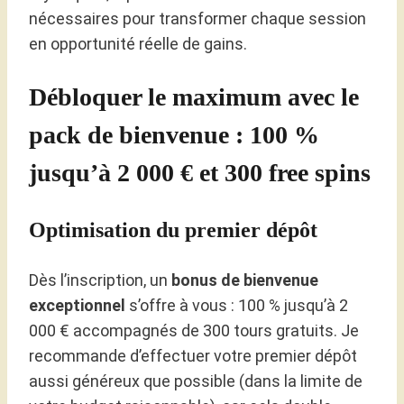
nécessaires pour transformer chaque session
en opportunité réelle de gains.
Débloquer le maximum avec le
pack de bienvenue : 100 %
jusqu’à 2 000 € et 300 free spins
Optimisation du premier dépôt
Dès l’inscription, un
bonus de bienvenue
exceptionnel
s’offre à vous : 100 % jusqu’à 2
000 € accompagnés de 300 tours gratuits. Je
recommande d’effectuer votre premier dépôt
aussi généreux que possible (dans la limite de