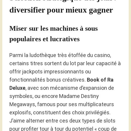
diversifier pour mieux gagner
Miser sur les machines à sous
populaires et lucratives
Parmi la ludothèque très étoffée du casino,
certains titres sortent du lot par leur capacité à
offrir jackpots impressionnants ou
fonctionnalités bonus créatives.
Book of Ra
Deluxe
, avec son mécanisme d’expansion de
symboles, ou encore Madame Destiny
Megaways, famous pour ses multiplicateurs
explosifs, constituent des choix privilégiés.
J’aime alterner entre ces deux types de slots
pour profiter tour à tour du potentiel « coup de