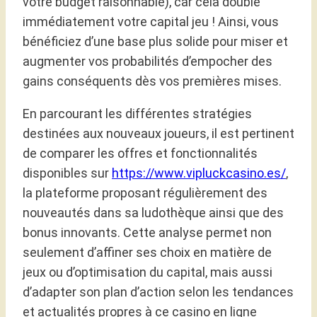
votre budget raisonnable), car cela double
immédiatement votre capital jeu ! Ainsi, vous
bénéficiez d’une base plus solide pour miser et
augmenter vos probabilités d’empocher des
gains conséquents dès vos premières mises.
En parcourant les différentes stratégies
destinées aux nouveaux joueurs, il est pertinent
de comparer les offres et fonctionnalités
disponibles sur
https://www.vipluckcasino.es/
,
la plateforme proposant régulièrement des
nouveautés dans sa ludothèque ainsi que des
bonus innovants. Cette analyse permet non
seulement d’affiner ses choix en matière de
jeux ou d’optimisation du capital, mais aussi
d’adapter son plan d’action selon les tendances
et actualités propres à ce casino en ligne