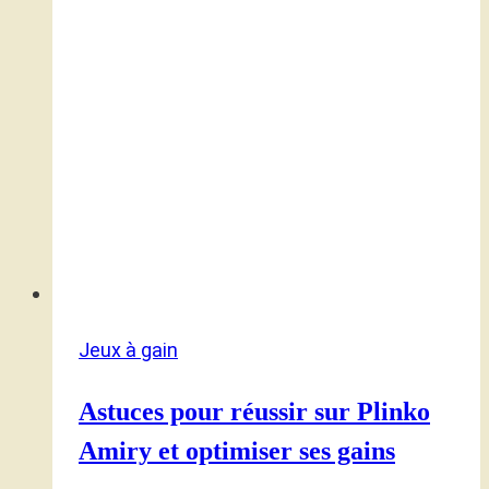
Jeux à gain
Astuces pour réussir sur Plinko
Amiry et optimiser ses gains