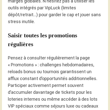
marges globales. N’hésitez pas à utiliser les
outils intégrés par VipLuck (limites
dépôt/retrait…) pour garder le cap et jouer sans
stress inutile.
Saisir toutes les promotions
régulières
Pensez à consulter régulièrement la page
« Promotions » : challenges hebdomadaires,
reloads bonus ou tournois garantissent un
afflux constant d’opportunités additionnelles.
Participer activement permet souvent
d’accumuler davantage de tickets pour les
loteries internes ou même accéder à des lots
VIP spéciaux comme séjours luxe ou cadeaux