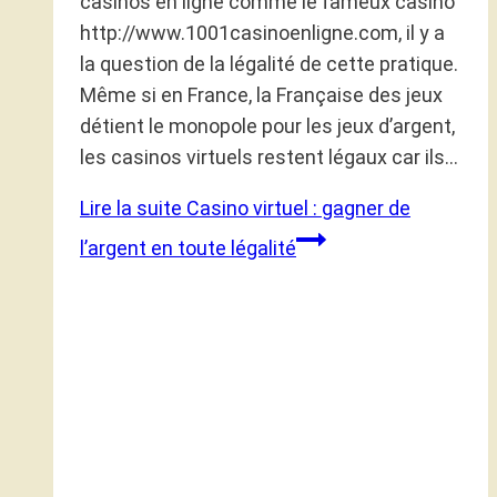
casinos en ligne comme le fameux casino
http://www.1001casinoenligne.com, il y a
la question de la légalité de cette pratique.
Même si en France, la Française des jeux
détient le monopole pour les jeux d’argent,
les casinos virtuels restent légaux car ils…
Lire la suite
Casino virtuel : gagner de
l’argent en toute légalité