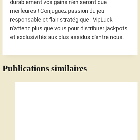
durablement vos gains n’en seront que
meilleures ! Conjuguez passion du jeu
responsable et flair stratégique : VipLuck
n’attend plus que vous pour distribuer jackpots
et exclusivités aux plus assidus d’entre nous.
Publications similaires