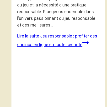
du jeu et la nécessité d’une pratique
responsable. Plongeons ensemble dans
l’univers passionnant du jeu responsable
et des meilleures…
Lire la suite
Jeu responsable : profiter des
casinos en ligne en toute sécurité