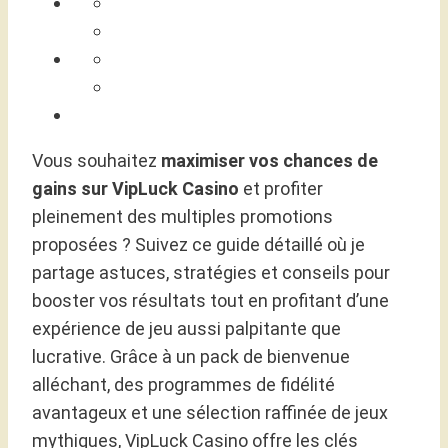
Vous souhaitez
maximiser vos chances de
gains sur VipLuck Casino
et profiter
pleinement des multiples promotions
proposées ? Suivez ce guide détaillé où je
partage astuces, stratégies et conseils pour
booster vos résultats tout en profitant d’une
expérience de jeu aussi palpitante que
lucrative. Grâce à un pack de bienvenue
alléchant, des programmes de fidélité
avantageux et une sélection raffinée de jeux
mythiques, VipLuck Casino offre les clés