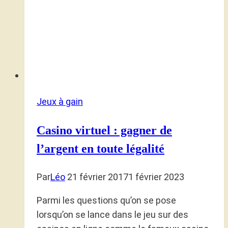
Jeux à gain
Casino virtuel : gagner de
l’argent en toute légalité
Par
Léo
21 février 2017
1 février 2023
Parmi les questions qu’on se pose
lorsqu’on se lance dans le jeu sur des