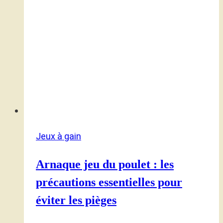
Jeux à gain
Arnaque jeu du poulet : les
précautions essentielles pour
éviter les pièges