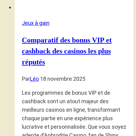
Jeux à gain
Comparatif des bonus VIP et
cashback des casinos les plus
réputés
Par
Léo
18 novembre 2025
Les programmes de bonus VIP et de
cashback sont un atout majeur des
meilleurs casinos en ligne, transformant
chaque partie en une expérience plus
lucrative et personnalisée. Que vous soyez
adepte d’Aphrodite Casino, fan de Shiny