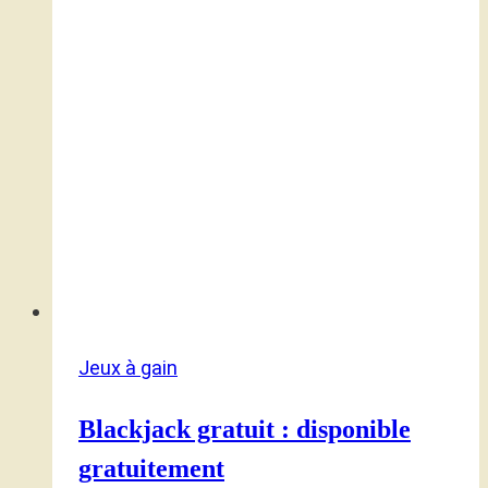
Jeux à gain
Blackjack gratuit : disponible
gratuitement