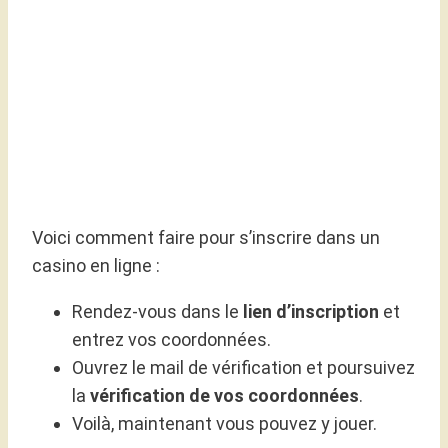
Voici comment faire pour s’inscrire dans un
casino en ligne :
Rendez-vous dans le
lien d’inscription
et
entrez vos coordonnées.
Ouvrez le mail de vérification et poursuivez
la
vérification de vos coordonnées
.
Voilà, maintenant vous pouvez y jouer.