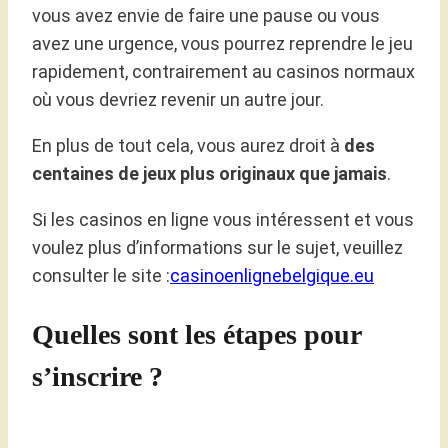
vous avez envie de faire une pause ou vous
avez une urgence, vous pourrez reprendre le jeu
rapidement, contrairement au casinos normaux
où vous devriez revenir un autre jour.
En plus de tout cela, vous aurez droit à
des
centaines de jeux plus originaux que jamais
.
Si les casinos en ligne vous intéressent et vous
voulez plus d’informations sur le sujet, veuillez
consulter le site :
casinoenlignebelgique.eu
Quelles sont les étapes pour
s’inscrire ?