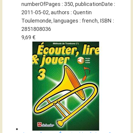
numberOfPages : 350, publicationDate :
2011-05-02, authors : Quentin
Toulemonde, languages : french, ISBN :
2851808036
9,69 €