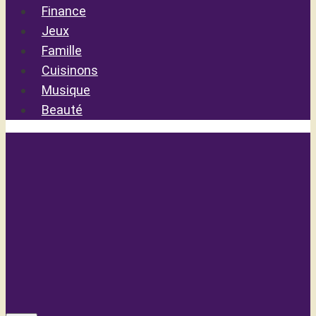
Finance
Jeux
Famille
Cuisinons
Musique
Beauté