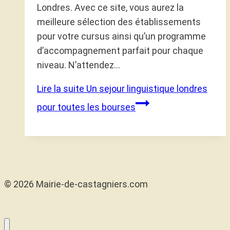
Londres. Avec ce site, vous aurez la
meilleure sélection des établissements
pour votre cursus ainsi qu’un programme
d’accompagnement parfait pour chaque
niveau. N’attendez…
Lire la suite
Un sejour linguistique londres
pour toutes les bourses
© 2026 Mairie-de-castagniers.com