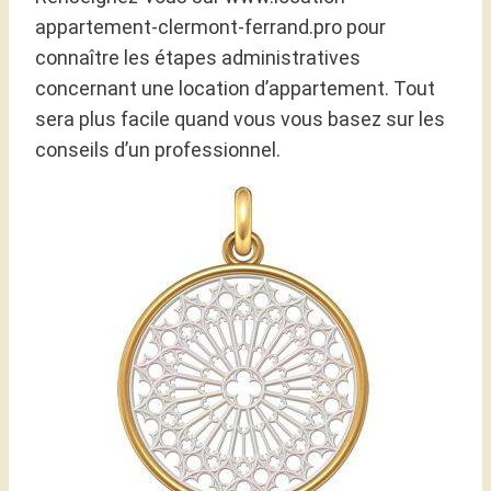
appartement-clermont-ferrand.pro pour
connaître les étapes administratives
concernant une location d’appartement. Tout
sera plus facile quand vous vous basez sur les
conseils d’un professionnel.