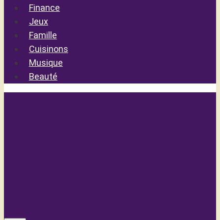
Finance
Jeux
Famille
Cuisinons
Musique
Beauté