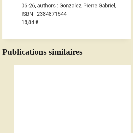
06-26, authors : Gonzalez, Pierre Gabriel,
ISBN : 2384871544
18,84 €
Publications similaires