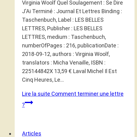
Virginia Woolf Quel Soulagement : Se Dire
J'Ai Terminé : Journal Et Lettres Binding :
Taschenbuch, Label : LES BELLES
LETTRES, Publisher : LES BELLES
LETTRES, medium : Taschenbuch,
numberOfPages : 216, publicationDate :
2018-09-12, authors : Virginia Woolf,
translators : Micha Venaille, ISBN :
225144842X 13,59 € Laval Michel Il Est
Cinq Heures, Le…
Lire la suite
Comment terminer une lettre
?
Articles