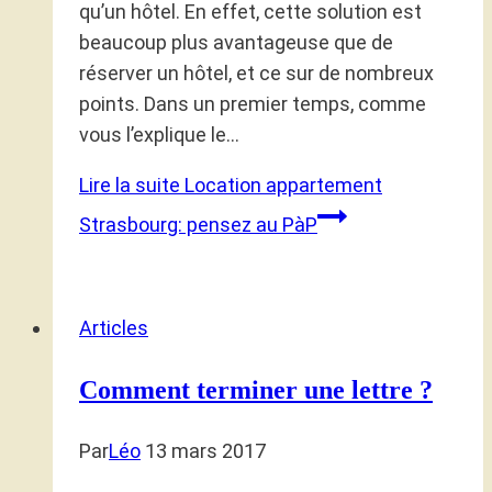
qu’un hôtel. En effet, cette solution est
beaucoup plus avantageuse que de
réserver un hôtel, et ce sur de nombreux
points. Dans un premier temps, comme
vous l’explique le…
Lire la suite
Location appartement
Strasbourg: pensez au PàP
Articles
Comment terminer une lettre ?
Par
Léo
13 mars 2017