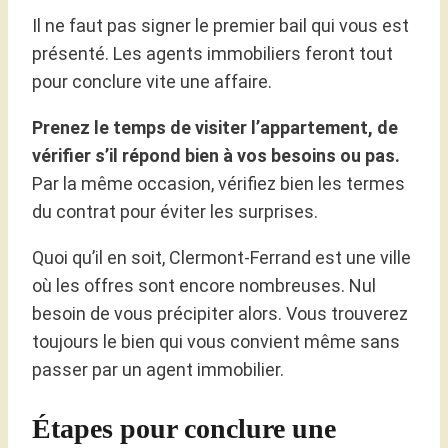
Il ne faut pas signer le premier bail qui vous est
présenté. Les agents immobiliers feront tout
pour conclure vite une affaire.
Prenez le temps de visiter l’appartement, de
vérifier s’il répond bien à vos besoins ou pas.
Par la même occasion, vérifiez bien les termes
du contrat pour éviter les surprises.
Quoi qu’il en soit, Clermont-Ferrand est une ville
où les offres sont encore nombreuses. Nul
besoin de vous précipiter alors. Vous trouverez
toujours le bien qui vous convient même sans
passer par un agent immobilier.
Étapes pour conclure une