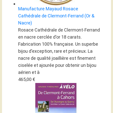
Manufacture Mayaud Rosace
Cathédrale de Clermont-Ferrand (Or &
Nacre)
Rosace Cathédrale de Clermont-Ferrand
en nacre cerclée d'or 18 carats.
Fabrication 100% française. Un superbe
bijou d'exception, rare et précieux. La
nacre de qualité joaillière est finement
ciselée et ajourée pour obtenir un bijou
aérien et à
465,00 €