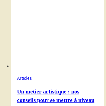
Articles
Un métier artistique : nos
conseils pour se mettre à niveau