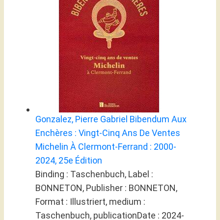
Gonzalez, Pierre Gabriel Bibendum Aux
Enchères : Vingt-Cinq Ans De Ventes
Michelin À Clermont-Ferrand : 2000-
2024, 25e Édition
Binding : Taschenbuch, Label :
BONNETON, Publisher : BONNETON,
Format : Illustriert, medium :
Taschenbuch, publicationDate : 2024-