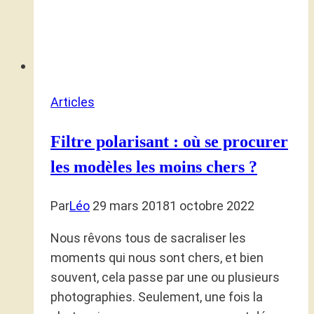
Articles
Filtre polarisant : où se procurer
les modèles les moins chers ?
Par
Léo
29 mars 2018
1 octobre 2022
Nous rêvons tous de sacraliser les
moments qui nous sont chers, et bien
souvent, cela passe par une ou plusieurs
photographies. Seulement, une fois la