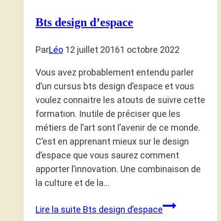
Bts design d’espace
Par
Léo
12 juillet 2016
1 octobre 2022
Vous avez probablement entendu parler
d’un cursus bts design d’espace et vous
voulez connaitre les atouts de suivre cette
formation. Inutile de préciser que les
métiers de l’art sont l’avenir de ce monde.
C’est en apprenant mieux sur le design
d’espace que vous saurez comment
apporter l’innovation. Une combinaison de
la culture et de la…
Lire la suite
Bts design d’espace