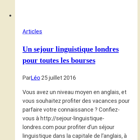
Articles
Un sejour linguistique londres
pour toutes les bourses
Par
Léo
25 juillet 2016
Vous avez un niveau moyen en anglais, et
vous souhaitez profiter des vacances pour
parfaire votre connaissance ? Confiez-
vous à http://sejour-linguistique-
londres.com pour profiter d’un séjour
linguistique dans la capitale de l’anglais, à