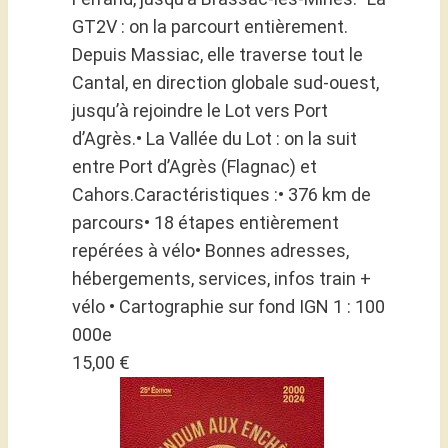
GT2V : on la parcourt entièrement.
Depuis Massiac, elle traverse tout le
Cantal, en direction globale sud-ouest,
jusqu’à rejoindre le Lot vers Port
d’Agrès.• La Vallée du Lot : on la suit
entre Port d’Agrès (Flagnac) et
Cahors.Caractéristiques :• 376 km de
parcours• 18 étapes entièrement
repérées à vélo• Bonnes adresses,
hébergements, services, infos train +
vélo • Cartographie sur fond IGN 1 : 100
000e
15,00 €