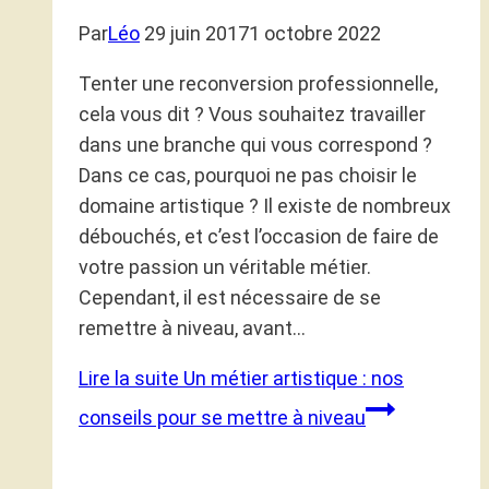
Par
Léo
29 juin 2017
1 octobre 2022
Tenter une reconversion professionnelle,
cela vous dit ? Vous souhaitez travailler
dans une branche qui vous correspond ?
Dans ce cas, pourquoi ne pas choisir le
domaine artistique ? Il existe de nombreux
débouchés, et c’est l’occasion de faire de
votre passion un véritable métier.
Cependant, il est nécessaire de se
remettre à niveau, avant…
Lire la suite
Un métier artistique : nos
conseils pour se mettre à niveau