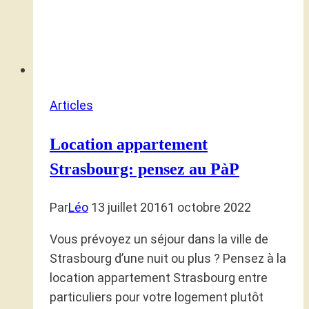
Articles
Location appartement
Strasbourg: pensez au PàP
Par
Léo
13 juillet 2016
1 octobre 2022
Vous prévoyez un séjour dans la ville de
Strasbourg d’une nuit ou plus ? Pensez à la
location appartement Strasbourg entre
particuliers pour votre logement plutôt