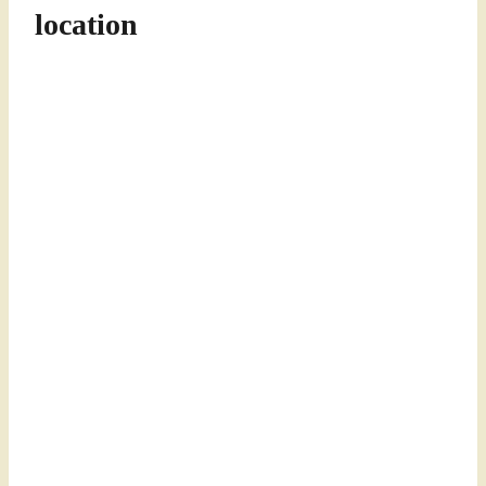
location