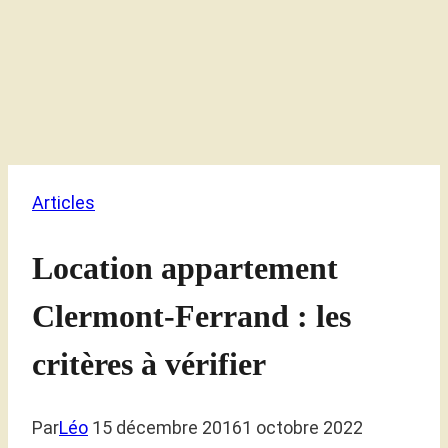
Articles
Location appartement
Clermont-Ferrand : les
critères à vérifier
Par
Léo
15 décembre 2016
1 octobre 2022