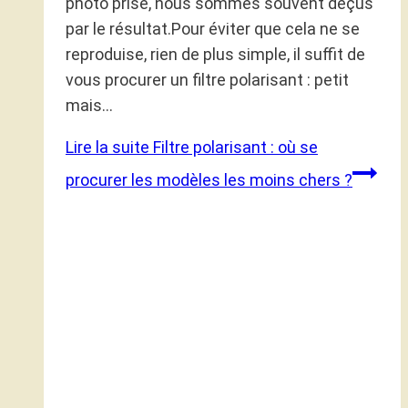
photo prise, nous sommes souvent déçus
par le résultat.Pour éviter que cela ne se
reproduise, rien de plus simple, il suffit de
vous procurer un filtre polarisant : petit
mais…
Lire la suite
Filtre polarisant : où se
procurer les modèles les moins chers ?