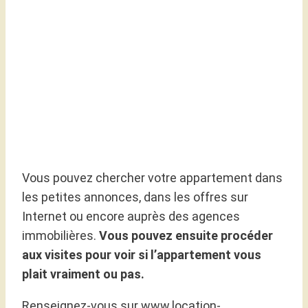
Vous pouvez chercher votre appartement dans
les petites annonces, dans les offres sur
Internet ou encore auprès des agences
immobilières.
Vous pouvez ensuite procéder
aux visites pour voir si l’appartement vous
plait vraiment ou pas.
Renseignez-vous sur www.location-