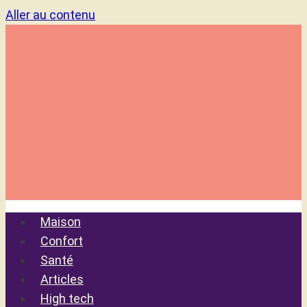
Aller au contenu
Maison
Confort
Santé
Articles
High tech