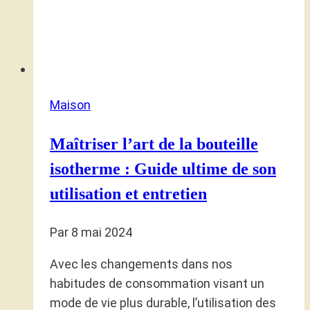
Maison
Maîtriser l’art de la bouteille
isotherme : Guide ultime de son
utilisation et entretien
Par
8 mai 2024
Avec les changements dans nos
habitudes de consommation visant un
mode de vie plus durable, l’utilisation des