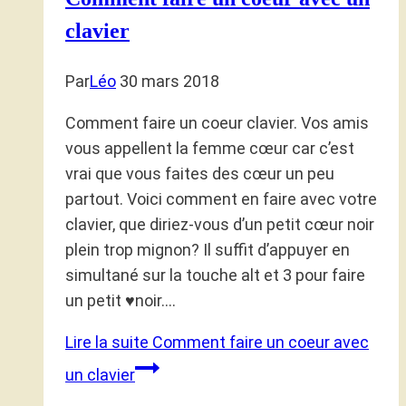
clavier
Par
Léo
30 mars 2018
Comment faire un coeur clavier. Vos amis
vous appellent la femme cœur car c’est
vrai que vous faites des cœur un peu
partout. Voici comment en faire avec votre
clavier, que diriez-vous d’un petit cœur noir
plein trop mignon? Il suffit d’appuyer en
simultané sur la touche alt et 3 pour faire
un petit ♥noir….
Lire la suite
Comment faire un coeur avec
un clavier