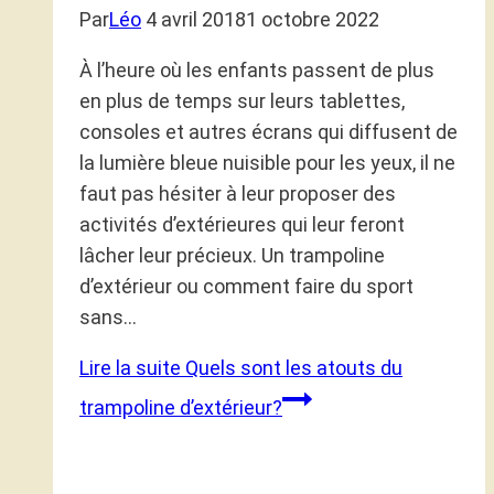
Par
Léo
4 avril 2018
1 octobre 2022
À l’heure où les enfants passent de plus
en plus de temps sur leurs tablettes,
consoles et autres écrans qui diffusent de
la lumière bleue nuisible pour les yeux, il ne
faut pas hésiter à leur proposer des
activités d’extérieures qui leur feront
lâcher leur précieux. Un trampoline
d’extérieur ou comment faire du sport
sans…
Lire la suite
Quels sont les atouts du
trampoline d’extérieur?