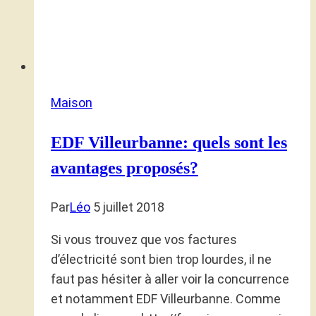
Maison
EDF Villeurbanne: quels sont les
avantages proposés?
Par
Léo
5 juillet 2018
Si vous trouvez que vos factures
d’électricité sont bien trop lourdes, il ne
faut pas hésiter à aller voir la concurrence
et notamment EDF Villeurbanne. Comme