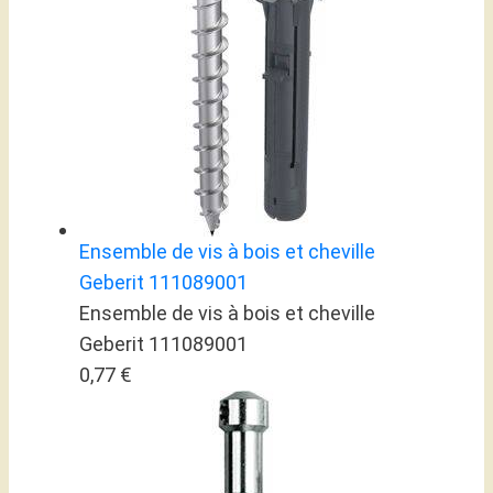
Ensemble de vis à bois et cheville
Geberit 111089001
Ensemble de vis à bois et cheville
Geberit 111089001
0,77 €