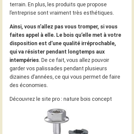
terrain. En plus, les produits que propose
l’entreprise sont vraiment très esthétiques.
Ainsi, vous n’allez pas vous tromper, si vous
faites appel à elle. Le bois qu’elle met à votre
disposition est d’une qualité irréprochable,
qui va résister pendant longtemps aux
intempéries
. De ce fait, vous allez pouvoir
garder vos palissades pendant plusieurs
dizaines d’années, ce qui vous permet de faire
des économies.
Découvrez le site pro : nature bois concept