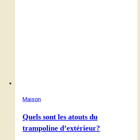
Maison
Quels sont les atouts du
trampoline d’extérieur?