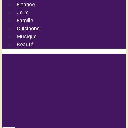
Finance
Jeux
Famille
Cuisinons
Musique
Beauté