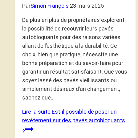
Par
Simon François
23 mars 2025
De plus en plus de propriétaires explorent
la possibilité de recouvrir leurs pavés
autobloquants pour des raisons variées
allant de l’esthétique à la durabilité. Ce
choix, bien que pratique, nécessite une
bonne préparation et du savoir-faire pour
garantir un résultat satisfaisant. Que vous
soyez lassé des pavés vieillissants ou
simplement désireux d’un changement,
sachez que…
Lire la suite
Est-il possible de poser un
revêtement sur des pavés autobloquants
?