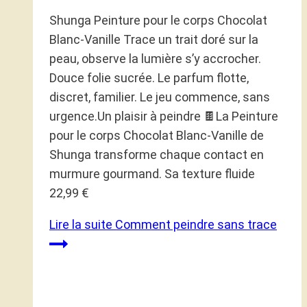
Shunga Peinture pour le corps Chocolat
Blanc-Vanille Trace un trait doré sur la
peau, observe la lumière s’y accrocher.
Douce folie sucrée. Le parfum flotte,
discret, familier. Le jeu commence, sans
urgence.Un plaisir à peindre 🍫La Peinture
pour le corps Chocolat Blanc-Vanille de
Shunga transforme chaque contact en
murmure gourmand. Sa texture fluide
22,99 €
Lire la suite
Comment peindre sans trace