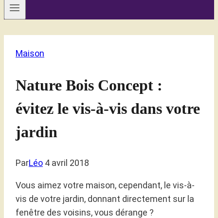
Maison
Nature Bois Concept :
évitez le vis-à-vis dans votre
jardin
Par
Léo
4 avril 2018
Vous aimez votre maison, cependant, le vis-à-
vis de votre jardin, donnant directement sur la
fenêtre des voisins, vous dérange ?