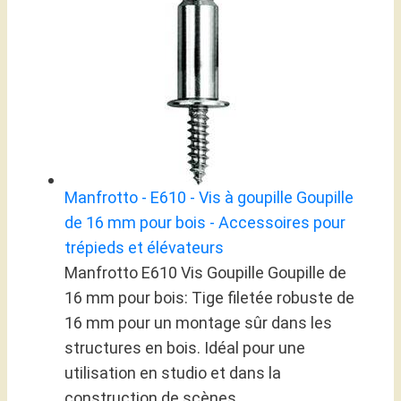
Manfrotto - E610 - Vis à goupille Goupille
de 16 mm pour bois - Accessoires pour
trépieds et élévateurs
Manfrotto E610 Vis Goupille Goupille de
16 mm pour bois: Tige filetée robuste de
16 mm pour un montage sûr dans les
structures en bois. Idéal pour une
utilisation en studio et dans la
construction de scènes.