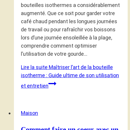
bouteilles isothermes a considérablement
augmenté. Que ce soit pour garder votre
café chaud pendant les longues journées
de travail ou pour rafraîchir vos boissons
lors d’une journée ensoleillée à la plage,
comprendre comment optimiser
l’utilisation de votre gourde…
Lire la suite
Maîtriser l’art de la bouteille
isotherme : Guide ultime de son utilisation
et entretien
Maison
Comment faire un coeur avec un