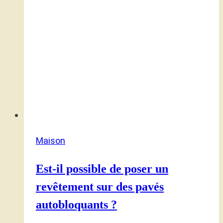
Maison
Est-il possible de poser un
revêtement sur des pavés
autobloquants ?