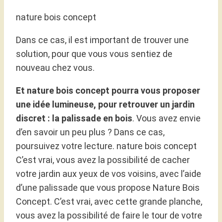
nature bois concept
Dans ce cas, il est important de trouver une
solution, pour que vous vous sentiez de
nouveau chez vous.
Et nature bois concept pourra vous proposer
une idée lumineuse, pour retrouver un jardin
discret : la palissade en bois
. Vous avez envie
d’en savoir un peu plus ? Dans ce cas,
poursuivez votre lecture. nature bois concept
C’est vrai, vous avez la possibilité de cacher
votre jardin aux yeux de vos voisins, avec l’aide
d’une palissade que vous propose Nature Bois
Concept. C’est vrai, avec cette grande planche,
vous avez la possibilité de faire le tour de votre