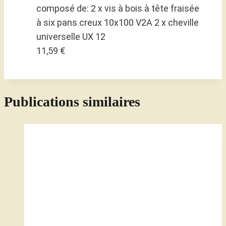
composé de: 2 x vis à bois à tête fraisée
à six pans creux 10x100 V2A 2 x cheville
universelle UX 12
11,59 €
Publications similaires