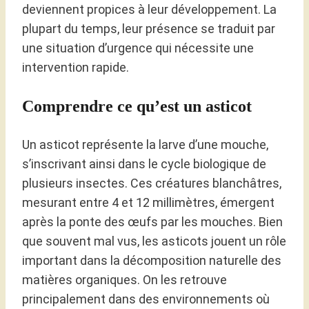
deviennent propices à leur développement. La
plupart du temps, leur présence se traduit par
une situation d’urgence qui nécessite une
intervention rapide.
Comprendre ce qu’est un asticot
Un asticot représente la larve d’une mouche,
s’inscrivant ainsi dans le cycle biologique de
plusieurs insectes. Ces créatures blanchâtres,
mesurant entre 4 et 12 millimètres, émergent
après la ponte des œufs par les mouches. Bien
que souvent mal vus, les asticots jouent un rôle
important dans la décomposition naturelle des
matières organiques. On les retrouve
principalement dans des environnements où