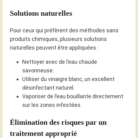
Solutions naturelles
Pour ceux qui préfèrent des méthodes sans
produits chimiques, plusieurs solutions
naturelles peuvent être appliquées :
Nettoyer avec de l’eau chaude
savonneuse.
Utiliser du vinaigre blanc, un excellent
désinfectant naturel.
Vaporiser de l’eau bouillante directement
sur les zones infestées.
Élimination des risques par un
traitement approprié