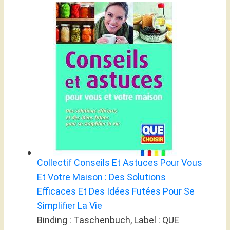
Collectif Conseils Et Astuces Pour Vous
Et Votre Maison : Des Solutions
Efficaces Et Des Idées Futées Pour Se
Simplifier La Vie
Binding : Taschenbuch, Label : QUE