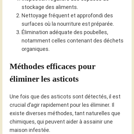
stockage des aliments.
Nettoyage fréquent et approfondi des
surfaces où la nourriture est préparée.
Élimination adéquate des poubelles,
notamment celles contenant des déchets
organiques.
Méthodes efficaces pour
éliminer les asticots
Une fois que des asticots sont détectés, il est
crucial d’agir rapidement pour les éliminer. Il
existe diverses méthodes, tant naturelles que
chimiques, qui peuvent aider à assainir une
maison infestée.