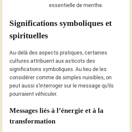
essentielle de menthe.
Significations symboliques et
spirituelles
Au-delà des aspects pratiques, certaines
cultures attribuent aux asticots des
significations symboliques. Au lieu de les
considérer comme de simples nuisibles, on
peut aussi s’interroger sur le message qu’ils
pourraient véhiculer.
Messages liés à l’énergie et à la
transformation