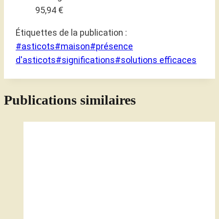
95,94 €
Étiquettes de la publication :
#
asticots
#
maison
#
présence
d'asticots
#
significations
#
solutions efficaces
Publications similaires