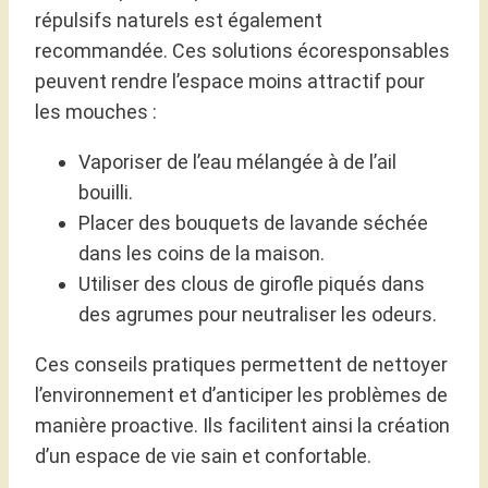
répulsifs naturels est également
recommandée. Ces solutions écoresponsables
peuvent rendre l’espace moins attractif pour
les mouches :
Vaporiser de l’eau mélangée à de l’ail
bouilli.
Placer des bouquets de lavande séchée
dans les coins de la maison.
Utiliser des clous de girofle piqués dans
des agrumes pour neutraliser les odeurs.
Ces conseils pratiques permettent de nettoyer
l’environnement et d’anticiper les problèmes de
manière proactive. Ils facilitent ainsi la création
d’un espace de vie sain et confortable.