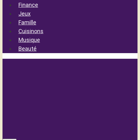
Finance
Jeux
Famille
Cuisinons
Musique
Beauté