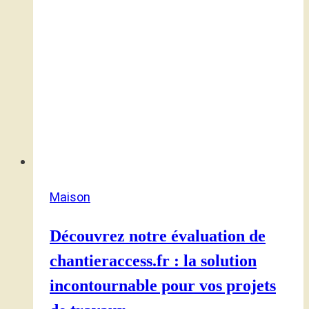
Maison
Découvrez notre évaluation de
chantieraccess.fr : la solution
incontournable pour vos projets