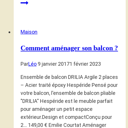
Maison
Comment aménager son balcon ?
Par
Léo
9 janvier 2017
1 février 2023
Ensemble de balcon DRILIA Argile 2 places
– Acier traité époxy Hespéride Pensé pour
votre balcon, l'ensemble de balcon pliable
"DRILIA" Hespéride est le meuble parfait
pour aménager un petit espace
extérieur.Design et compactConçu pour
2… 149,00 € Emilie Courtat Aménager