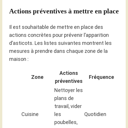
Actions préventives à mettre en place
Il est souhaitable de mettre en place des
actions concrètes pour prévenir l’apparition
d’asticots. Les listes suivantes montrent les
mesures à prendre dans chaque zone de la
maison :
Actions
Zone
Fréquence
préventives
Nettoyer les
plans de
travail, vider
Cuisine
les
Quotidien
poubelles,