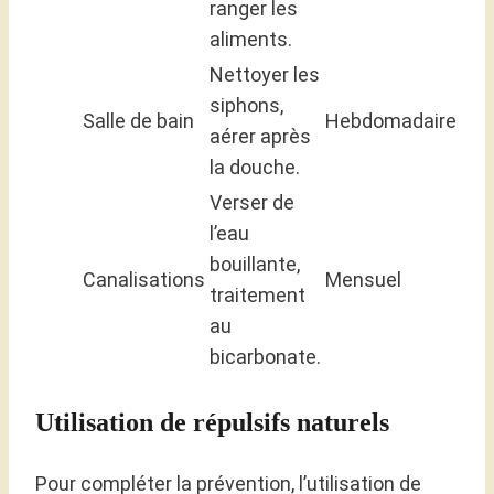
ranger les
aliments.
Nettoyer les
siphons,
Salle de bain
Hebdomadaire
aérer après
la douche.
Verser de
l’eau
bouillante,
Canalisations
Mensuel
traitement
au
bicarbonate.
Utilisation de répulsifs naturels
Pour compléter la prévention, l’utilisation de