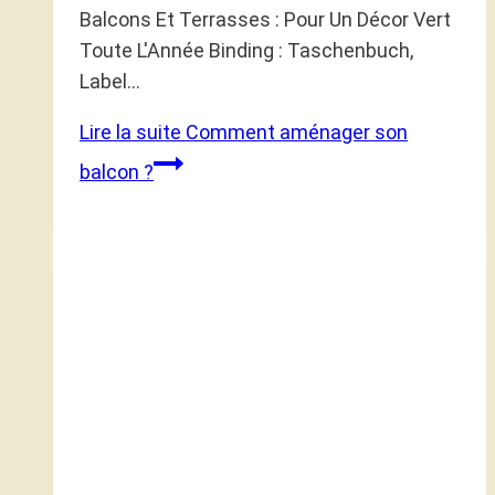
Balcons Et Terrasses : Pour Un Décor Vert
Toute L'Année Binding : Taschenbuch,
Label…
Lire la suite
Comment aménager son
balcon ?