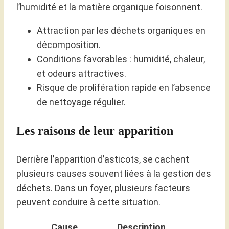
l’humidité et la matière organique foisonnent.
Attraction par les déchets organiques en
décomposition.
Conditions favorables : humidité, chaleur,
et odeurs attractives.
Risque de prolifération rapide en l’absence
de nettoyage régulier.
Les raisons de leur apparition
Derrière l’apparition d’asticots, se cachent
plusieurs causes souvent liées à la gestion des
déchets. Dans un foyer, plusieurs facteurs
peuvent conduire à cette situation.
Cause
Description