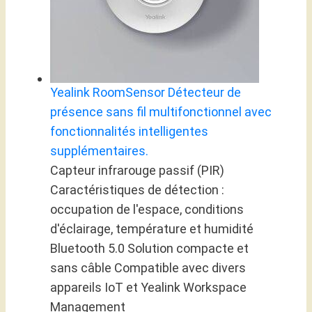
Yealink RoomSensor Détecteur de
présence sans fil multifonctionnel avec
fonctionnalités intelligentes
supplémentaires.
Capteur infrarouge passif (PIR)
Caractéristiques de détection :
occupation de l'espace, conditions
d'éclairage, température et humidité
Bluetooth 5.0 Solution compacte et
sans câble Compatible avec divers
appareils IoT et Yealink Workspace
Management