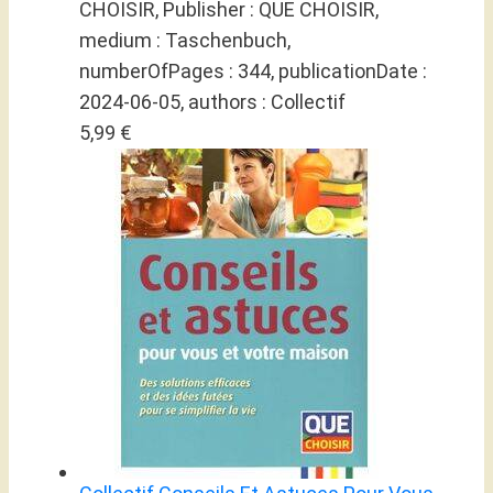
CHOISIR, Publisher : QUE CHOISIR,
medium : Taschenbuch,
numberOfPages : 344, publicationDate :
2024-06-05, authors : Collectif
5,99 €