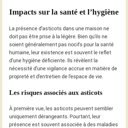
Impacts sur la santé et l’hygiène
La présence d’asticots dans une maison ne
doit pas être prise à la légère. Bien qu’ils ne
soient généralement pas nocifs pour la santé
humaine, leur existence est souvent le reflet
d’une hygiène déficiente. Ils révèlent la
nécessité d’une vigilance accrue en matière de
propreté et d’entretien de l’espace de vie.
Les risques associés aux asticots
À première vue, les asticots peuvent sembler
uniquement dérangeants. Pourtant, leur
présence est souvent associée à des maladies