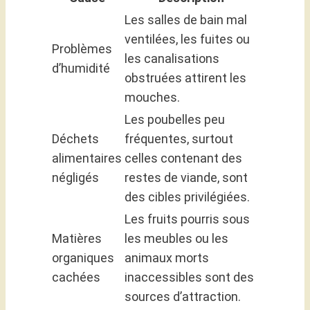
Les salles de bain mal
ventilées, les fuites ou
Problèmes
les canalisations
d’humidité
obstruées attirent les
mouches.
Les poubelles peu
Déchets
fréquentes, surtout
alimentaires
celles contenant des
négligés
restes de viande, sont
des cibles privilégiées.
Les fruits pourris sous
Matières
les meubles ou les
organiques
animaux morts
cachées
inaccessibles sont des
sources d’attraction.