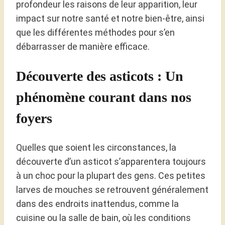
profondeur les raisons de leur apparition, leur
impact sur notre santé et notre bien-être, ainsi
que les différentes méthodes pour s’en
débarrasser de manière efficace.
Découverte des asticots : Un
phénomène courant dans nos
foyers
Quelles que soient les circonstances, la
découverte d’un asticot s’apparentera toujours
à un choc pour la plupart des gens. Ces petites
larves de mouches se retrouvent généralement
dans des endroits inattendus, comme la
cuisine ou la salle de bain, où les conditions