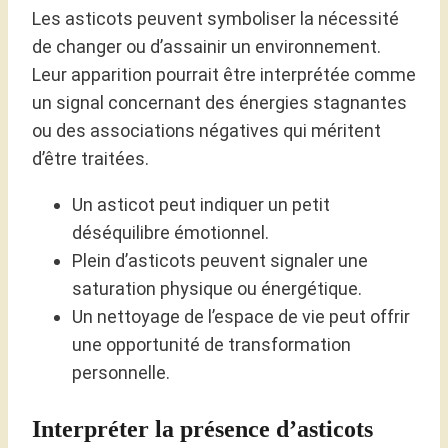
Les asticots peuvent symboliser la nécessité
de changer ou d’assainir un environnement.
Leur apparition pourrait être interprétée comme
un signal concernant des énergies stagnantes
ou des associations négatives qui méritent
d’être traitées.
Un asticot peut indiquer un petit
déséquilibre émotionnel.
Plein d’asticots peuvent signaler une
saturation physique ou énergétique.
Un nettoyage de l’espace de vie peut offrir
une opportunité de transformation
personnelle.
Interpréter la présence d’asticots