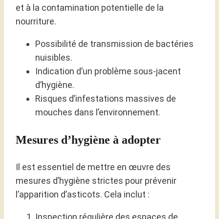
et à la contamination potentielle de la
nourriture.
Possibilité de transmission de bactéries
nuisibles.
Indication d’un problème sous-jacent
d’hygiène.
Risques d’infestations massives de
mouches dans l’environnement.
Mesures d’hygiène à adopter
Il est essentiel de mettre en œuvre des
mesures d’hygiène strictes pour prévenir
l’apparition d’asticots. Cela inclut :
Inspection régulière des espaces de