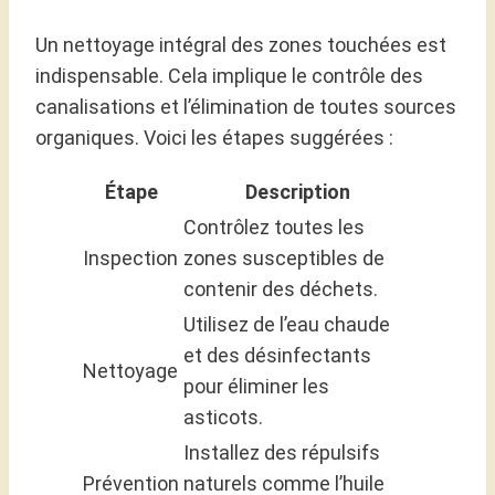
Un nettoyage intégral des zones touchées est
indispensable. Cela implique le contrôle des
canalisations et l’élimination de toutes sources
organiques. Voici les étapes suggérées :
Étape
Description
Contrôlez toutes les
Inspection
zones susceptibles de
contenir des déchets.
Utilisez de l’eau chaude
et des désinfectants
Nettoyage
pour éliminer les
asticots.
Installez des répulsifs
Prévention
naturels comme l’huile