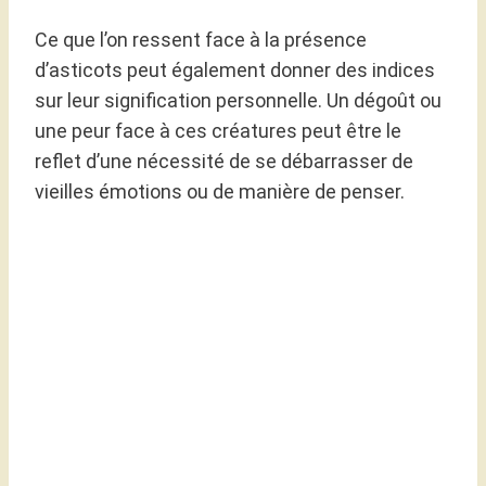
Ce que l’on ressent face à la présence
d’asticots peut également donner des indices
sur leur signification personnelle. Un dégoût ou
une peur face à ces créatures peut être le
reflet d’une nécessité de se débarrasser de
vieilles émotions ou de manière de penser.