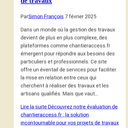
de travaux
Par
Simon François
7 février 2025
Dans un monde où la gestion des travaux
devient de plus en plus complexe, des
plateformes comme chantieraccess.fr
émergent pour répondre aux besoins des
particuliers et professionnels. Ce site
offre un éventail de services pour faciliter
la mise en relation entre ceux qui
cherchent à réaliser des travaux et les
artisans qualifiés. Mais que vaut…
Lire la suite
Découvrez notre évaluation de
chantieraccess.fr : la solution
incontournable pour vos projets de travaux