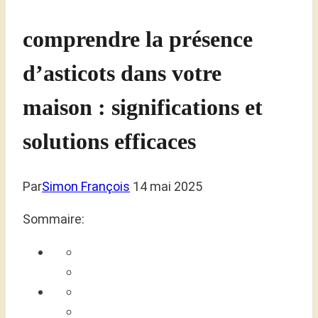
comprendre la présence
d’asticots dans votre
maison : significations et
solutions efficaces
Par
Simon François
14 mai 2025
Sommaire: