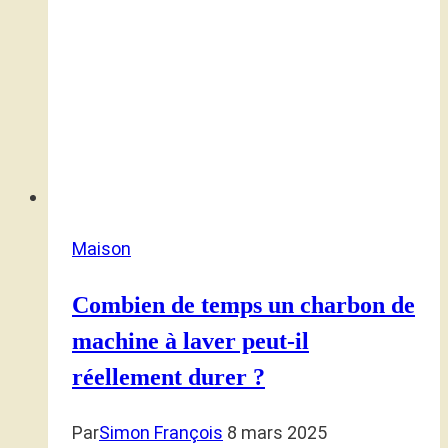
Maison
Combien de temps un charbon de
machine à laver peut-il
réellement durer ?
Par
Simon François
8 mars 2025