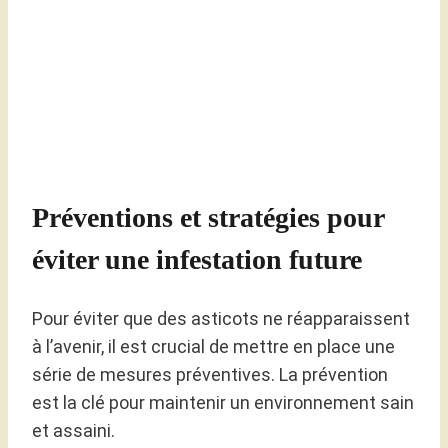
Préventions et stratégies pour
éviter une infestation future
Pour éviter que des asticots ne réapparaissent
à l’avenir, il est crucial de mettre en place une
série de mesures préventives. La prévention
est la clé pour maintenir un environnement sain
et assaini.