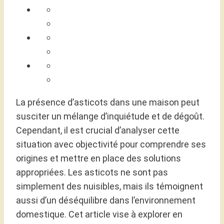
La présence d’asticots dans une maison peut
susciter un mélange d’inquiétude et de dégoût.
Cependant, il est crucial d’analyser cette
situation avec objectivité pour comprendre ses
origines et mettre en place des solutions
appropriées. Les asticots ne sont pas
simplement des nuisibles, mais ils témoignent
aussi d’un déséquilibre dans l’environnement
domestique. Cet article vise à explorer en