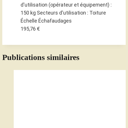
d'utilisation (opérateur et équipement) :
150 kg Secteurs d'utilisation : Toiture
Échelle Échafaudages
195,76 €
Publications similaires