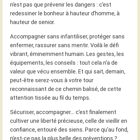
n’est pas que prévenir les dangers : c’est
redessiner le bonheur à hauteur d’homme, à
hauteur de senior.
Accompagner sans infantiliser, protéger sans
enfermer, rassurer sans mentir. Voilà le défi
vibrant, éminemment humain. Les gestes, les
équipements, les conseils : tout cela n’a de
valeur que vécu ensemble. Et qui sait, demain,
peut-être serez-vous à votre tour
reconnaissant de ce chemin balisé, de cette
attention tissée au fil du temps.
Sécuriser, accompagner… c’est finalement
cultiver une liberté précieuse, celle de vieillir en
confiance, entouré des siens. Parce qu’au fond,
n’est-ce pas la plus belle des préventions ?