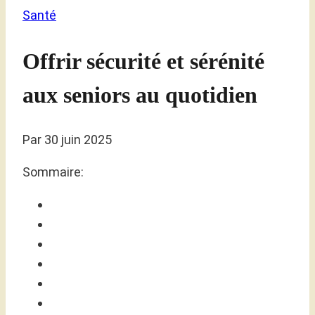
Santé
Offrir sécurité et sérénité
aux seniors au quotidien
Par
30 juin 2025
Sommaire: