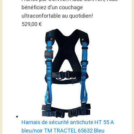
bénéficiez d'un couchage
ultraconfortable au quotidien!
529,00 €
Harnais de sécurité antichute HT 55 A
bleu/noir TM TRACTEL 65632 Bleu