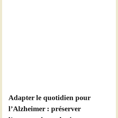
Adapter le quotidien pour
l’Alzheimer : préserver