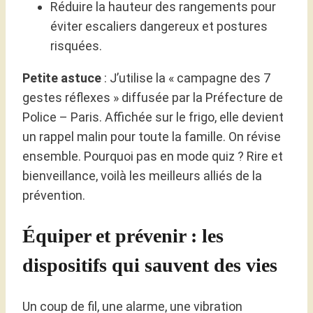
Réduire la hauteur des rangements pour
éviter escaliers dangereux et postures
risquées.
Petite astuce
: J’utilise la « campagne des 7
gestes réflexes » diffusée par la Préfecture de
Police – Paris. Affichée sur le frigo, elle devient
un rappel malin pour toute la famille. On révise
ensemble. Pourquoi pas en mode quiz ? Rire et
bienveillance, voilà les meilleurs alliés de la
prévention.
Équiper et prévenir : les
dispositifs qui sauvent des vies
Un coup de fil, une alarme, une vibration