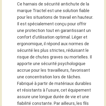
Ce harnais de sécurité antichute de la
marque Tractel est une solution fiable
pour les situations de travail en hauteur.
Il est spécialement conçu pour offrir
une protection tout en garantissant un
confort d'utilisation optimal. Léger et
ergonomique, il répond aux normes de
sécurité les plus strictes, réduisant le
risque de chutes graves ou mortelles. Il
apporte une sécurité psychologique
accrue pour les travailleurs, favorisant
une concentration lors de tâches.
Fabriqué à partir de matériaux durables
et résistants à l'usure, cet équipement
assure une longue durée de vie et une
fiabilité constante. Par ailleurs, les fils