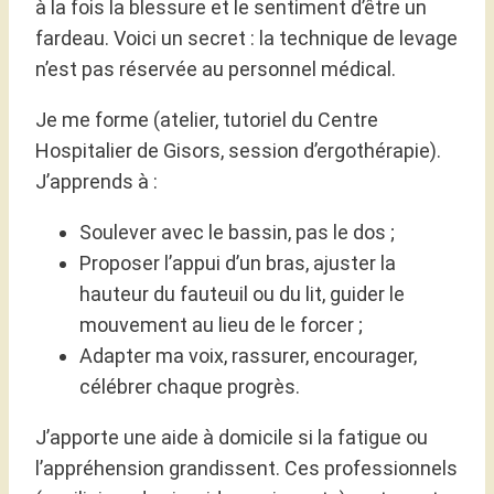
à la fois la blessure et le sentiment d’être un
fardeau. Voici un secret : la technique de levage
n’est pas réservée au personnel médical.
Je me forme (atelier, tutoriel du Centre
Hospitalier de Gisors, session d’ergothérapie).
J’apprends à :
Soulever avec le bassin, pas le dos ;
Proposer l’appui d’un bras, ajuster la
hauteur du fauteuil ou du lit, guider le
mouvement au lieu de le forcer ;
Adapter ma voix, rassurer, encourager,
célébrer chaque progrès.
J’apporte une aide à domicile si la fatigue ou
l’appréhension grandissent. Ces professionnels