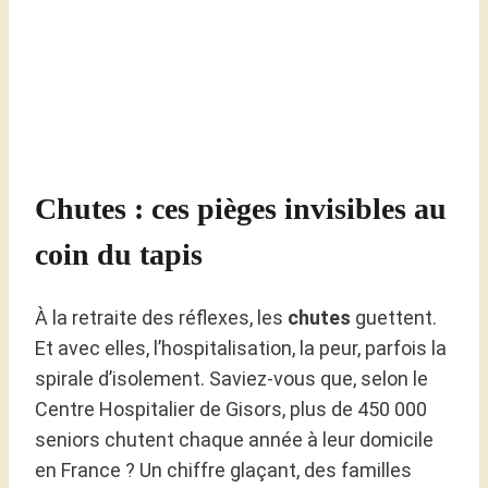
Chutes : ces pièges invisibles au
coin du tapis
À la retraite des réflexes, les
chutes
guettent.
Et avec elles, l’hospitalisation, la peur, parfois la
spirale d’isolement. Saviez-vous que, selon le
Centre Hospitalier de Gisors, plus de 450 000
seniors chutent chaque année à leur domicile
en France ? Un chiffre glaçant, des familles