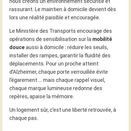
nous créons un environnement sécurisé et
rassurant. Le maintien à domicile devient dès
lors une réalité paisible et encouragée.
Le Ministère des Transports encourage des
opérations de sensibilisation sur la
mobilité
douce
aussi à domicile : réduire les seuils,
installer des rampes, garantir la fluidité des
déplacements. Pour un proche atteint
d’Alzheimer, chaque porte verrouillée évite
l’égarement … mais chaque rappel visuel,
chaque marque lumineuse redonne des
repères, apaise la mémoire.
Un logement sûr, c’est une liberté retrouvée, à
chaque pas.