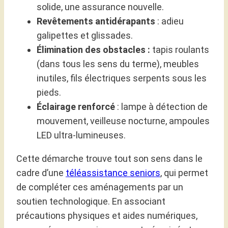
solide, une assurance nouvelle.
Revêtements antidérapants
: adieu
galipettes et glissades.
Élimination des obstacles :
tapis roulants
(dans tous les sens du terme), meubles
inutiles, fils électriques serpents sous les
pieds.
Éclairage renforcé
: lampe à détection de
mouvement, veilleuse nocturne, ampoules
LED ultra-lumineuses.
Cette démarche trouve tout son sens dans le
cadre d’une
téléassistance seniors
, qui permet
de compléter ces aménagements par un
soutien technologique. En associant
précautions physiques et aides numériques,