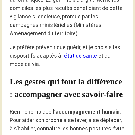
domiciles les plus reculés bénéficient de cette
vigilance silencieuse, promue par les
campagnes ministérielles (Ministères
Aménagement du territoire).
Je préfère prévenir que guérir, et je choisis les
dispositifs adaptés à l’
état de santé
et au
mode de vie.
Les gestes qui font la différence
: accompagner avec savoir-faire
Rien ne remplace
l’accompagnement humain
.
Pour aider son proche à se lever, à se déplacer,
à s’habiller, connaître les bonnes postures évite