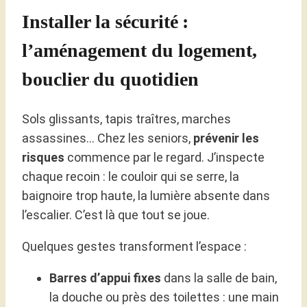
Installer la sécurité :
l’aménagement du logement,
bouclier du quotidien
Sols glissants, tapis traîtres, marches
assassines… Chez les seniors,
prévenir les
risques
commence par le regard. J’inspecte
chaque recoin : le couloir qui se serre, la
baignoire trop haute, la lumière absente dans
l’escalier. C’est là que tout se joue.
Quelques gestes transforment l’espace :
Barres d’appui fixes
dans la salle de bain,
la douche ou près des toilettes : une main