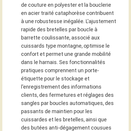
de couture en polyester et la bouclerie
en acier traité cataphorèse contribuent
à une robustesse inégalée. L'ajustement
rapide des bretelles par boucle à
barrette coulissante, associé aux
cuissards type montagne, optimise le
confort et permet une grande mobilité
dans le harnais. Ses fonctionnalités
pratiques comprennent un porte-
étiquette pour le stockage et
l'enregistrement des informations
clients, des fermetures et réglages des
sangles par boucles automatiques, des
passants de maintien pour les
cuissardes et les bretelles, ainsi que
des butées anti-dégagement cousues