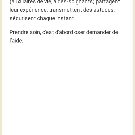
(auxiliaires de vie, aides-soignants) partagent
leur expérience, transmettent des astuces,
sécurisent chaque instant.
Prendre soin, c’est d’abord oser demander de
l’aide.