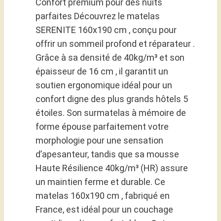
Confort premium pour des nuits
parfaites Découvrez le matelas
SERENITE 160x190 cm , conçu pour
offrir un sommeil profond et réparateur .
Grâce à sa densité de 40kg/m³ et son
épaisseur de 16 cm , il garantit un
soutien ergonomique idéal pour un
confort digne des plus grands hôtels 5
étoiles. Son surmatelas à mémoire de
forme épouse parfaitement votre
morphologie pour une sensation
d’apesanteur, tandis que sa mousse
Haute Résilience 40kg/m³ (HR) assure
un maintien ferme et durable. Ce
matelas 160x190 cm , fabriqué en
France, est idéal pour un couchage