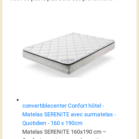
convertiblecenter Confort hôtel -
Matelas SERENITE avec surmatelas -
Quotidien - 160 x 190cm
Matelas SERENITE 160x190 cm –