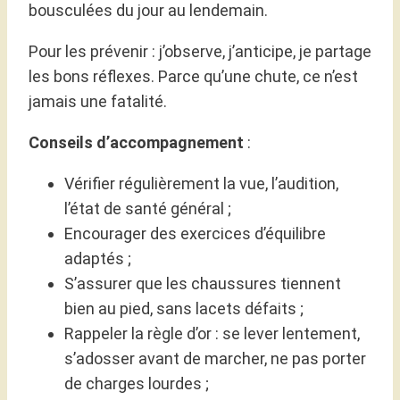
bousculées du jour au lendemain.
Pour les prévenir : j’observe, j’anticipe, je partage
les bons réflexes. Parce qu’une chute, ce n’est
jamais une fatalité.
Conseils d’accompagnement
:
Vérifier régulièrement la vue, l’audition,
l’état de santé général ;
Encourager des exercices d’équilibre
adaptés ;
S’assurer que les chaussures tiennent
bien au pied, sans lacets défaits ;
Rappeler la règle d’or : se lever lentement,
s’adosser avant de marcher, ne pas porter
de charges lourdes ;