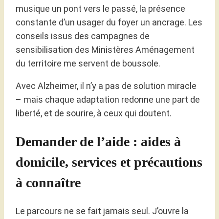
musique un pont vers le passé, la présence
constante d’un usager du foyer un ancrage. Les
conseils issus des campagnes de
sensibilisation des Ministères Aménagement
du territoire me servent de boussole.
Avec Alzheimer, il n’y a pas de solution miracle
– mais chaque adaptation redonne une part de
liberté, et de sourire, à ceux qui doutent.
Demander de l’aide : aides à
domicile, services et précautions
à connaître
Le parcours ne se fait jamais seul. J’ouvre la