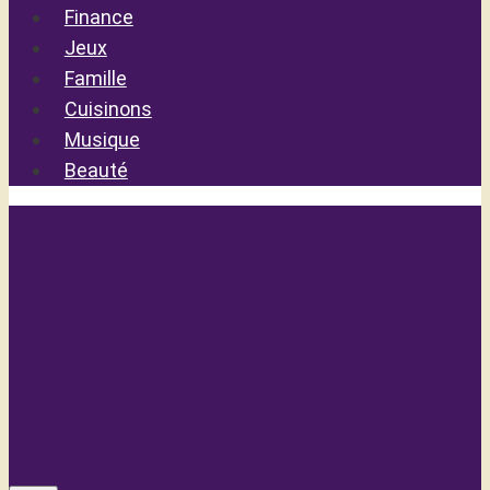
Finance
Jeux
Famille
Cuisinons
Musique
Beauté