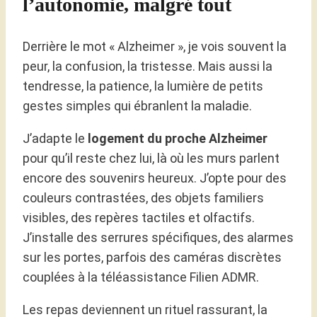
l’autonomie, malgré tout
Derrière le mot « Alzheimer », je vois souvent la
peur, la confusion, la tristesse. Mais aussi la
tendresse, la patience, la lumière de petits
gestes simples qui ébranlent la maladie.
J’adapte le
logement du proche Alzheimer
pour qu’il reste chez lui, là où les murs parlent
encore des souvenirs heureux. J’opte pour des
couleurs contrastées, des objets familiers
visibles, des repères tactiles et olfactifs.
J’installe des serrures spécifiques, des alarmes
sur les portes, parfois des caméras discrètes
couplées à la téléassistance Filien ADMR.
Les repas deviennent un rituel rassurant, la