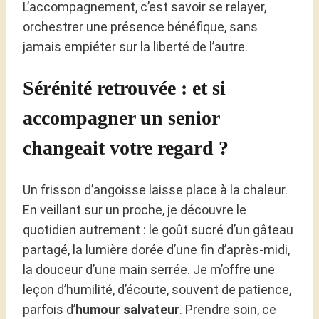
L’accompagnement, c’est savoir se relayer,
orchestrer une présence bénéfique, sans
jamais empiéter sur la liberté de l’autre.
Sérénité retrouvée : et si
accompagner un senior
changeait votre regard ?
Un frisson d’angoisse laisse place à la chaleur.
En veillant sur un proche, je découvre le
quotidien autrement : le goût sucré d’un gâteau
partagé, la lumière dorée d’une fin d’après-midi,
la douceur d’une main serrée. Je m’offre une
leçon d’humilité, d’écoute, souvent de patience,
parfois d’
humour salvateur
. Prendre soin, ce