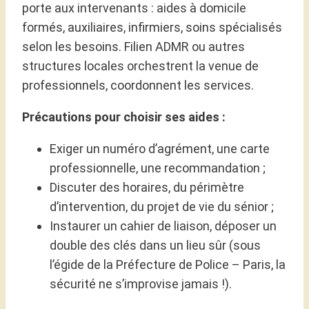
porte aux intervenants : aides à domicile
formés, auxiliaires, infirmiers, soins spécialisés
selon les besoins. Filien ADMR ou autres
structures locales orchestrent la venue de
professionnels, coordonnent les services.
Précautions pour choisir ses aides :
Exiger un numéro d’agrément, une carte
professionnelle, une recommandation ;
Discuter des horaires, du périmètre
d’intervention, du projet de vie du sénior ;
Instaurer un cahier de liaison, déposer un
double des clés dans un lieu sûr (sous
l’égide de la Préfecture de Police – Paris, la
sécurité ne s’improvise jamais !).