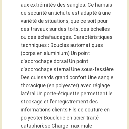
aux extrémités des sangles. Ce harnais
de sécurité antichute est adapté à une
variété de situations, que ce soit pour
des travaux sur des toits, des échelles
ou des échafaudages. Caractéristiques
techniques : Boucles automatiques
(corps en aluminium) Un point
d'accrochage dorsal Un point
d'accrochage sternal Une sous-fessière
Des cuissards grand confort Une sangle
thoracique (en polyester) avec réglage
latéral Un porte-étiquette permettant le
stockage et l'enregistrement des
informations clients Fils de couture en
polyester Bouclerie en acier traité
cataphorèse Charge maximale