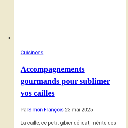
Cuisinons
Accompagnements
gourmands pour sublimer
vos cailles
Par
Simon François
23 mai 2025
La caille, ce petit gibier délicat, mérite des