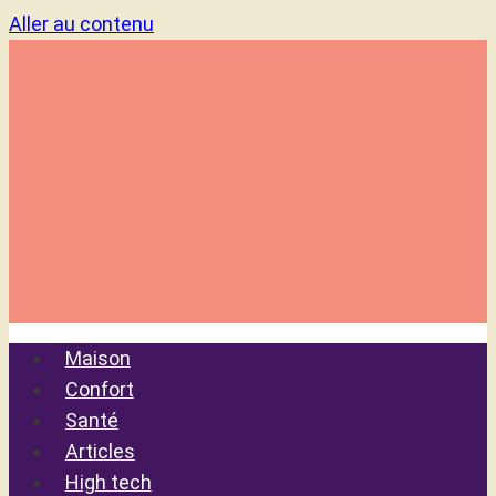
Aller au contenu
Maison
Confort
Santé
Articles
High tech