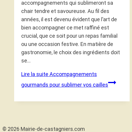
accompagnements qui sublimeront sa
chair tendre et savoureuse. Au fil des
années, il est devenu évident que l’art de
bien accompagner ce met raffiné est
crucial, que ce soit pour un repas familial
ou une occasion festive. En matière de
gastronomie, le choix des ingrédients doit
se…
Lire la suite
Accompagnements
gourmands pour sublimer vos cailles
© 2026 Mairie-de-castagniers.com