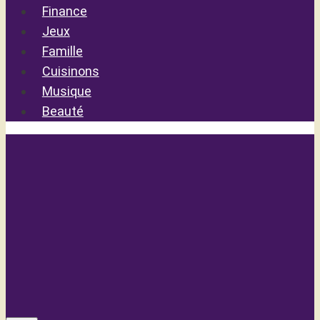
Finance
Jeux
Famille
Cuisinons
Musique
Beauté