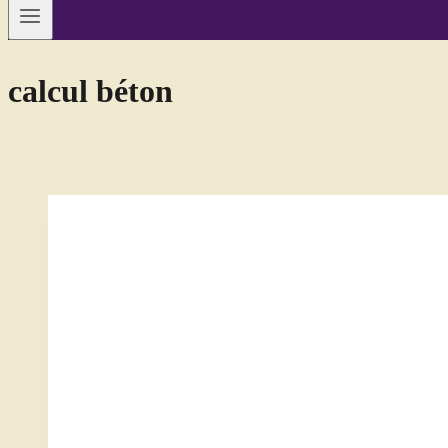
calcul béton