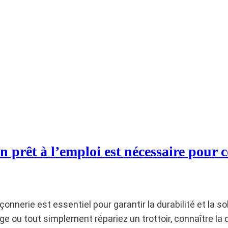
n prêt à l’emploi est nécessaire pour 
nnerie est essentiel pour garantir la durabilité et la s
 ou tout simplement répariez un trottoir, connaître la qu