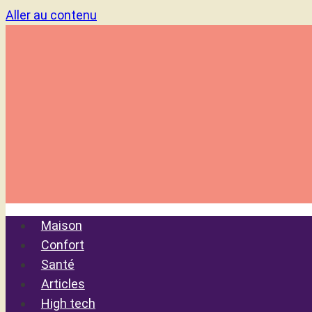
Aller au contenu
Maison
Confort
Santé
Articles
High tech