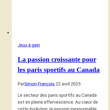
Jeux à gain
La passion croissante pour
les paris sportifs au Canada
Par
Simon François
22 avril 2025
Le secteur des paris sportifs au Canada
est en pleine effervescence. Au cœur de
cette évolution, la passion inexpugnable