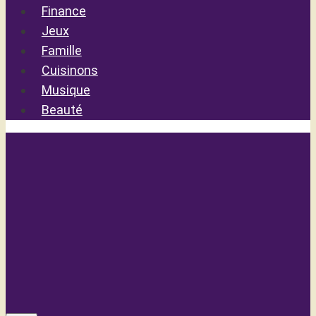
Finance
Jeux
Famille
Cuisinons
Musique
Beauté