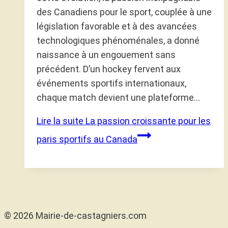
des Canadiens pour le sport, couplée à une
législation favorable et à des avancées
technologiques phénoménales, a donné
naissance à un engouement sans
précédent. D’un hockey fervent aux
événements sportifs internationaux,
chaque match devient une plateforme…
Lire la suite
La passion croissante pour les
paris sportifs au Canada
© 2026 Mairie-de-castagniers.com