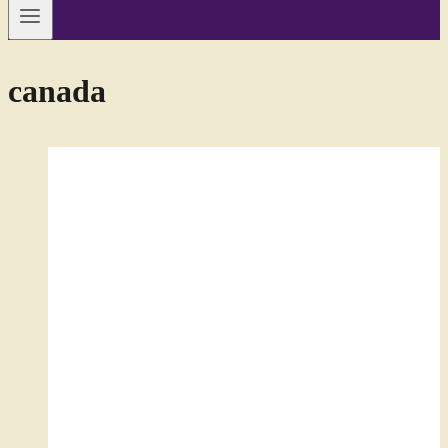
canada