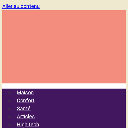
Aller au contenu
Maison
Confort
Santé
Articles
High tech