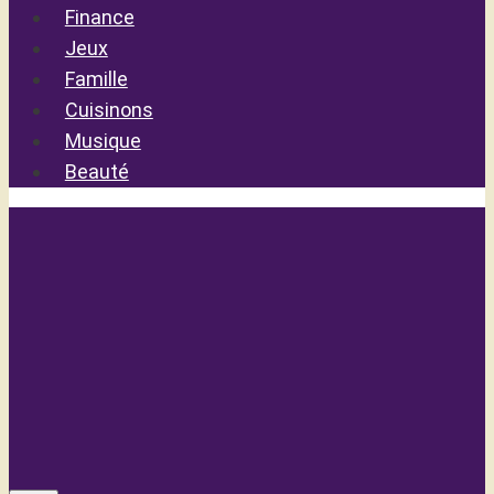
Finance
Jeux
Famille
Cuisinons
Musique
Beauté