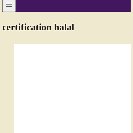
certification halal