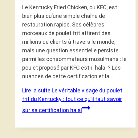
Le Kentucky Fried Chicken, ou KFC, est
bien plus qu’une simple chaîne de
restauration rapide. Ses célèbres
morceaux de poulet frit attirent des
millions de clients à travers le monde,
mais une question essentielle persiste
parmi les consommateurs musulmans : le
poulet proposé par KFC est-il halal ? Les
nuances de cette certification et la…
Lire la suite
Le véritable visage du poulet
frit du Kentucky : tout ce qu’il faut savoir
sur sa certification halal