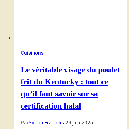
Cuisinons
Le véritable visage du poulet
frit du Kentucky : tout ce
qu’il faut savoir sur sa
certification halal
Par
Simon François
23 juin 2025