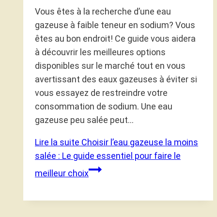
Vous êtes à la recherche d’une eau
gazeuse à faible teneur en sodium? Vous
êtes au bon endroit! Ce guide vous aidera
à découvrir les meilleures options
disponibles sur le marché tout en vous
avertissant des eaux gazeuses à éviter si
vous essayez de restreindre votre
consommation de sodium. Une eau
gazeuse peu salée peut…
Lire la suite
Choisir l’eau gazeuse la moins
salée : Le guide essentiel pour faire le
meilleur choix