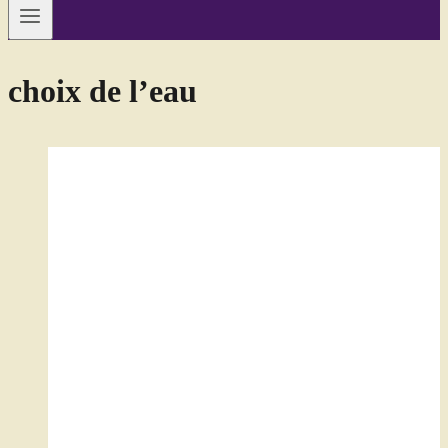
choix de l’eau