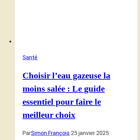
Santé
Choisir l’eau gazeuse la
moins salée : Le guide
essentiel pour faire le
meilleur choix
Par
Simon François
25 janvier 2025