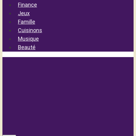
Finance
Jeux
Famille
Cuisinons
Musique
Beauté