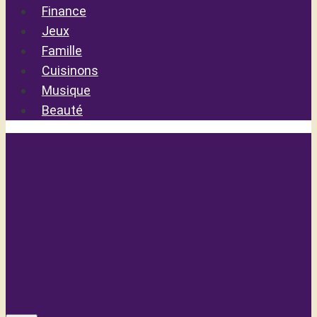
Finance
Jeux
Famille
Cuisinons
Musique
Beauté