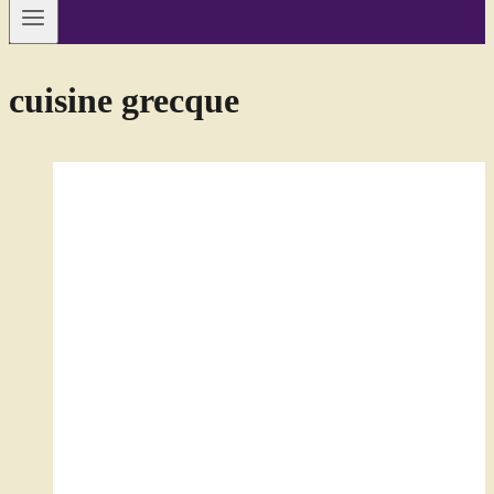
cuisine grecque