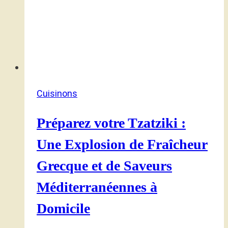
Cuisinons
Préparez votre Tzatziki :
Une Explosion de Fraîcheur
Grecque et de Saveurs
Méditerranéennes à
Domicile