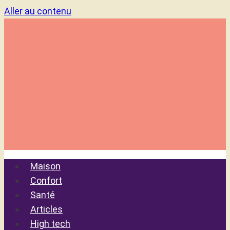
Aller au contenu
Maison
Confort
Santé
Articles
High tech