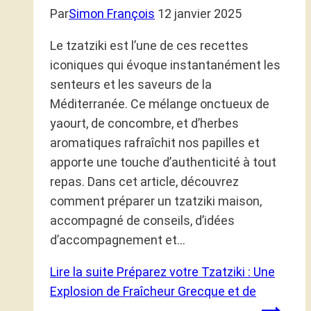
Par
Simon François
12 janvier 2025
Le tzatziki est l’une de ces recettes
iconiques qui évoque instantanément les
senteurs et les saveurs de la
Méditerranée. Ce mélange onctueux de
yaourt, de concombre, et d’herbes
aromatiques rafraîchit nos papilles et
apporte une touche d’authenticité à tout
repas. Dans cet article, découvrez
comment préparer un tzatziki maison,
accompagné de conseils, d’idées
d’accompagnement et…
Lire la suite
Préparez votre Tzatziki : Une
Explosion de Fraîcheur Grecque et de