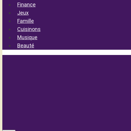
Finance
Jeux
Famille
Cuisinons
Musique
Beauté