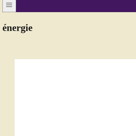
énergie