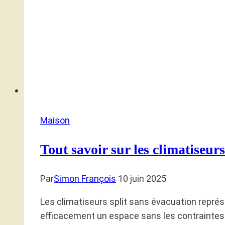
Maison
Tout savoir sur les climatiseurs
Par
Simon François
10 juin 2025
Les climatiseurs split sans évacuation représ
efficacement un espace sans les contraintes 