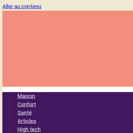
Aller au contenu
Maison
Confort
Santé
Articles
High tech