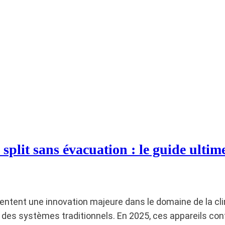
 split sans évacuation : le guide ultim
entent une innovation majeure dans le domaine de la cli
des systèmes traditionnels. En 2025, ces appareils cont