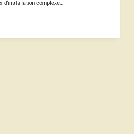
r d’installation complexe….