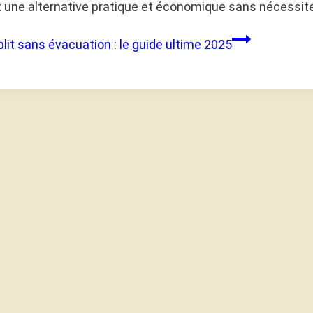
t une alternative pratique et économique sans nécessite
plit sans évacuation : le guide ultime 2025