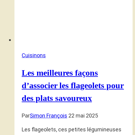
Cuisinons
Les meilleures façons
d’associer les flageolets pour
des plats savoureux
Par
Simon François
22 mai 2025
Les flageolets, ces petites légumineuses