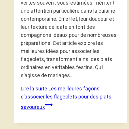
vertes souvent sous-estimées, méritent
une attention particulière dans la cuisine
contemporaine. En effet, leur douceur et
leur texture délicate en font des
compagnons idéaux pour de nombreuses
préparations. Cet article explore les
meilleures idées pour associer les
flageolets, transformant ainsi des plats
ordinaires en véritables festins. Qu’il
s’agisse de mariages…
Lire la suite
Les meilleures façons
d’associer les flageolets pour des plats
savoureux