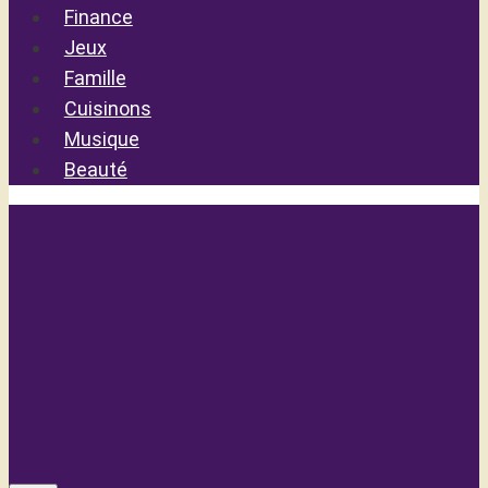
Finance
Jeux
Famille
Cuisinons
Musique
Beauté