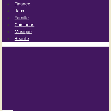
Finance
Jeux
Famille
Cuisinons
Musique
Beauté