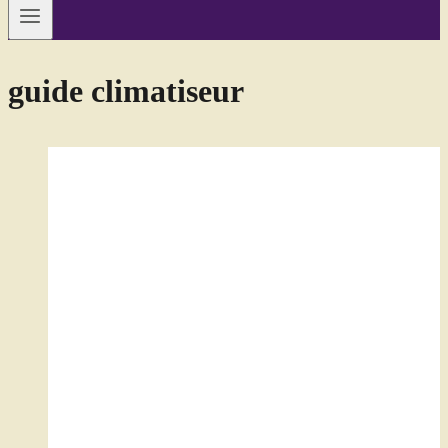
guide climatiseur