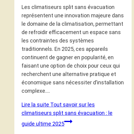
Les climatiseurs split sans évacuation
représentent une innovation majeure dans
le domaine de la climatisation, permettant
de refroidir efficacement un espace sans
les contraintes des systèmes
traditionnels. En 2025, ces appareils
continuent de gagner en popularité, en
faisant une option de choix pour ceux qui
recherchent une alternative pratique et
économique sans nécessiter d’installation
complexe….
Lire la suite
Tout savoir sur les
climatiseurs split sans évacuation : le
guide ultime 2025