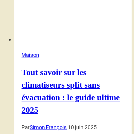
Maison
Tout savoir sur les
climatiseurs split sans
évacuation : le guide ultime
2025
Par
Simon François
10 juin 2025