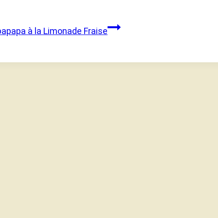
bapapa à la Limonade Fraise