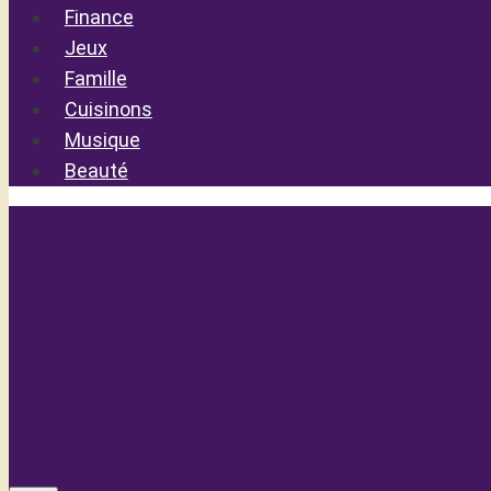
Finance
Jeux
Famille
Cuisinons
Musique
Beauté