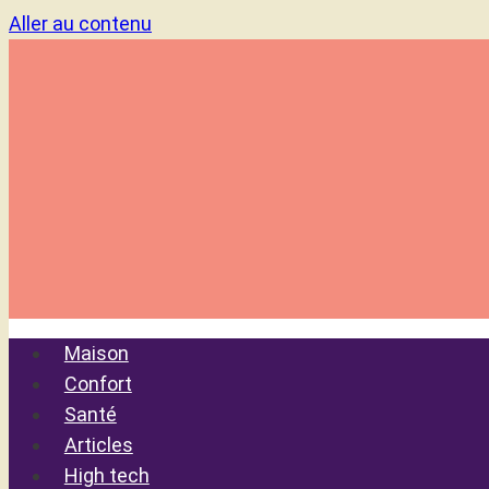
Aller au contenu
Maison
Confort
Santé
Articles
High tech