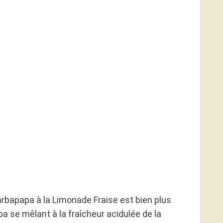
Barbapapa à la Limonade Fraise est bien plus
a se mêlant à la fraîcheur acidulée de la