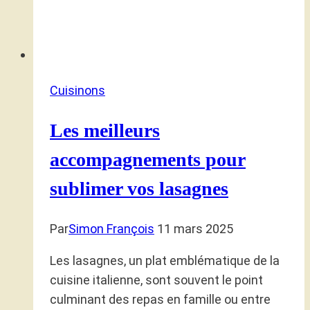
Cuisinons
Les meilleurs
accompagnements pour
sublimer vos lasagnes
Par
Simon François
11 mars 2025
Les lasagnes, un plat emblématique de la
cuisine italienne, sont souvent le point
culminant des repas en famille ou entre