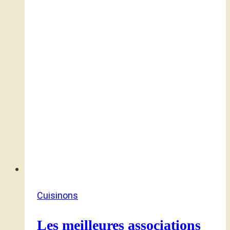
Cuisinons
Les meilleures associations