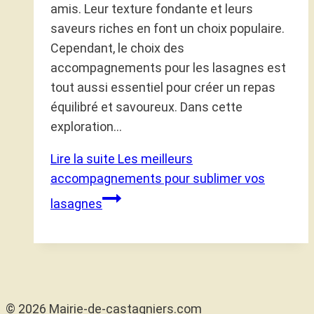
amis. Leur texture fondante et leurs
saveurs riches en font un choix populaire.
Cependant, le choix des
accompagnements pour les lasagnes est
tout aussi essentiel pour créer un repas
équilibré et savoureux. Dans cette
exploration…
Lire la suite
Les meilleurs
accompagnements pour sublimer vos
lasagnes
© 2026 Mairie-de-castagniers.com