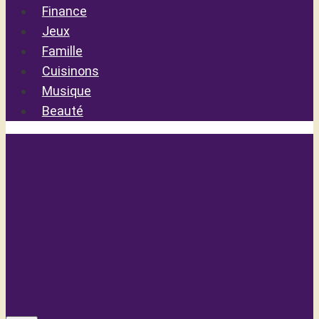
Finance
Jeux
Famille
Cuisinons
Musique
Beauté