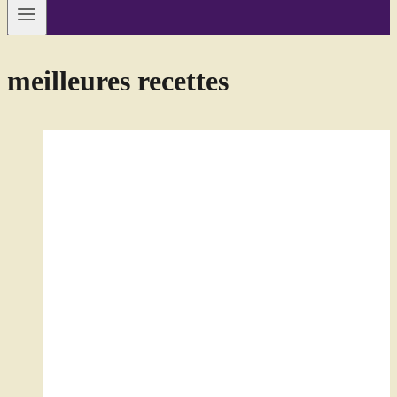
meilleures recettes