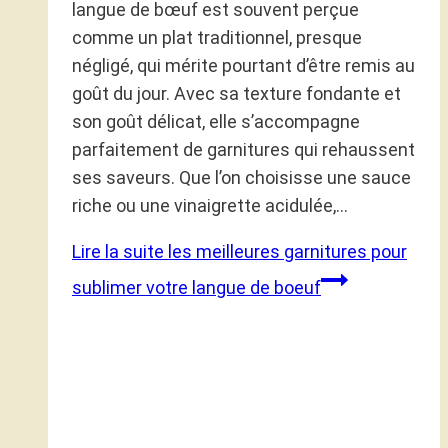
langue de bœuf est souvent perçue
comme un plat traditionnel, presque
négligé, qui mérite pourtant d’être remis au
goût du jour. Avec sa texture fondante et
son goût délicat, elle s’accompagne
parfaitement de garnitures qui rehaussent
ses saveurs. Que l’on choisisse une sauce
riche ou une vinaigrette acidulée,…
Lire la suite
les meilleures garnitures pour
sublimer votre langue de boeuf