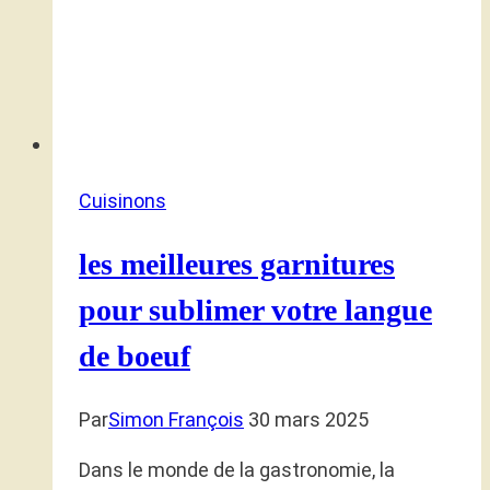
Cuisinons
les meilleures garnitures
pour sublimer votre langue
de boeuf
Par
Simon François
30 mars 2025
Dans le monde de la gastronomie, la