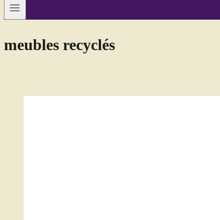
meubles recyclés