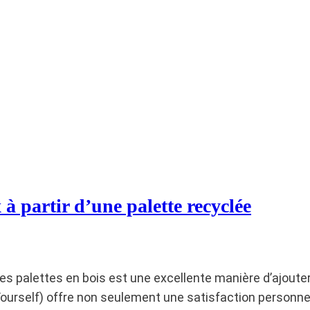
à partir d’une palette recyclée
es palettes en bois est une excellente manière d’ajouter
Yourself) offre non seulement une satisfaction personnel