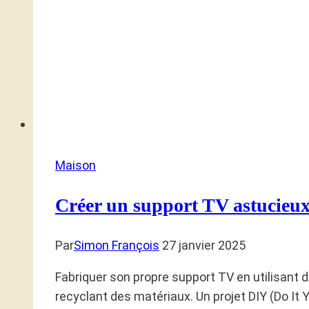
Maison
Créer un support TV astucieux 
Par
Simon François
27 janvier 2025
Fabriquer son propre support TV en utilisant d
recyclant des matériaux. Un projet DIY (Do It 