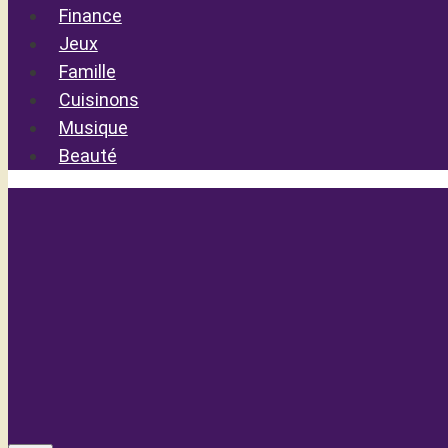
Finance
Jeux
Famille
Cuisinons
Musique
Beauté