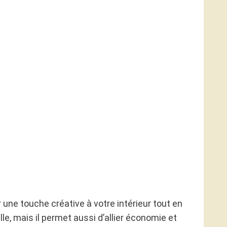
 une touche créative à votre intérieur tout en
le, mais il permet aussi d’allier économie et