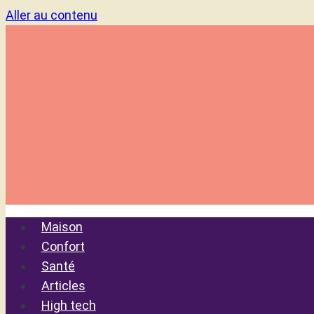
Aller au contenu
Maison
Confort
Santé
Articles
High tech