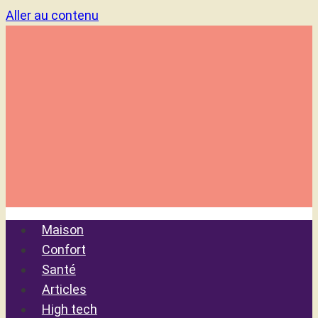
Aller au contenu
Maison
Confort
Santé
Articles
High tech