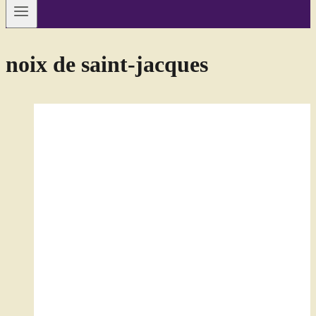
noix de saint-jacques