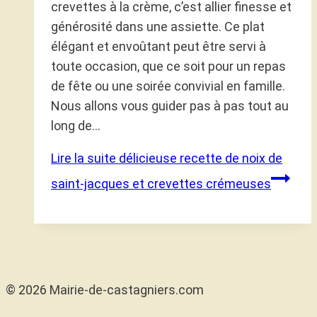
crevettes à la crème, c’est allier finesse et
générosité dans une assiette. Ce plat
élégant et envoûtant peut être servi à
toute occasion, que ce soit pour un repas
de fête ou une soirée convivial en famille.
Nous allons vous guider pas à pas tout au
long de…
Lire la suite
délicieuse recette de noix de
saint-jacques et crevettes crémeuses
© 2026 Mairie-de-castagniers.com