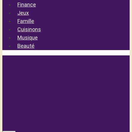
Finance
Jeux
Famille
Cuisinons
Musique
Beauté