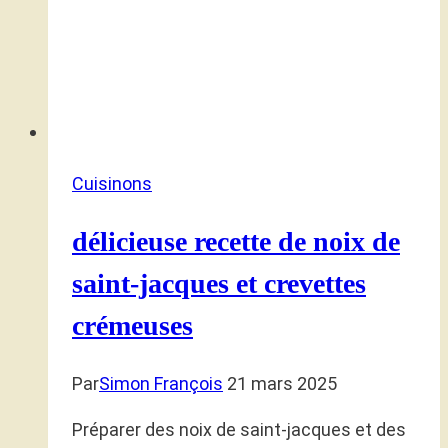
Cuisinons
délicieuse recette de noix de
saint-jacques et crevettes
crémeuses
Par
Simon François
21 mars 2025
Préparer des noix de saint-jacques et des