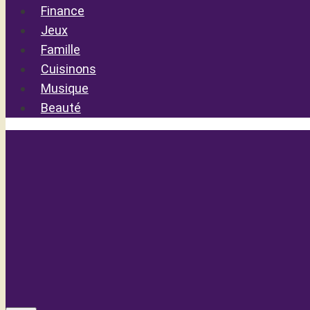
Finance
Jeux
Famille
Cuisinons
Musique
Beauté