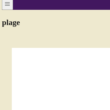
plage