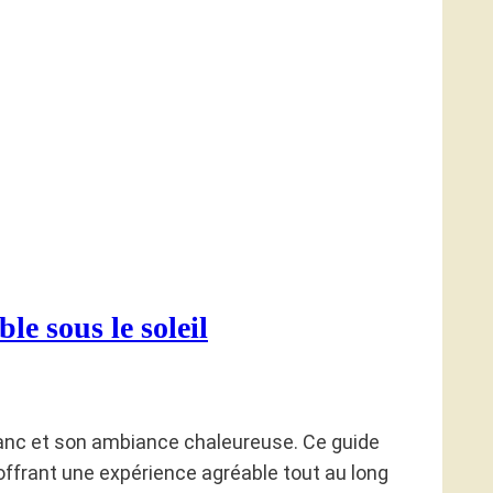
e sous le soleil
blanc et son ambiance chaleureuse. Ce guide
 offrant une expérience agréable tout au long