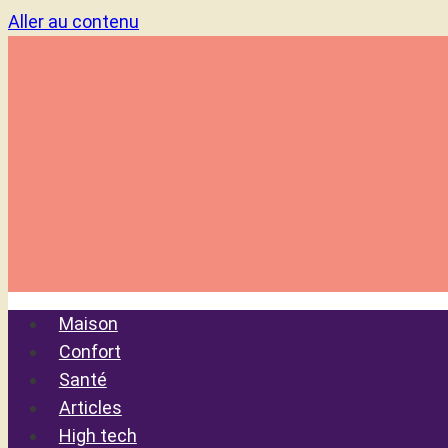
Aller au contenu
Maison
Confort
Santé
Articles
High tech