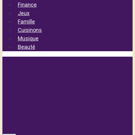
Finance
Jeux
Famille
Cuisinons
Musique
Beauté