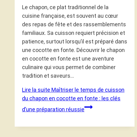
Le chapon, ce plat traditionnel de la
cuisine française, est souvent au cœur
des repas de fête et des rassemblements
familiaux. Sa cuisson requiert précision et
patience, surtout lorsqu’il est préparé dans
une cocotte en fonte. Découvrir le chapon
en cocotte en fonte est une aventure
culinaire qui vous permet de combiner
tradition et saveurs…
Lire la suite
Maîtriser le temps de cuisson
du chapon en cocotte en fonte : les clés
d’une préparation réussie