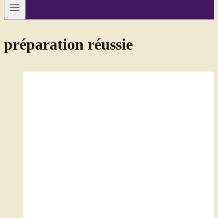
préparation réussie