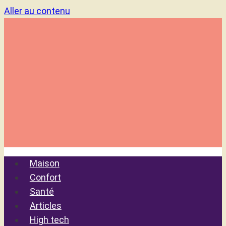
Aller au contenu
Maison
Confort
Santé
Articles
High tech