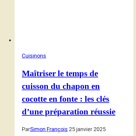
Cuisinons
Maîtriser le temps de
cuisson du chapon en
cocotte en fonte : les clés
d’une préparation réussie
Par
Simon François
25 janvier 2025