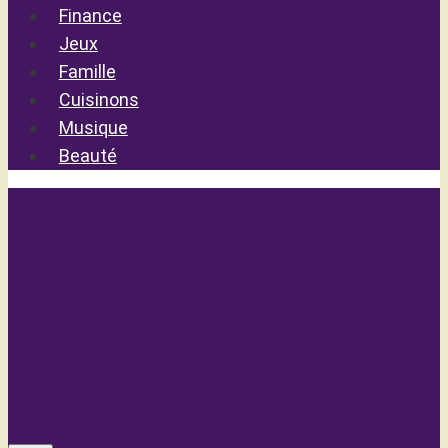
Finance
Jeux
Famille
Cuisinons
Musique
Beauté