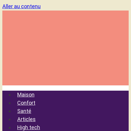
Aller au contenu
Maison
Confort
Santé
Articles
High tech