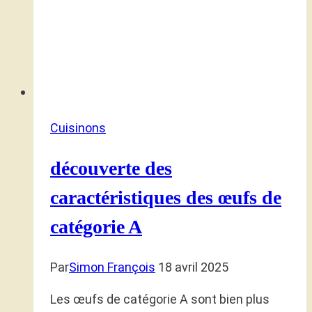
Cuisinons
découverte des
caractéristiques des œufs de
catégorie A
Par
Simon François
18 avril 2025
Les œufs de catégorie A sont bien plus