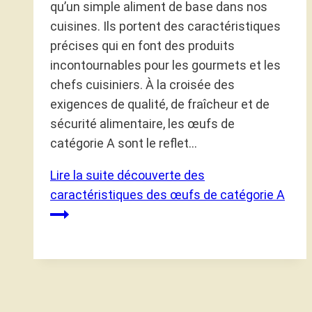
qu’un simple aliment de base dans nos
cuisines. Ils portent des caractéristiques
précises qui en font des produits
incontournables pour les gourmets et les
chefs cuisiniers. À la croisée des
exigences de qualité, de fraîcheur et de
sécurité alimentaire, les œufs de
catégorie A sont le reflet…
Lire la suite
découverte des
caractéristiques des œufs de catégorie A