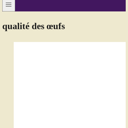
qualité des œufs