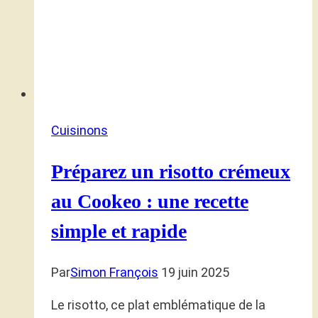
Cuisinons
Préparez un risotto crémeux
au Cookeo : une recette
simple et rapide
Par
Simon François
19 juin 2025
Le risotto, ce plat emblématique de la