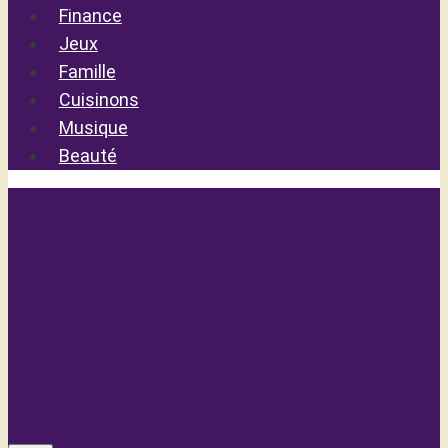
Finance
Jeux
Famille
Cuisinons
Musique
Beauté