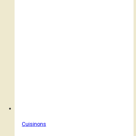
Cuisinons