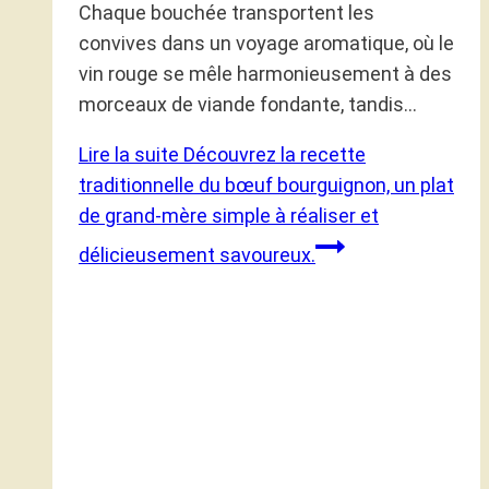
Chaque bouchée transportent les
convives dans un voyage aromatique, où le
vin rouge se mêle harmonieusement à des
morceaux de viande fondante, tandis…
Lire la suite
Découvrez la recette
traditionnelle du bœuf bourguignon, un plat
de grand-mère simple à réaliser et
délicieusement savoureux.