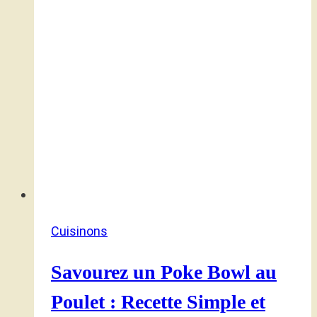
Cuisinons
Savourez un Poke Bowl au
Poulet : Recette Simple et