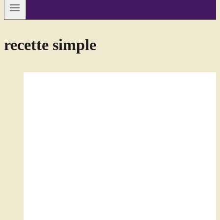
recette simple