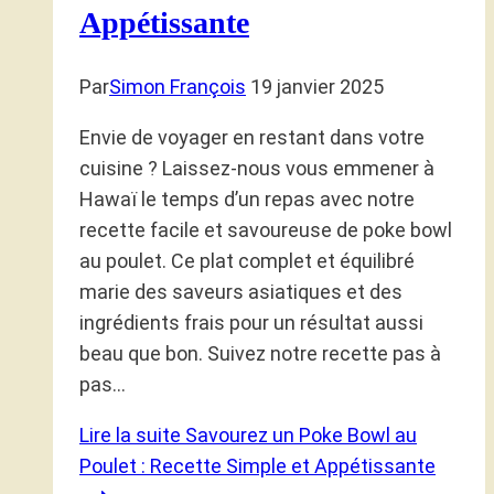
Appétissante
Par
Simon François
19 janvier 2025
Envie de voyager en restant dans votre
cuisine ? Laissez-nous vous emmener à
Hawaï le temps d’un repas avec notre
recette facile et savoureuse de poke bowl
au poulet. Ce plat complet et équilibré
marie des saveurs asiatiques et des
ingrédients frais pour un résultat aussi
beau que bon. Suivez notre recette pas à
pas…
Lire la suite
Savourez un Poke Bowl au
Poulet : Recette Simple et Appétissante