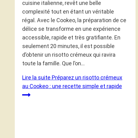
cuisine italienne, revêt une belle
complexité tout en étant un véritable
régal. Avec le Cookeo, la préparation de ce
délice se transforme en une expérience
accessible, rapide et très gratifiante. En
seulement 20 minutes, il est possible
d’obtenir un risotto crémeux qui ravira
toute la famille. Que l’on…
Lire la suite
Préparez un risotto crémeux
au Cookeo : une recette simple et rapide