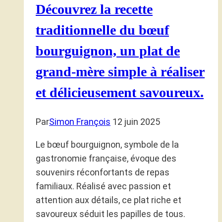
Découvrez la recette
traditionnelle du bœuf
bourguignon, un plat de
grand-mère simple à réaliser
et délicieusement savoureux.
Par
Simon François
12 juin 2025
Le bœuf bourguignon, symbole de la
gastronomie française, évoque des
souvenirs réconfortants de repas
familiaux. Réalisé avec passion et
attention aux détails, ce plat riche et
savoureux séduit les papilles de tous.