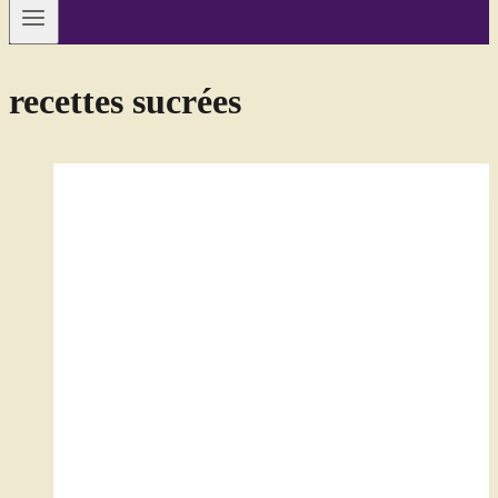
recettes sucrées