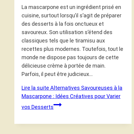
La mascarpone est un ingrédient prisé en
cuisine, surtout lorsqu’il s’agit de préparer
des desserts à la fois onctueux et
savoureux. Son utilisation s’étend des
classiques tels que le tiramisu aux
recettes plus modernes. Toutefois, tout le
monde ne dispose pas toujours de cette
délicieuse crème à portée de main.
Parfois, il peut être judicieux…
Lire la suite
Alternatives Savoureuses à la
Mascarpone : Idées Créatives pour Varier
vos Desserts