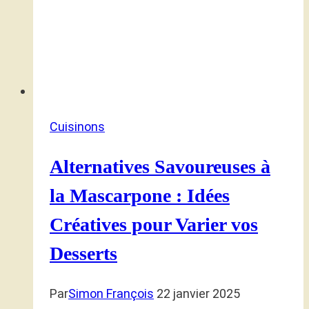
Cuisinons
Alternatives Savoureuses à
la Mascarpone : Idées
Créatives pour Varier vos
Desserts
Par
Simon François
22 janvier 2025