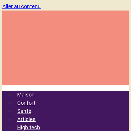
Aller au contenu
Maison
Confort
Santé
Articles
High tech