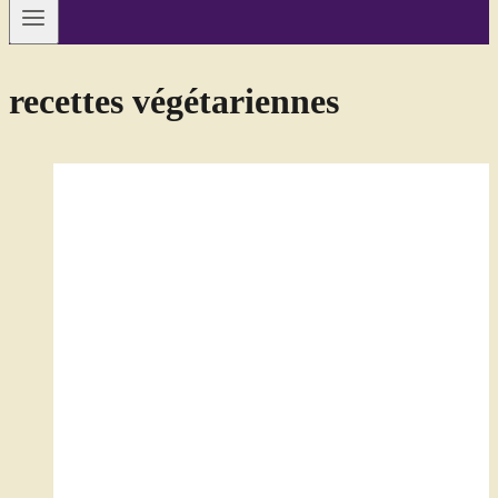
recettes végétariennes