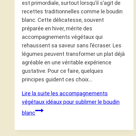
est primordiale, surtout lorsqu’il s’agit de
recettes traditionnelles comme le boudin
blanc. Cette délicatesse, souvent
préparée en hiver, mérite des
accompagnements végétaux qui
rehaussent sa saveur sans l’écraser. Les
légumes peuvent transformer un plat déjà
agréable en une véritable expérience
gustative. Pour ce faire, quelques
principes guident ces choix…
Lire la suite
les accompagnements
végétaux idéaux pour sublimer le boudin
blanc