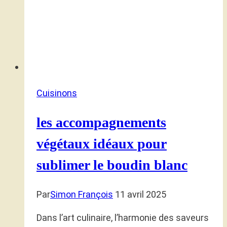
Cuisinons
les accompagnements
végétaux idéaux pour
sublimer le boudin blanc
Par
Simon François
11 avril 2025
Dans l’art culinaire, l’harmonie des saveurs