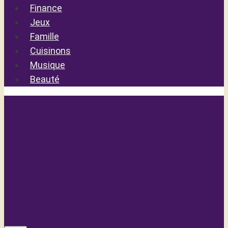
Finance
Jeux
Famille
Cuisinons
Musique
Beauté