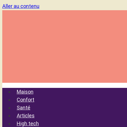
Aller au contenu
Maison
Confort
Santé
Articles
High tech