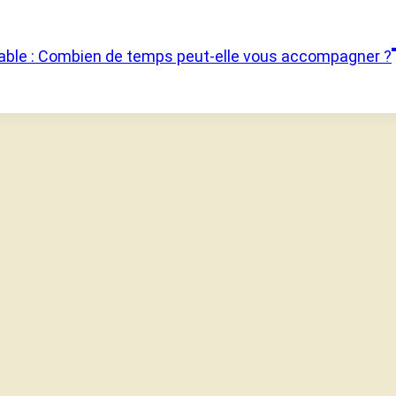
sable : Combien de temps peut-elle vous accompagner ?