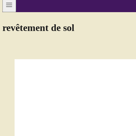
revêtement de sol