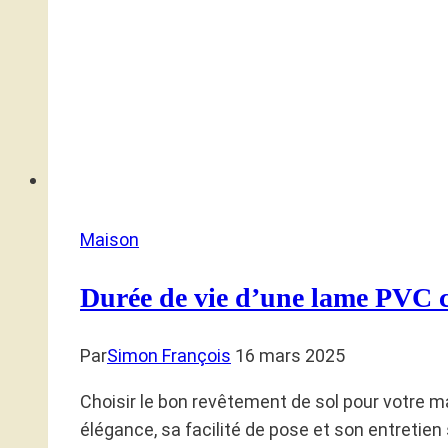
Maison
Durée de vie d’une lame PVC c
Par
Simon François
16 mars 2025
Choisir le bon revêtement de sol pour votre m
élégance, sa facilité de pose et son entretien