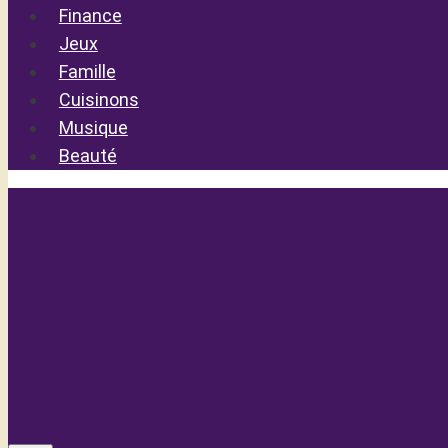
Finance
Jeux
Famille
Cuisinons
Musique
Beauté