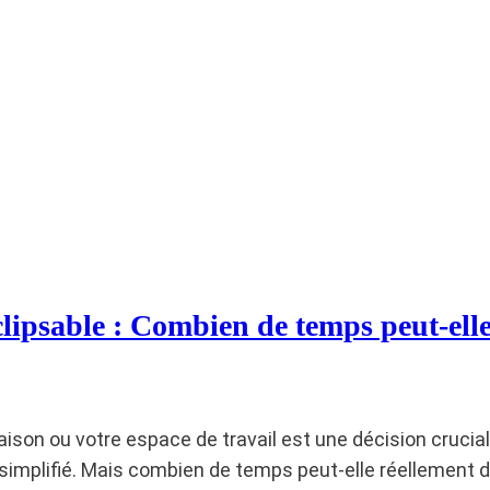
lipsable : Combien de temps peut-ell
aison ou votre espace de travail est une décision crucia
 simplifié. Mais combien de temps peut-elle réellement d