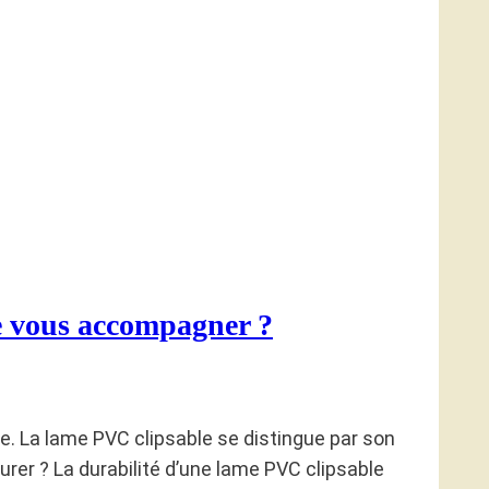
e vous accompagner ?
le. La lame PVC clipsable se distingue par son
urer ? La durabilité d’une lame PVC clipsable