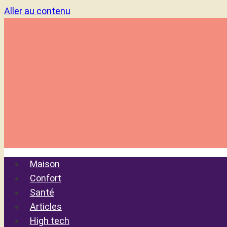
Aller au contenu
Maison
Confort
Santé
Articles
High tech