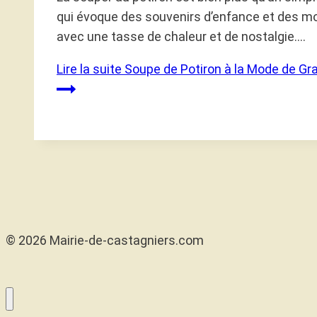
qui évoque des souvenirs d’enfance et des mo
avec une tasse de chaleur et de nostalgie….
Lire la suite
Soupe de Potiron à la Mode de Gr
© 2026 Mairie-de-castagniers.com