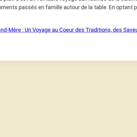
ments passés en famille autour de la table. En optant p
and-Mère : Un Voyage au Coeur des Traditions, des Save