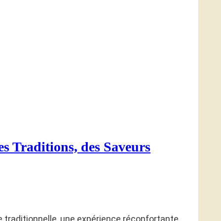
s Traditions, des Saveurs
ne traditionnelle, une expérience réconfortante