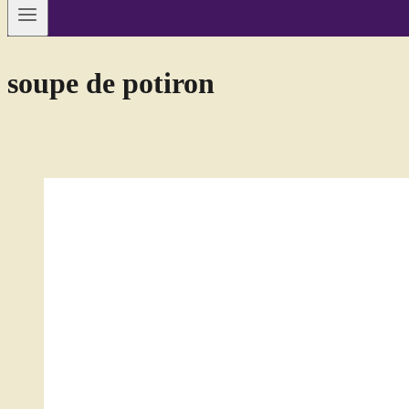
soupe de potiron