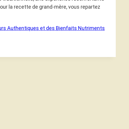
our la recette de grand-mère, vous repartez
urs Authentiques et des Bienfaits Nutriments