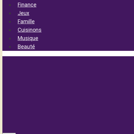
Finance
Jeux
Famille
Cuisinons
Musique
Beauté