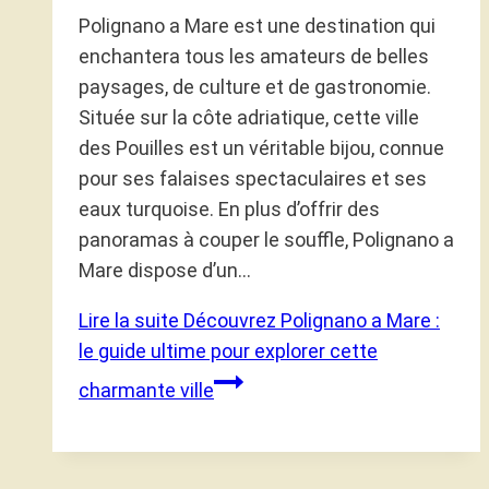
Polignano a Mare est une destination qui
enchantera tous les amateurs de belles
paysages, de culture et de gastronomie.
Située sur la côte adriatique, cette ville
des Pouilles est un véritable bijou, connue
pour ses falaises spectaculaires et ses
eaux turquoise. En plus d’offrir des
panoramas à couper le souffle, Polignano a
Mare dispose d’un…
Lire la suite
Découvrez Polignano a Mare :
le guide ultime pour explorer cette
charmante ville