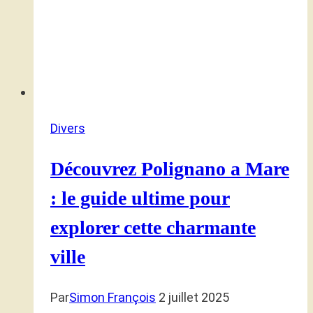
Divers
Découvrez Polignano a Mare
: le guide ultime pour
explorer cette charmante
ville
Par
Simon François
2 juillet 2025