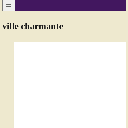
ville charmante