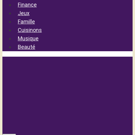
Finance
Jeux
Famille
Cuisinons
Musique
Beauté