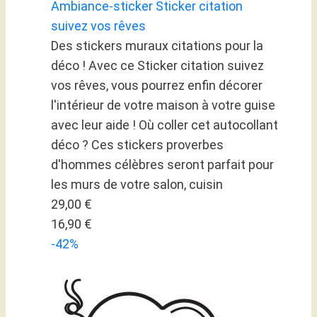
Ambiance-sticker Sticker citation
suivez vos rêves
Des stickers muraux citations pour la
déco ! Avec ce Sticker citation suivez
vos rêves, vous pourrez enfin décorer
l'intérieur de votre maison à votre guise
avec leur aide ! Où coller cet autocollant
déco ? Ces stickers proverbes
d'hommes célèbres seront parfait pour
les murs de votre salon, cuisin
29,00 €
16,90 €
-42%