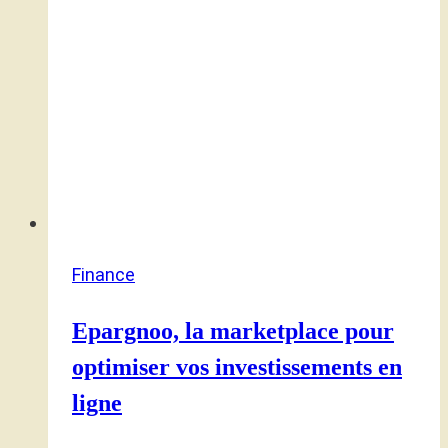
Finance
Epargnoo, la marketplace pour
optimiser vos investissements en
ligne