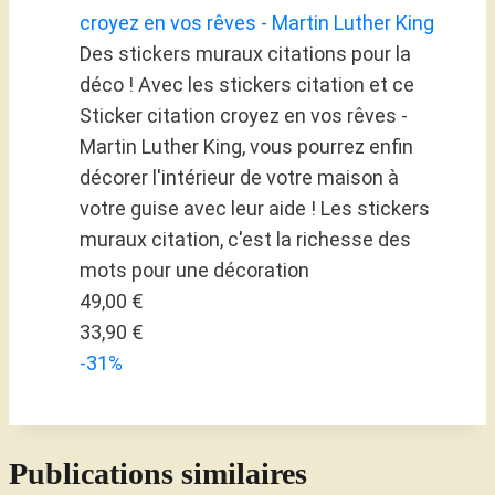
croyez en vos rêves - Martin Luther King
Des stickers muraux citations pour la
déco ! Avec les stickers citation et ce
Sticker citation croyez en vos rêves -
Martin Luther King, vous pourrez enfin
décorer l'intérieur de votre maison à
votre guise avec leur aide ! Les stickers
muraux citation, c'est la richesse des
mots pour une décoration
49,00 €
33,90 €
-31%
Publications similaires