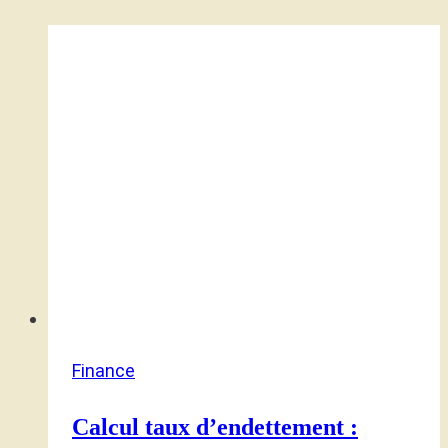
Finance
Calcul taux d’endettement :