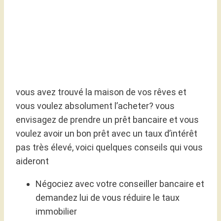
vous avez trouvé la maison de vos rêves et
vous voulez absolument l’acheter? vous
envisagez de prendre un prêt bancaire et vous
voulez avoir un bon prêt avec un taux d’intérêt
pas très élevé, voici quelques conseils qui vous
aideront
Négociez avec votre conseiller bancaire et
demandez lui de vous réduire le taux
immobilier