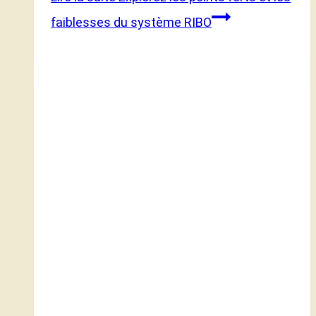
faiblesses du système RIBO