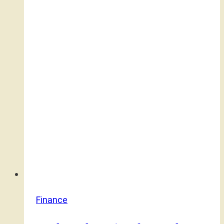
Finance