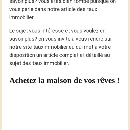
savoir plus? vous êtes bien tombé puisque on
vous parle dans notre article des taux
immobilier.
Le sujet vous intéresse et vous voulez en
savoir plus? on vous invite a vous rendre sur
notre site tauximmobilier.eu qui met a votre
disposition un article complet et détaillé au
sujet des taux immobilier.
Achetez la maison de vos rêves !