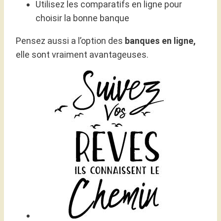
Utilisez les comparatifs en ligne pour
choisir la bonne banque
Pensez aussi a l’option des
banques en ligne,
elle sont vraiment avantageuses.