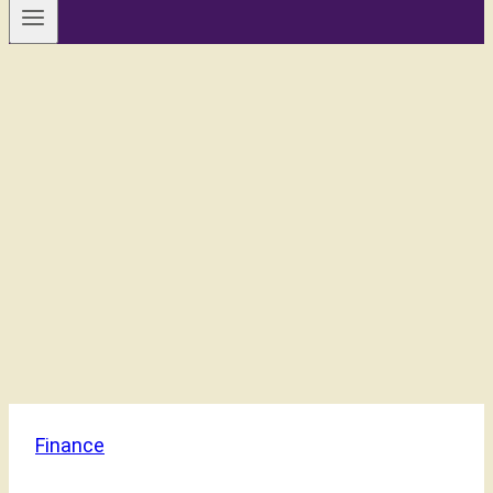
Finance