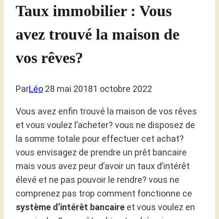
Taux immobilier : Vous
avez trouvé la maison de
vos rêves?
Par
Léo
28 mai 2018
1 octobre 2022
Vous avez enfin trouvé la maison de vos rêves
et vous voulez l’acheter? vous ne disposez de
la somme totale pour effectuer cet achat?
vous envisagez de prendre un prêt bancaire
mais vous avez peur d’avoir un taux d’intérêt
élevé et ne pas pouvoir le rendre? vous ne
comprenez pas trop comment fonctionne ce
système d’intérêt bancaire
et vous voulez en