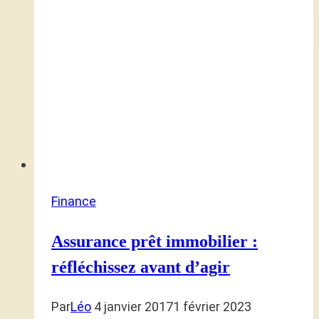
Finance
Assurance prêt immobilier :
réfléchissez avant d’agir
Par
Léo
4 janvier 2017
1 février 2023