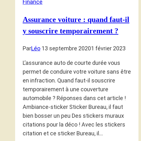
Finance
Assurance voiture : quand faut-il
y souscrire temporairement ?
Par
Léo
13 septembre 2020
1 février 2023
L’assurance auto de courte durée vous
permet de conduire votre voiture sans être
en infraction. Quand faut-il souscrire
temporairement à une couverture
automobile ? Réponses dans cet article !
Ambiance-sticker Sticker Bureau, il faut
bien bosser un peu Des stickers muraux
citations pour la déco ! Avec les stickers
citation et ce sticker Bureau, il…