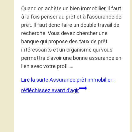
Quand on achète un bien immobilier, il faut
à la fois penser au prêt et à l’assurance de
prêt. Il faut donc faire un double travail de
recherche. Vous devez chercher une
banque qui propose des taux de prêt
intéressants et un organisme qui vous
permettra d’avoir une bonne assurance en
lien avec votre profil….
Lire la suite
Assurance prêt immobilier :
réfléchissez avant d’agir