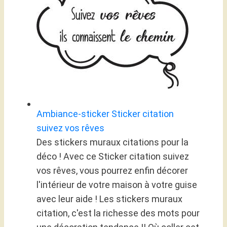
Ambiance-sticker Sticker citation
suivez vos rêves
Des stickers muraux citations pour la
déco ! Avec ce Sticker citation suivez
vos rêves, vous pourrez enfin décorer
l'intérieur de votre maison à votre guise
avec leur aide ! Les stickers muraux
citation, c'est la richesse des mots pour