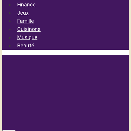
Finance
Jeux
Famille
Cuisinons
Musique
Beauté