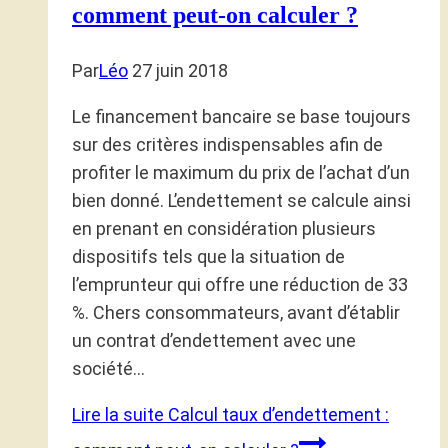
comment peut-on calculer ?
Par
Léo
27 juin 2018
Le financement bancaire se base toujours
sur des critères indispensables afin de
profiter le maximum du prix de l’achat d’un
bien donné. L’endettement se calcule ainsi
en prenant en considération plusieurs
dispositifs tels que la situation de
l’emprunteur qui offre une réduction de 33
%. Chers consommateurs, avant d’établir
un contrat d’endettement avec une
société…
Lire la suite
Calcul taux d’endettement :