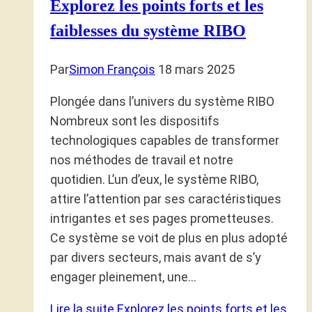
Explorez les points forts et les
faiblesses du système RIBO
Par
Simon François
18 mars 2025
Plongée dans l’univers du système RIBO
Nombreux sont les dispositifs
technologiques capables de transformer
nos méthodes de travail et notre
quotidien. L’un d’eux, le système RIBO,
attire l’attention par ses caractéristiques
intrigantes et ses pages prometteuses.
Ce système se voit de plus en plus adopté
par divers secteurs, mais avant de s’y
engager pleinement, une…
Lire la suite
Explorez les points forts et les