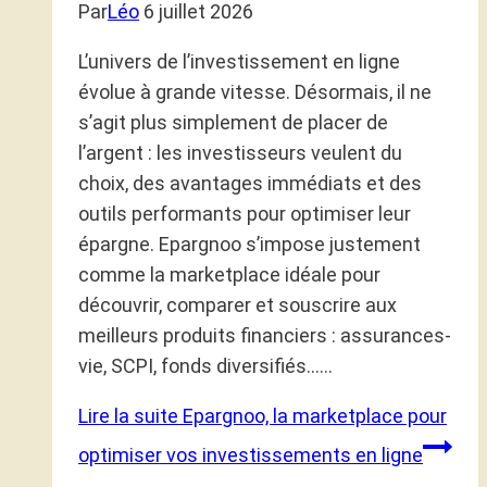
Par
Léo
6 juillet 2026
L’univers de l’investissement en ligne
évolue à grande vitesse. Désormais, il ne
s’agit plus simplement de placer de
l’argent : les investisseurs veulent du
choix, des avantages immédiats et des
outils performants pour optimiser leur
épargne. Epargnoo s’impose justement
comme la marketplace idéale pour
découvrir, comparer et souscrire aux
meilleurs produits financiers : assurances-
vie, SCPI, fonds diversifiés……
Lire la suite
Epargnoo, la marketplace pour
optimiser vos investissements en ligne