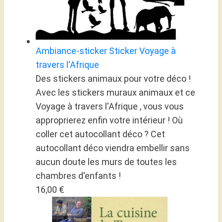
Ambiance-sticker Sticker Voyage à
travers l'Afrique
Des stickers animaux pour votre déco !
Avec les stickers muraux animaux et ce
Voyage à travers l'Afrique , vous vous
approprierez enfin votre intérieur ! Où
coller cet autocollant déco ? Cet
autocollant déco viendra embellir sans
aucun doute les murs de toutes les
chambres d'enfants !
16,00 €