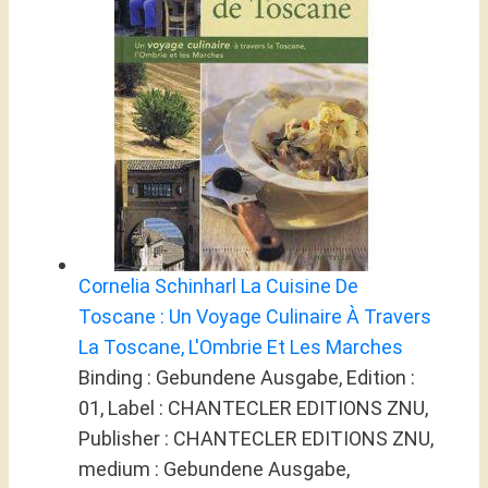
Cornelia Schinharl La Cuisine De
Toscane : Un Voyage Culinaire À Travers
La Toscane, L'Ombrie Et Les Marches
Binding : Gebundene Ausgabe, Edition :
01, Label : CHANTECLER EDITIONS ZNU,
Publisher : CHANTECLER EDITIONS ZNU,
medium : Gebundene Ausgabe,