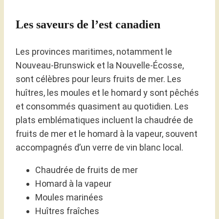
Les saveurs de l’est canadien
Les provinces maritimes, notamment le
Nouveau-Brunswick et la Nouvelle-Écosse,
sont célèbres pour leurs fruits de mer. Les
huîtres, les moules et le homard y sont pêchés
et consommés quasiment au quotidien. Les
plats emblématiques incluent la chaudrée de
fruits de mer et le homard à la vapeur, souvent
accompagnés d’un verre de vin blanc local.
Chaudrée de fruits de mer
Homard à la vapeur
Moules marinées
Huîtres fraîches