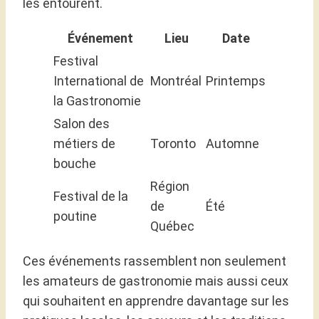
les entourent.
Événement
Lieu
Date
Festival
International de
Montréal
Printemps
la Gastronomie
Salon des
métiers de
Toronto
Automne
bouche
Région
Festival de la
de
Été
poutine
Québec
Ces événements rassemblent non seulement
les amateurs de gastronomie mais aussi ceux
qui souhaitent en apprendre davantage sur les