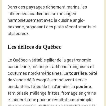
Dans ces paysages richement marins, les
influences acadiennes se mélangent
harmonieusement avec la cuisine anglo-
saxonne, proposant des plats réconfortants et
chaleureux.
Les délices du Québec
Le Québec, véritable pilier de la gastronomie
canadienne, mélange traditions françaises et
coutumes nord-américaines. La
tourtière
, pâté
de viande déjà évoqué, est souvent servie
pendant les fêtes de fin d’année. La
poutine
,
tant prisée, mélange frittes, fromage en grains
et sauce brune pour un résultat aussi simple