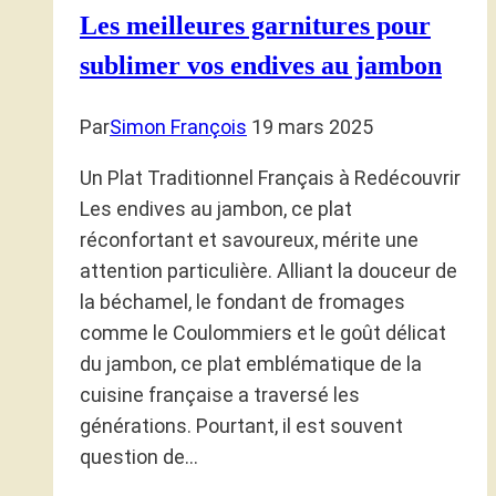
Les meilleures garnitures pour
sublimer vos endives au jambon
Par
Simon François
19 mars 2025
Un Plat Traditionnel Français à Redécouvrir
Les endives au jambon, ce plat
réconfortant et savoureux, mérite une
attention particulière. Alliant la douceur de
la béchamel, le fondant de fromages
comme le Coulommiers et le goût délicat
du jambon, ce plat emblématique de la
cuisine française a traversé les
générations. Pourtant, il est souvent
question de…