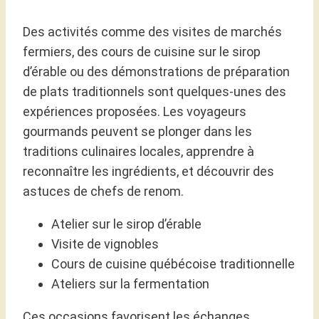
Des activités comme des visites de marchés
fermiers, des cours de cuisine sur le sirop
d’érable ou des démonstrations de préparation
de plats traditionnels sont quelques-unes des
expériences proposées. Les voyageurs
gourmands peuvent se plonger dans les
traditions culinaires locales, apprendre à
reconnaître les ingrédients, et découvrir des
astuces de chefs de renom.
Atelier sur le sirop d’érable
Visite de vignobles
Cours de cuisine québécoise traditionnelle
Ateliers sur la fermentation
Ces occasions favorisent les échanges