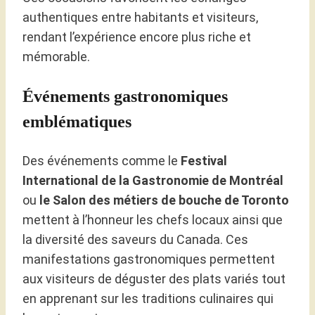
authentiques entre habitants et visiteurs,
rendant l’expérience encore plus riche et
mémorable.
Événements gastronomiques
emblématiques
Des événements comme le
Festival
International de la Gastronomie de Montréal
ou
le Salon des métiers de bouche de Toronto
mettent à l’honneur les chefs locaux ainsi que
la diversité des saveurs du Canada. Ces
manifestations gastronomiques permettent
aux visiteurs de déguster des plats variés tout
en apprenant sur les traditions culinaires qui