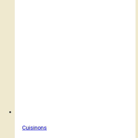
Cuisinons