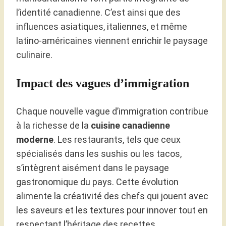
l’identité canadienne. C’est ainsi que des
influences asiatiques, italiennes, et même
latino-américaines viennent enrichir le paysage
culinaire.
Impact des vagues d’immigration
Chaque nouvelle vague d’immigration contribue
à la richesse de la
cuisine canadienne
moderne
. Les restaurants, tels que ceux
spécialisés dans les sushis ou les tacos,
s’intègrent aisément dans le paysage
gastronomique du pays. Cette évolution
alimente la créativité des chefs qui jouent avec
les saveurs et les textures pour innover tout en
respectant l’héritage des recettes