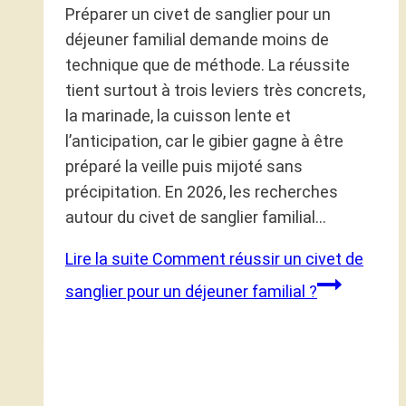
Préparer un civet de sanglier pour un
déjeuner familial demande moins de
technique que de méthode. La réussite
tient surtout à trois leviers très concrets,
la marinade, la cuisson lente et
l’anticipation, car le gibier gagne à être
préparé la veille puis mijoté sans
précipitation. En 2026, les recherches
autour du civet de sanglier familial…
Lire la suite
Comment réussir un civet de
sanglier pour un déjeuner familial ?