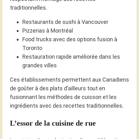
traditionnelles.
Restaurants de sushi à Vancouver
Pizzerias à Montréal
Food trucks avec des options fusion à
Toronto
Restauration rapide améliorée dans les
grandes villes
Ces établissements permettent aux Canadiens
de goûter à des plats d’ailleurs tout en
fusionnant les méthodes de cuisson et les
ingrédients avec des recettes traditionnelles.
L’essor de la cuisine de rue