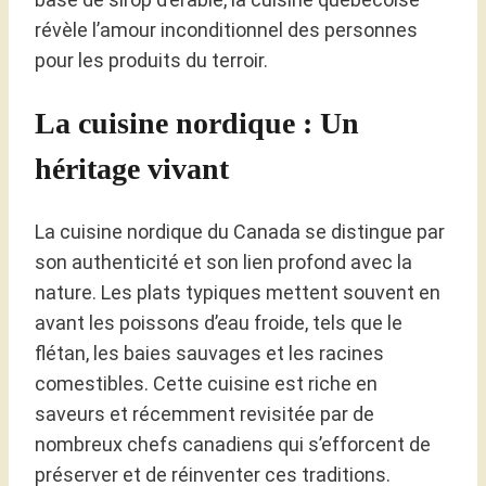
révèle l’amour inconditionnel des personnes
pour les produits du terroir.
La cuisine nordique : Un
héritage vivant
La cuisine nordique du Canada se distingue par
son authenticité et son lien profond avec la
nature. Les plats typiques mettent souvent en
avant les poissons d’eau froide, tels que le
flétan, les baies sauvages et les racines
comestibles. Cette cuisine est riche en
saveurs et récemment revisitée par de
nombreux chefs canadiens qui s’efforcent de
préserver et de réinventer ces traditions.