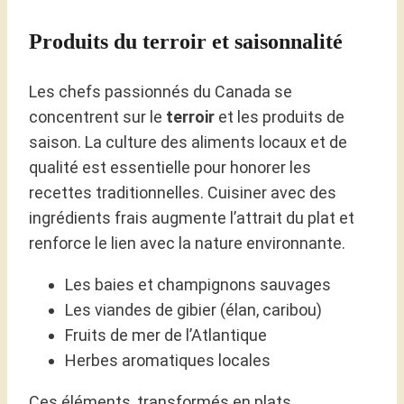
Produits du terroir et saisonnalité
Les chefs passionnés du Canada se
concentrent sur le
terroir
et les produits de
saison. La culture des aliments locaux et de
qualité est essentielle pour honorer les
recettes traditionnelles. Cuisiner avec des
ingrédients frais augmente l’attrait du plat et
renforce le lien avec la nature environnante.
Les baies et champignons sauvages
Les viandes de gibier (élan, caribou)
Fruits de mer de l’Atlantique
Herbes aromatiques locales
Ces éléments, transformés en plats