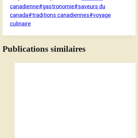
canadienne
#
gastronomie
#
saveurs du
canada
#
traditions canadiennes
#
voyage
culinaire
Publications similaires