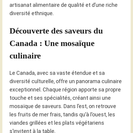
artisanat alimentaire de qualité et d’une riche
diversité ethnique.
Découverte des saveurs du
Canada : Une mosaïque
culinaire
Le Canada, avec sa vaste étendue et sa
diversité culturelle, offre un panorama culinaire
exceptionnel. Chaque région apporte sa propre
touche et ses spécialités, créant ainsi une
mosaïque de saveurs. Dans l’est, on retrouve
les fruits de mer frais, tandis qu’à l’ouest, les
viandes grillées et les plats végétariens
s’invitent à la table.