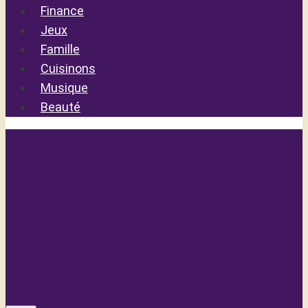
Finance
Jeux
Famille
Cuisinons
Musique
Beauté