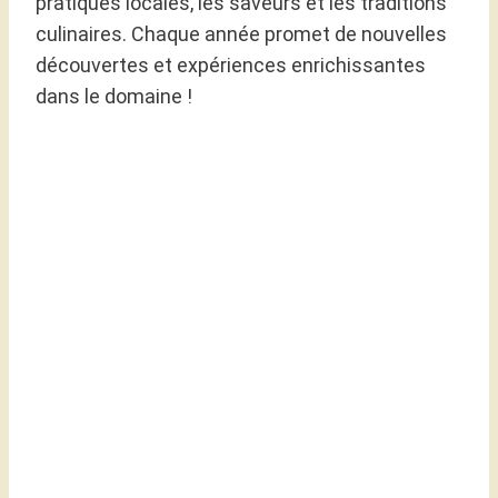
pratiques locales, les saveurs et les traditions
culinaires. Chaque année promet de nouvelles
découvertes et expériences enrichissantes
dans le domaine !