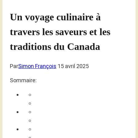
Un voyage culinaire à
travers les saveurs et les
traditions du Canada
Par
Simon François
15 avril 2025
Sommaire: