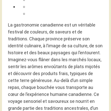
La gastronomie canadienne est un véritable
festival de couleurs, de saveurs et de
traditions. Chaque province préserve son
identité culinaire, à l’image de sa culture, de son
histoire et des beaux paysages qui l’entourent.
Imaginez-vous flâner dans les marchés locaux,
sentir les arômes envoûtants de plats mijotés
et découvrir des produits frais, typiques de
cette terre généreuse. Au-delà d’un simple
repas, chaque bouchée vous transporte au
cœur de l’expérience humaine canadienne. Ce
voyage sensoriel et savoureux se nourrit en
grande partie des traditions ancestrales, d’un