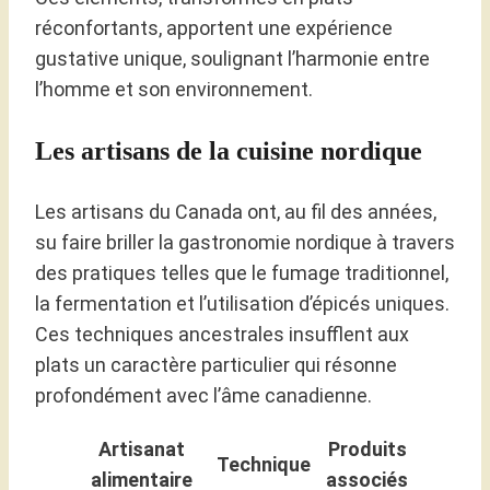
réconfortants, apportent une expérience
gustative unique, soulignant l’harmonie entre
l’homme et son environnement.
Les artisans de la cuisine nordique
Les artisans du Canada ont, au fil des années,
su faire briller la gastronomie nordique à travers
des pratiques telles que le fumage traditionnel,
la fermentation et l’utilisation d’épicés uniques.
Ces techniques ancestrales insufflent aux
plats un caractère particulier qui résonne
profondément avec l’âme canadienne.
Artisanat
Produits
Technique
alimentaire
associés