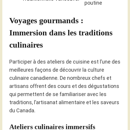
poutine
Voyages gourmands :
Immersion dans les traditions
culinaires
Participer à des ateliers de cuisine est l’une des
meilleures façons de découvrir la culture
culinaire canadienne. De nombreux chefs et
artisans offrent des cours et des dégustations
qui permettent de se familiariser avec les
traditions, l’artisanat alimentaire et les saveurs
du Canada.
Ateliers culinaires immersifs