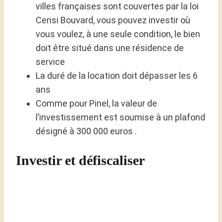
villes françaises sont couvertes par la loi
Censi Bouvard, vous pouvez investir où
vous voulez, à une seule condition, le bien
doit être situé dans une résidence de
service
La duré de la location doit dépasser les 6
ans
Comme pour Pinel, la valeur de
l’investissement est soumise à un plafond
désigné à 300 000 euros .
Investir et défiscaliser