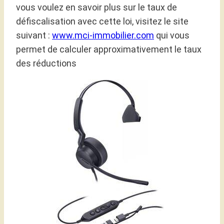
vous voulez en savoir plus sur le taux de
défiscalisation avec cette loi, visitez le site
suivant :
www.mci-immobilier.com
qui vous
permet de calculer approximativement le taux
des réductions