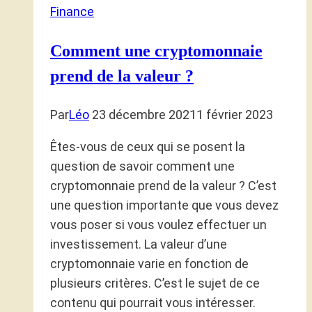
Finance
Comment une cryptomonnaie
prend de la valeur ?
Par
Léo
23 décembre 2021
1 février 2023
Êtes-vous de ceux qui se posent la
question de savoir comment une
cryptomonnaie prend de la valeur ? C’est
une question importante que vous devez
vous poser si vous voulez effectuer un
investissement. La valeur d’une
cryptomonnaie varie en fonction de
plusieurs critères. C’est le sujet de ce
contenu qui pourrait vous intéresser.