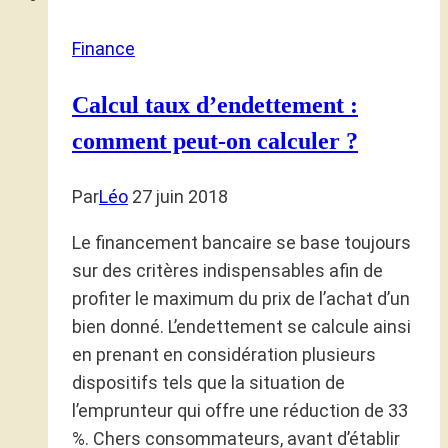
Finance
Calcul taux d’endettement :
comment peut-on calculer ?
Par
Léo
27 juin 2018
Le financement bancaire se base toujours
sur des critères indispensables afin de
profiter le maximum du prix de l’achat d’un
bien donné. L’endettement se calcule ainsi
en prenant en considération plusieurs
dispositifs tels que la situation de
l’emprunteur qui offre une réduction de 33
%. Chers consommateurs, avant d’établir