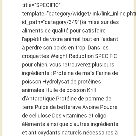
title="SPECIFIC"
template="category/widget/link/link_inline.pht
id_path="category/349"}}a misé sur des
aliments de qualité pour satisfaire
l’appétit de votre animal tout en l’aidant
à perdre son poids en trop. Dans les
croquettes Weight Reduction SPECiFiC
pour chien, vous retrouverez plusieurs
ingrédients : Protéine de maïs Farine de
poisson Hydrolysat de protéines
animales Huile de poisson Krill
d'Antarctique Protéine de pomme de
terre Pulpe de betterave Avoine Poudre
de cellulose Des vitamines et oligo-
éléments ainsi que d’autres ingrédients
et antioxydants naturels nécessaires à