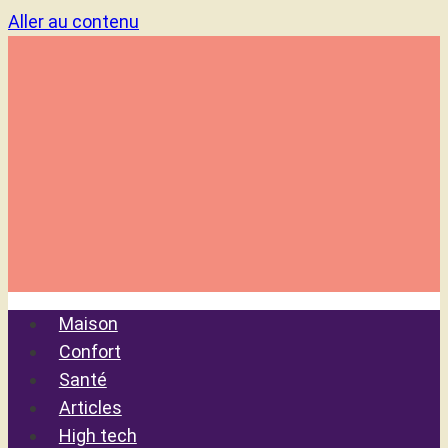
Aller au contenu
Maison
Confort
Santé
Articles
High tech