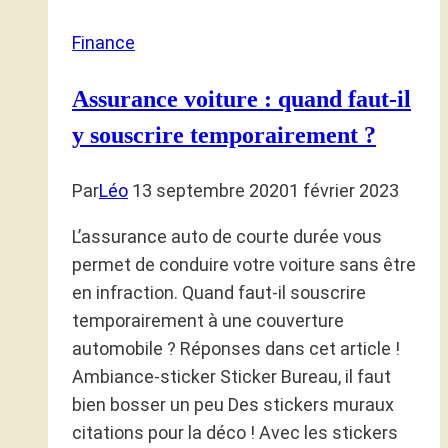
Finance
Assurance voiture : quand faut-il
y souscrire temporairement ?
Par
Léo
13 septembre 2020
1 février 2023
L’assurance auto de courte durée vous
permet de conduire votre voiture sans être
en infraction. Quand faut-il souscrire
temporairement à une couverture
automobile ? Réponses dans cet article !
Ambiance-sticker Sticker Bureau, il faut
bien bosser un peu Des stickers muraux
citations pour la déco ! Avec les stickers