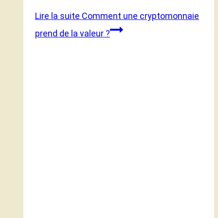
Lire la suite
Comment une cryptomonnaie
prend de la valeur ?