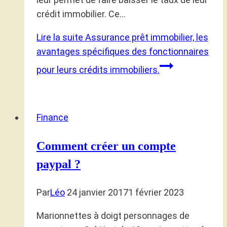
crédit immobilier. Ce…
Lire la suite
Assurance prêt immobilier, les
avantages spécifiques des fonctionnaires
pour leurs crédits immobiliers.
Finance
Comment créer un compte
paypal ?
Par
Léo
24 janvier 2017
1 février 2023
Marionnettes à doigt personnages de