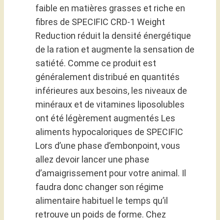
faible en matières grasses et riche en
fibres de SPECIFIC CRD-1 Weight
Reduction réduit la densité énergétique
de la ration et augmente la sensation de
satiété. Comme ce produit est
généralement distribué en quantités
inférieures aux besoins, les niveaux de
minéraux et de vitamines liposolubles
ont été légèrement augmentés Les
aliments hypocaloriques de SPECIFIC
Lors d’une phase d’embonpoint, vous
allez devoir lancer une phase
d’amaigrissement pour votre animal. Il
faudra donc changer son régime
alimentaire habituel le temps qu’il
retrouve un poids de forme. Chez