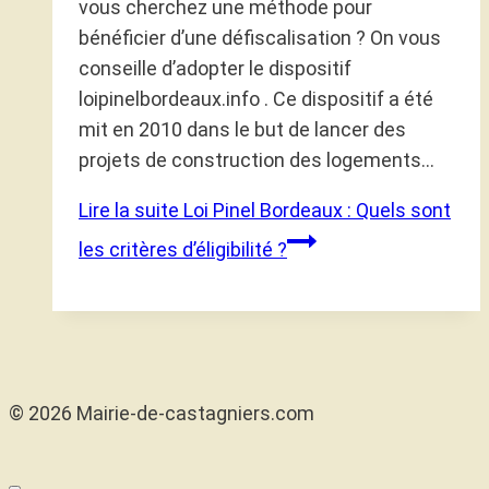
vous cherchez une méthode pour
bénéficier d’une défiscalisation ? On vous
conseille d’adopter le dispositif
loipinelbordeaux.info . Ce dispositif a été
mit en 2010 dans le but de lancer des
projets de construction des logements…
Lire la suite
Loi Pinel Bordeaux : Quels sont
les critères d’éligibilité ?
© 2026 Mairie-de-castagniers.com