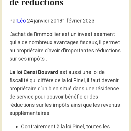
de réductions
Par
Léo
24 janvier 2018
1 février 2023
L’achat de l’immobilier est un investissement
qui a de nombreux avantages fiscaux, il permet
au propriétaire d’avoir d’importantes réductions
sur ses impôts .
La loi Censi Bouvard
est aussi une loi de
fiscalité qui diffère de la loi Pinel, il faut devenir
propriétaire d’un bien situé dans une résidence
de service pour pouvoir bénéficier des
réductions sur les impôts ainsi que les revenus
supplémentaires.
Contrairement à la loi Pinel, toutes les