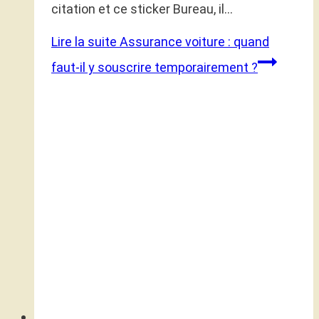
citation et ce sticker Bureau, il…
Lire la suite
Assurance voiture : quand
faut-il y souscrire temporairement ?