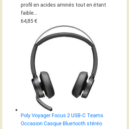
profil en acides aminés tout en étant
faible...
64,85 €
Poly Voyager Focus 2 USB-C Teams
Occasion Casque Bluetooth stéréo