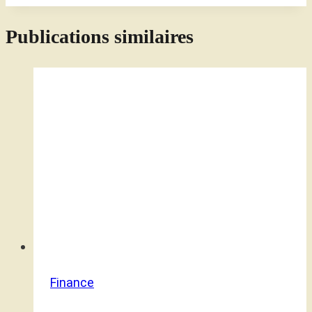
Publications similaires
Finance