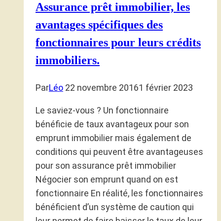
Assurance prêt immobilier, les
avantages spécifiques des
fonctionnaires pour leurs crédits
immobiliers.
Par
Léo
22 novembre 2016
1 février 2023
Le saviez-vous ? Un fonctionnaire
bénéficie de taux avantageux pour son
emprunt immobilier mais également de
conditions qui peuvent être avantageuses
pour son assurance prêt immobilier
Négocier son emprunt quand on est
fonctionnaire En réalité, les fonctionnaires
bénéficient d’un système de caution qui
leur permet de faire baisser le taux de leur