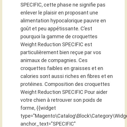
SPECIFIC, cette phase ne signifie pas
enlever le plaisir en proposant une
alimentation hypocalorique pauvre en
goût et peu appétissante. C’est
pourquoi la gamme de croquettes
Weight Reduction SPECIFIC est
particulièrement bien reçue par vos
animaux de compagnies. Ces
croquettes faibles en graisses et en
calories sont aussi riches en fibres et en
protéines. Composition des croquettes
Weight Reduction SPECIFIC Pour aider
votre chien à retrouver son poids de
forme, {{widget
type="Magento\Catalog\Block\Category\Widge
anchor_text="SPECIFIC"