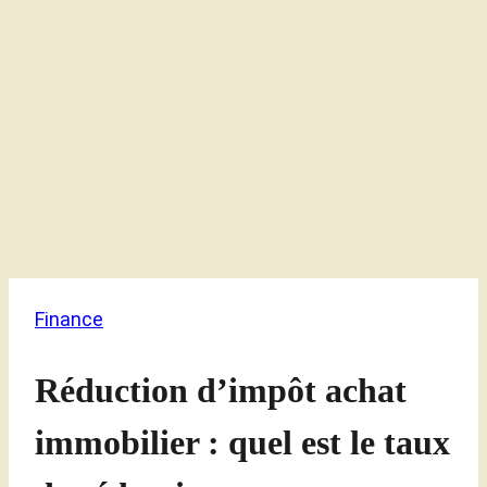
Finance
Réduction d’impôt achat
immobilier : quel est le taux