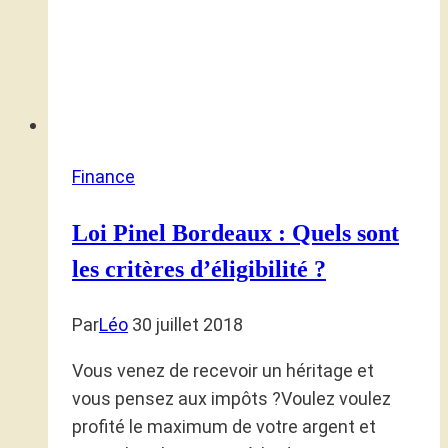
Finance
Loi Pinel Bordeaux : Quels sont
les critères d’éligibilité ?
Par
Léo
30 juillet 2018
Vous venez de recevoir un héritage et
vous pensez aux impôts ?Voulez voulez
profité le maximum de votre argent et