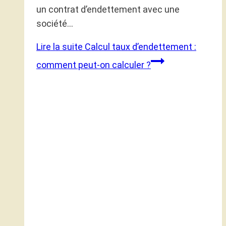
un contrat d’endettement avec une
société…
Lire la suite
Calcul taux d’endettement :
comment peut-on calculer ?