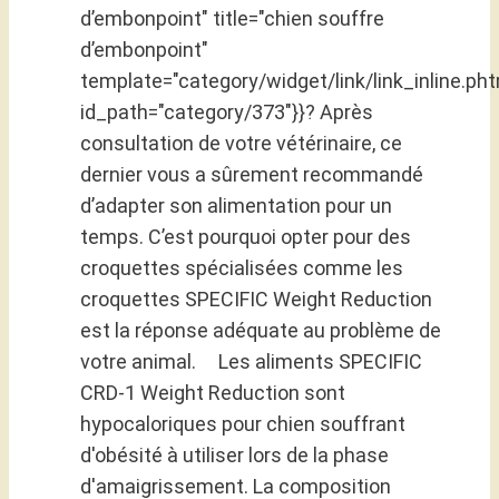
d’embonpoint" title="chien souffre
d’embonpoint"
template="category/widget/link/link_inline.pht
id_path="category/373"}}? Après
consultation de votre vétérinaire, ce
dernier vous a sûrement recommandé
d’adapter son alimentation pour un
temps. C’est pourquoi opter pour des
croquettes spécialisées comme les
croquettes SPECIFIC Weight Reduction
est la réponse adéquate au problème de
votre animal. Les aliments SPECIFIC
CRD-1 Weight Reduction sont
hypocaloriques pour chien souffrant
d'obésité à utiliser lors de la phase
d'amaigrissement. La composition