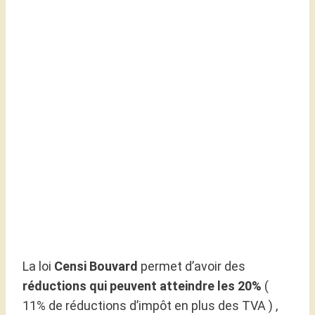
La loi
Censi Bouvard
permet d’avoir des
réductions qui peuvent atteindre les 20%
(
11% de réductions d’impôt en plus des TVA ) ,