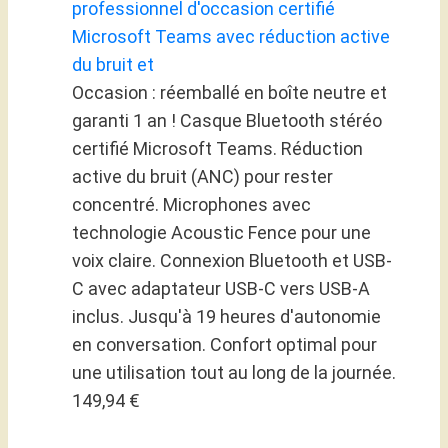
professionnel d'occasion certifié
Microsoft Teams avec réduction active
du bruit et
Occasion : réemballé en boîte neutre et
garanti 1 an ! Casque Bluetooth stéréo
certifié Microsoft Teams. Réduction
active du bruit (ANC) pour rester
concentré. Microphones avec
technologie Acoustic Fence pour une
voix claire. Connexion Bluetooth et USB-
C avec adaptateur USB-C vers USB-A
inclus. Jusqu'à 19 heures d'autonomie
en conversation. Confort optimal pour
une utilisation tout au long de la journée.
149,94 €