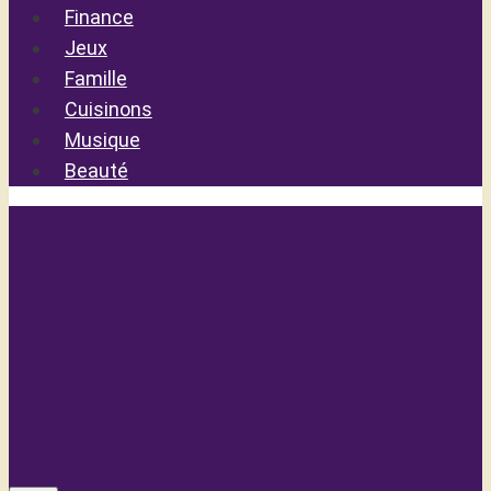
Finance
Jeux
Famille
Cuisinons
Musique
Beauté