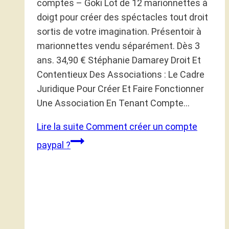
comptes – Goki Lot de 12 marionnettes à
doigt pour créer des spéctacles tout droit
sortis de votre imagination. Présentoir à
marionnettes vendu séparément. Dès 3
ans. 34,90 € Stéphanie Damarey Droit Et
Contentieux Des Associations : Le Cadre
Juridique Pour Créer Et Faire Fonctionner
Une Association En Tenant Compte…
Lire la suite
Comment créer un compte
paypal ?