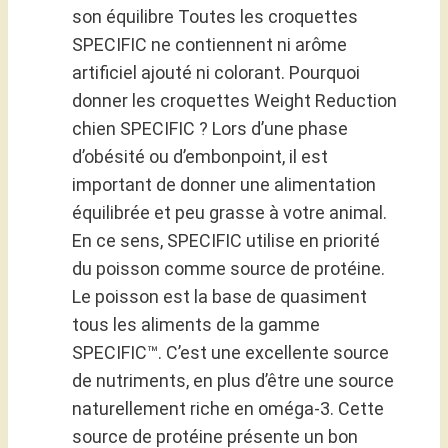
son équilibre Toutes les croquettes
SPECIFIC ne contiennent ni arôme
artificiel ajouté ni colorant. Pourquoi
donner les croquettes Weight Reduction
chien SPECIFIC ? Lors d’une phase
d’obésité ou d’embonpoint, il est
important de donner une alimentation
équilibrée et peu grasse à votre animal.
En ce sens, SPECIFIC utilise en priorité
du poisson comme source de protéine.
Le poisson est la base de quasiment
tous les aliments de la gamme
SPECIFIC™. C’est une excellente source
de nutriments, en plus d’être une source
naturellement riche en oméga-3. Cette
source de protéine présente un bon