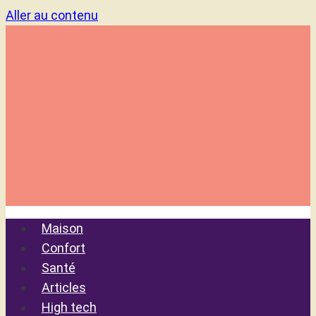
Aller au contenu
Maison
Confort
Santé
Articles
High tech