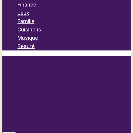
Finance
Jeux
Famille
Cuisinons
Musique
Beauté