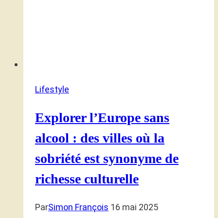
Lifestyle
Explorer l’Europe sans
alcool : des villes où la
sobriété est synonyme de
richesse culturelle
Par
Simon François
16 mai 2025