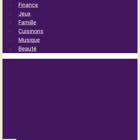
Finance
Jeux
Famille
Cuisinons
Musique
Beauté