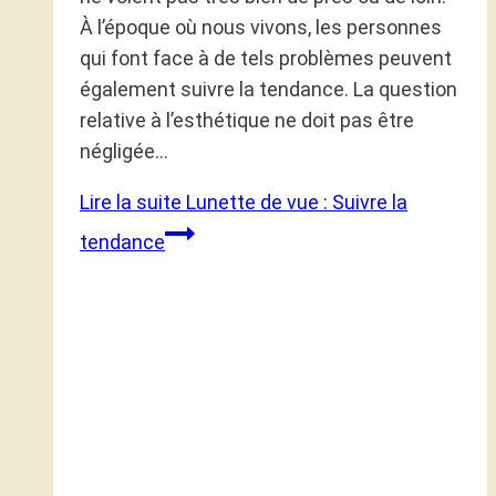
À l’époque où nous vivons, les personnes
qui font face à de tels problèmes peuvent
également suivre la tendance. La question
relative à l’esthétique ne doit pas être
négligée…
Lire la suite
Lunette de vue : Suivre la
tendance