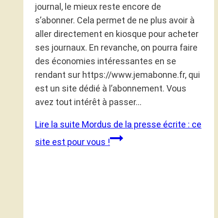
journal, le mieux reste encore de
s’abonner. Cela permet de ne plus avoir à
aller directement en kiosque pour acheter
ses journaux. En revanche, on pourra faire
des économies intéressantes en se
rendant sur https://www.jemabonne.fr, qui
est un site dédié à l’abonnement. Vous
avez tout intérêt à passer…
Lire la suite
Mordus de la presse écrite : ce
site est pour vous !