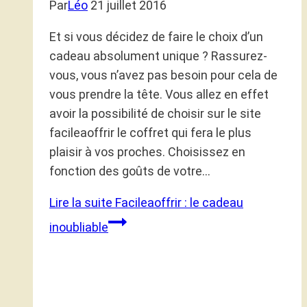
Par
Léo
21 juillet 2016
Et si vous décidez de faire le choix d’un
cadeau absolument unique ? Rassurez-
vous, vous n’avez pas besoin pour cela de
vous prendre la tête. Vous allez en effet
avoir la possibilité de choisir sur le site
facileaoffrir le coffret qui fera le plus
plaisir à vos proches. Choisissez en
fonction des goûts de votre…
Lire la suite
Facileaoffrir : le cadeau
inoubliable