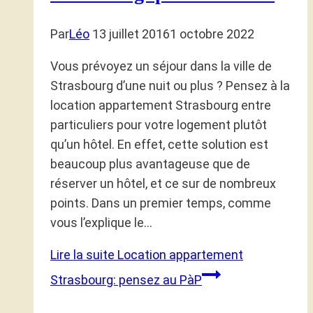
Par
Léo
13 juillet 2016
1 octobre 2022
Vous prévoyez un séjour dans la ville de
Strasbourg d’une nuit ou plus ? Pensez à la
location appartement Strasbourg entre
particuliers pour votre logement plutôt
qu’un hôtel. En effet, cette solution est
beaucoup plus avantageuse que de
réserver un hôtel, et ce sur de nombreux
points. Dans un premier temps, comme
vous l’explique le…
Lire la suite
Location appartement
Strasbourg: pensez au PàP