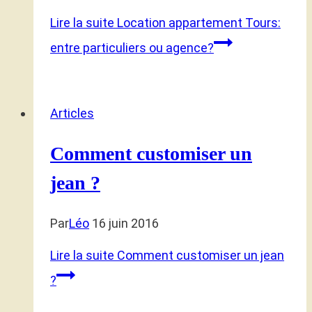
Lire la suite
Location appartement Tours:
entre particuliers ou agence?
Articles
Comment customiser un
jean ?
Par
Léo
16 juin 2016
Lire la suite
Comment customiser un jean
?