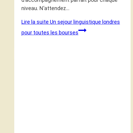
niveau. N’attendez…
Lire la suite
Un sejour linguistique londres
pour toutes les bourses