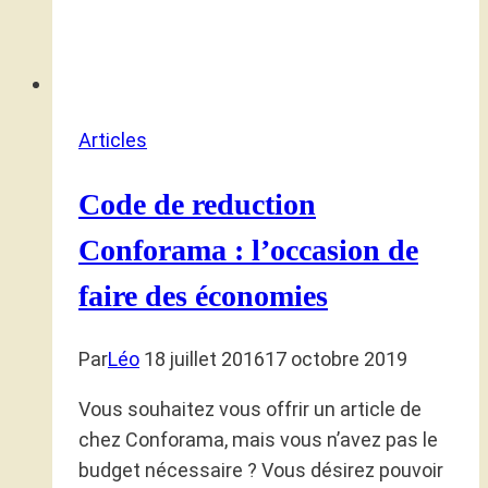
Articles
Code de reduction
Conforama : l’occasion de
faire des économies
Par
Léo
18 juillet 2016
17 octobre 2019
Vous souhaitez vous offrir un article de
chez Conforama, mais vous n’avez pas le
budget nécessaire ? Vous désirez pouvoir