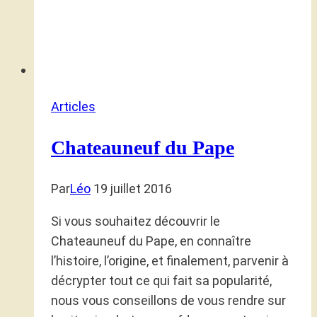
Articles
Chateauneuf du Pape
Par
Léo
19 juillet 2016
Si vous souhaitez découvrir le
Chateauneuf du Pape, en connaître
l’histoire, l’origine, et finalement, parvenir à
décrypter tout ce qui fait sa popularité,
nous vous conseillons de vous rendre sur