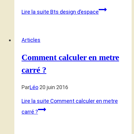
Lire la suite
Bts design d’espace
Articles
Comment calculer en metre
carré ?
Par
Léo
20 juin 2016
Lire la suite
Comment calculer en metre
carré ?