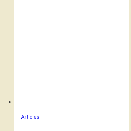
Articles