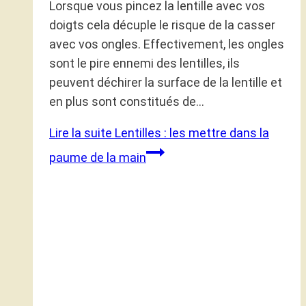
Lorsque vous pincez la lentille avec vos
doigts cela décuple le risque de la casser
avec vos ongles. Effectivement, les ongles
sont le pire ennemi des lentilles, ils
peuvent déchirer la surface de la lentille et
en plus sont constitués de…
Lire la suite
Lentilles : les mettre dans la
paume de la main