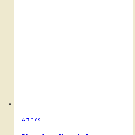
Articles