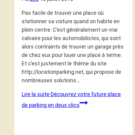
Pas facile de trouver une place où
stationner sa voiture quand on habite en
plein centre. C’est généralement un vrai
calvaire pour les automobilistes, qui sont
alors contraints de trouver un garage près
de chez eux pour louer une place à terme.
Et c’est justement le thème du site
http://locationparking.net, qui propose de
nombreuses solutions…
Lire la suite
Découvrez votre future place
de parking en deux clics