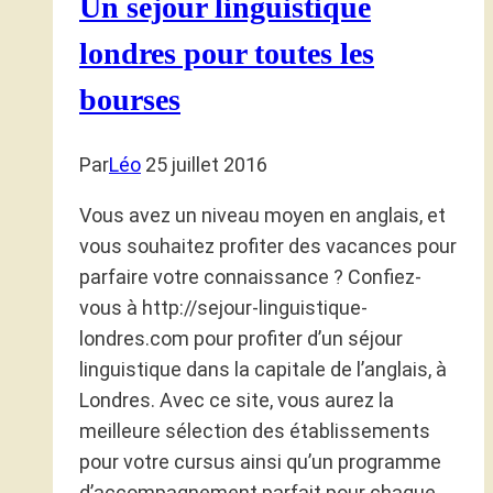
Un sejour linguistique
londres pour toutes les
bourses
Par
Léo
25 juillet 2016
Vous avez un niveau moyen en anglais, et
vous souhaitez profiter des vacances pour
parfaire votre connaissance ? Confiez-
vous à http://sejour-linguistique-
londres.com pour profiter d’un séjour
linguistique dans la capitale de l’anglais, à
Londres. Avec ce site, vous aurez la
meilleure sélection des établissements
pour votre cursus ainsi qu’un programme
d’accompagnement parfait pour chaque