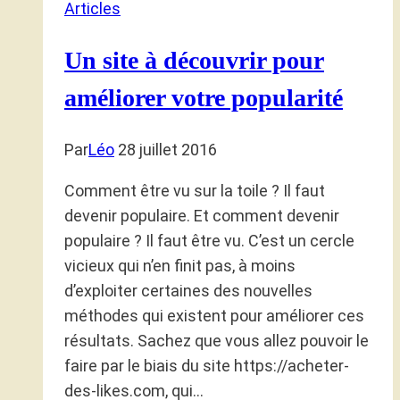
Articles
Un site à découvrir pour
améliorer votre popularité
Par
Léo
28 juillet 2016
Comment être vu sur la toile ? Il faut
devenir populaire. Et comment devenir
populaire ? Il faut être vu. C’est un cercle
vicieux qui n’en finit pas, à moins
d’exploiter certaines des nouvelles
méthodes qui existent pour améliorer ces
résultats. Sachez que vous allez pouvoir le
faire par le biais du site https://acheter-
des-likes.com, qui…