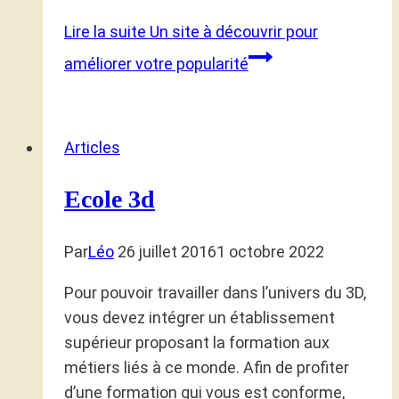
Lire la suite
Un site à découvrir pour
améliorer votre popularité
Articles
Ecole 3d
Par
Léo
26 juillet 2016
1 octobre 2022
Pour pouvoir travailler dans l’univers du 3D,
vous devez intégrer un établissement
supérieur proposant la formation aux
métiers liés à ce monde. Afin de profiter
d’une formation qui vous est conforme,