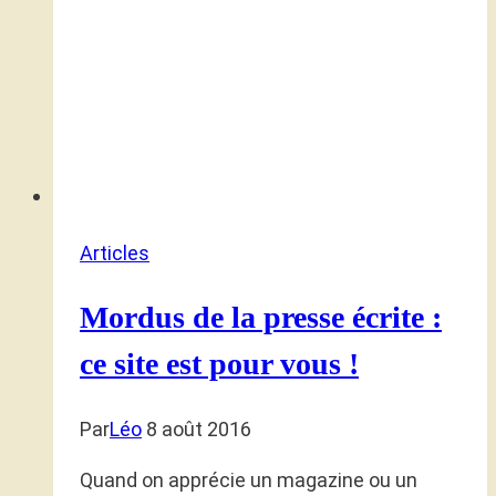
Articles
Mordus de la presse écrite :
ce site est pour vous !
Par
Léo
8 août 2016
Quand on apprécie un magazine ou un