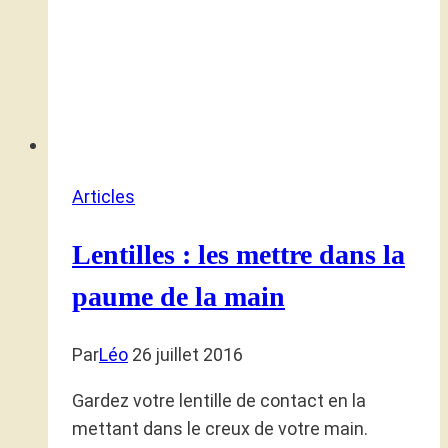
Articles
Lentilles : les mettre dans la
paume de la main
Par
Léo
26 juillet 2016
Gardez votre lentille de contact en la
mettant dans le creux de votre main.