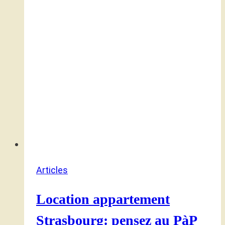
Articles
Location appartement
Strasbourg: pensez au PàP