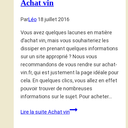
Achat vin
Par
Léo
18 juillet 2016
Vous avez quelques lacunes en matière
d’achat vin, mais vous souhaiteriez les
dissiper en prenant quelques informations
sur un site approprié ? Nous vous
recommandons de vous rendre sur achat-
vin.fr, qui est justement la page idéale pour
cela. En quelques clics, vous allez en effet
pouvoir trouver de nombreuses
informations sur le sujet. Pour acheter…
Lire la suite
Achat vin