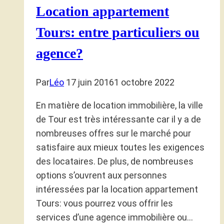
Location appartement
Tours: entre particuliers ou
agence?
Par
Léo
17 juin 2016
1 octobre 2022
En matière de location immobilière, la ville
de Tour est très intéressante car il y a de
nombreuses offres sur le marché pour
satisfaire aux mieux toutes les exigences
des locataires. De plus, de nombreuses
options s’ouvrent aux personnes
intéressées par la location appartement
Tours: vous pourrez vous offrir les
services d’une agence immobilière ou…