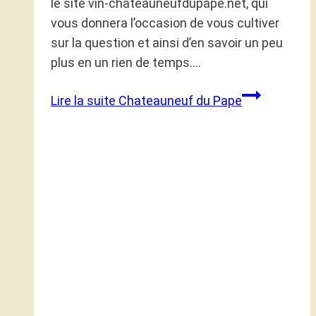
le site vin-chateauneufdupape.net, qui
vous donnera l’occasion de vous cultiver
sur la question et ainsi d’en savoir un peu
plus en un rien de temps….
Lire la suite
Chateauneuf du Pape