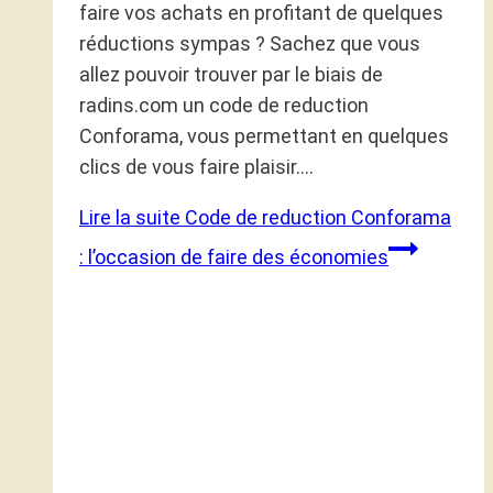
faire vos achats en profitant de quelques
réductions sympas ? Sachez que vous
allez pouvoir trouver par le biais de
radins.com un code de reduction
Conforama, vous permettant en quelques
clics de vous faire plaisir….
Lire la suite
Code de reduction Conforama
: l’occasion de faire des économies