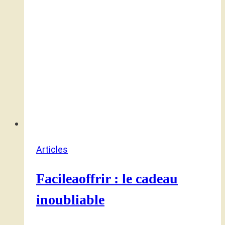
Articles
Facileaoffrir : le cadeau
inoubliable