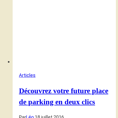
Articles
Découvrez votre future place
de parking en deux clics
Par
Léo
18 juillet 2016