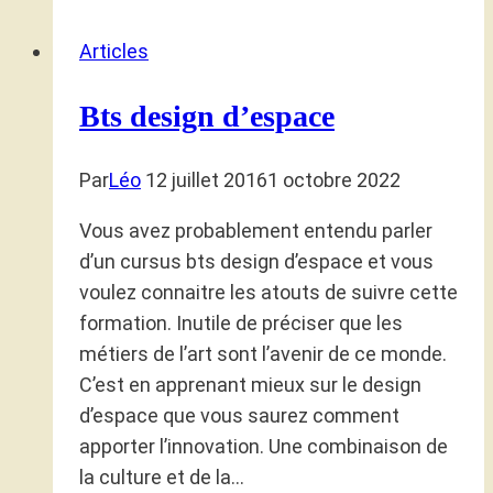
Articles
Bts design d’espace
Par
Léo
12 juillet 2016
1 octobre 2022
Vous avez probablement entendu parler
d’un cursus bts design d’espace et vous
voulez connaitre les atouts de suivre cette
formation. Inutile de préciser que les
métiers de l’art sont l’avenir de ce monde.
C’est en apprenant mieux sur le design
d’espace que vous saurez comment
apporter l’innovation. Une combinaison de
la culture et de la…