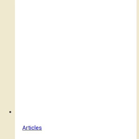
Articles