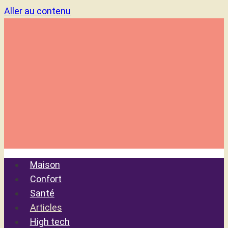
Aller au contenu
Maison
Confort
Santé
Articles
High tech