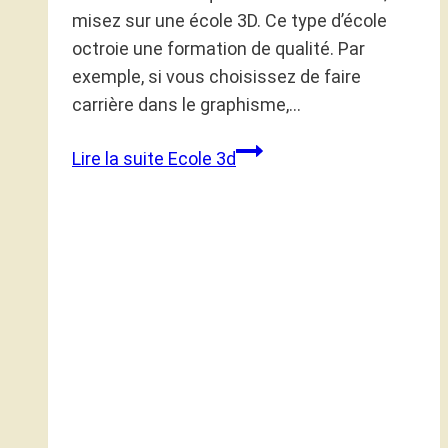
misez sur une école 3D. Ce type d’école
octroie une formation de qualité. Par
exemple, si vous choisissez de faire
carrière dans le graphisme,…
Lire la suite
Ecole 3d